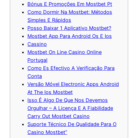
Bónus E Promoções Em Mostbet Pt
Como Dormir Na Mostbet: Métodos
Simples E Rápidos
Posso Baixar 1 Aplicativo Mostbet?
Mostbet App Para Android Os E Ios
Cassino
Mostbet On Line Casino Online
Portugal
Como Es Efectivo A Verificação Para
Conta
Versão Móvel Electronic Apps Android
At The Ios Mostbet
Isso É Algo De Que Nos Devemos
Orgulhar – A Licença E A Fiabilidade
Carry Out Mostbet Casino
Suporte Técnico De Qualidade Para O
Casino Mostbet”