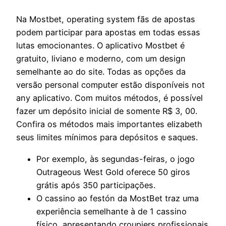
Na Mostbet, operating system fãs de apostas
podem participar para apostas em todas essas
lutas emocionantes. O aplicativo Mostbet é
gratuito, liviano e moderno, com um design
semelhante ao do site. Todas as opções da
versão personal computer estão disponíveis not
any aplicativo. Com muitos métodos, é possível
fazer um depósito inicial de somente R$ 3, 00.
Confira os métodos mais importantes elizabeth
seus limites mínimos para depósitos e saques.
Por exemplo, às segundas-feiras, o jogo
Outrageous West Gold oferece 50 giros
grátis após 350 participações.
O cassino ao festón da MostBet traz uma
experiência semelhante à de 1 cassino
físico, apresentando croupiers profissionais