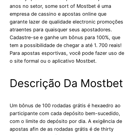
anos no setor, some sort of Mostbet é uma
empresa de cassino e apostas online que
garante lazer de qualidade electronic promoções
atraentes para quaisquer seus apostadores.
Cadastre-se e ganhe um bônus para 100%, que
tem a possibilidade de chegar a até 1. 700 reais!
Para apostas esportivas, você pode fazer uso de
o site formal ou o aplicativo Mostbet.
Descrição Da Mostbet
Um bônus de 100 rodadas grátis é hexaedro ao
participante com cada depósito bem-sucedido,
com o limite do depósito por dia. A exigência de
apostas afin de as rodadas grátis é de thirty