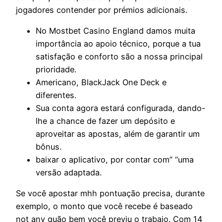
jogadores contender por prémios adicionais.
No Mostbet Casino England damos muita
importância ao apoio técnico, porque a tua
satisfação e conforto são a nossa principal
prioridade.
Americano, BlackJack One Deck e
diferentes.
Sua conta agora estará configurada, dando-
lhe a chance de fazer um depósito e
aproveitar as apostas, além de garantir um
bônus.
baixar o aplicativo, por contar com” “uma
versão adaptada.
Se você apostar mhh pontuação precisa, durante
exemplo, o monto que você recebe é baseado
not any quão bem você previu o trabajo. Com 14