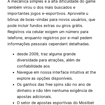
A mecânica simples e a alta dificuldade do game
também virou o dos mais buscados e
importantes jogos e-esportivos. Aproveite u
bônus de boas-vindas para novos usuários, que
pode incluir fundos extras ou giros grátis.
Registros via celular exigem um número para
telefone, enquanto registros por e-mail pedem
informações pessoais cependant detalhadas.
desde 2009, traz alguma grande
diversidade para atrações, além de
confiabilidade aos
Navegue em nossa interface intuitiva at the
explore as opções disponíveis.
Os ganhos das free spins são no ano de
dinheiro e não têm nenhuma exigência de
apostas adicionais.
O setor de apostas esportivas do Mostbet