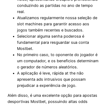
conduzindo as partidas no ano de tempo
real.
Atualizamos regularmente nossa seleção de
slot machines para garantir acesso aos
jogos também recentes e buscados.
Selecionar alguma senha poderosa é
fundamental para resguardar sua conta
Mostbet.
No primeiro caso, to oponente do jogador é
um computador, e os beneficios determinam
o gerador de números aleatórios.
A aplicação é leve, rápida at the não
apresenta ads intrusivos que possam
prejudicar a experiência de jogo.
Além disso, é uma excelente opção para apostas
desportivas Mostbet, possuindo altas odds