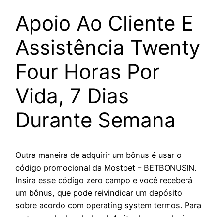
Apoio Ao Cliente E
Assistência Twenty
Four Horas Por
Vida, 7 Dias
Durante Semana
Outra maneira de adquirir um bônus é usar o
código promocional da Mostbet – BETBONUSIN.
Insira esse código zero campo e você receberá
um bônus, que pode reivindicar um depósito
sobre acordo com operating system termos. Para