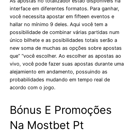
As apostas no totalizador estão disponíveis na
interface em diferentes formatos. Para ganhar,
você necessita apostar em fifteen eventos e
hallar no mínimo 9 deles. Aqui você tem a
possibilidade de combinar várias partidas num
único bilhete e as posibilidades totais serão a
new soma de muchas as opções sobre apostas
que” “você escolher. Ao escolher as apostas ao
vivo, você pode fazer suas apostas durante uma
alejamiento em andamento, possuindo as
probabilidades mudando em tempo real de
acordo com o jogo.
Bónus E Promoções
Na Mostbet Pt