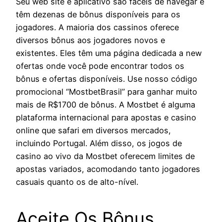
Seu web site e aplicativo são fáceis de navegar e
têm dezenas de bônus disponíveis para os
jogadores. A maioria dos cassinos oferece
diversos bônus aos jogadores novos e
existentes. Eles têm uma página dedicada a new
ofertas onde você pode encontrar todos os
bônus e ofertas disponíveis. Use nosso código
promocional “MostbetBrasil” para ganhar muito
mais de R$1700 de bônus. A Mostbet é alguma
plataforma internacional para apostas e casino
online que safari em diversos mercados,
incluindo Portugal. Além disso, os jogos de
casino ao vivo da Mostbet oferecem limites de
apostas variados, acomodando tanto jogadores
casuais quanto os de alto-nível.
Aceite Os Bônus