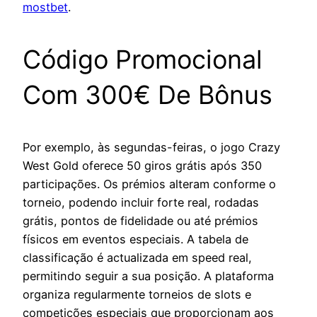
mostbet
.
Código Promocional
Com 300€ De Bônus
Por exemplo, às segundas-feiras, o jogo Crazy
West Gold oferece 50 giros grátis após 350
participações. Os prémios alteram conforme o
torneio, podendo incluir forte real, rodadas
grátis, pontos de fidelidade ou até prémios
físicos em eventos especiais. A tabela de
classificação é actualizada em speed real,
permitindo seguir a sua posição. A plataforma
organiza regularmente torneios de slots e
competições especiais que proporcionam aos