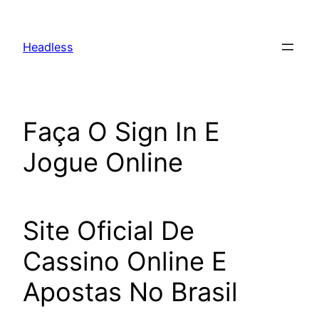
Skip
to
Headless
content
Faça O Sign In E
Jogue Online
Site Oficial De
Cassino Online E
Apostas No Brasil