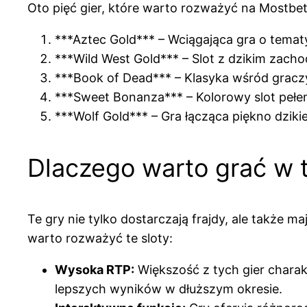
Oto pięć gier, które warto rozważyć na Mostbet
***Aztec Gold*** – Wciągająca gra o temat
***Wild West Gold*** – Slot z dzikim zach
***Book of Dead*** – Klasyka wśród gracz
***Sweet Bonanza*** – Kolorowy slot pełe
***Wolf Gold*** – Gra łącząca piękno dzik
Dlaczego warto grać w t
Te gry nie tylko dostarczają frajdy, ale także 
warto rozważyć te sloty:
Wysoka RTP:
Większość z tych gier chara
lepszych wyników w dłuższym okresie.