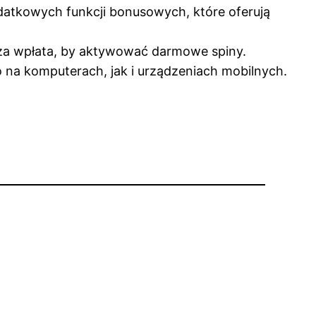
odatkowych funkcji bonusowych, które oferują
za wpłata, by aktywować darmowe spiny.
o na komputerach, jak i urządzeniach mobilnych.