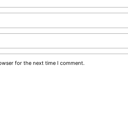
rowser for the next time I comment.