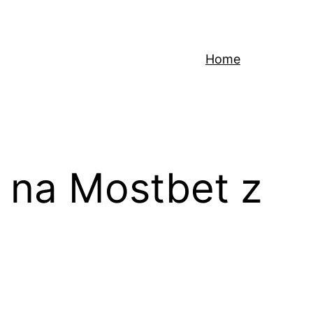
Home
y na Mostbet z