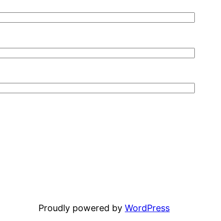
Proudly powered by
WordPress