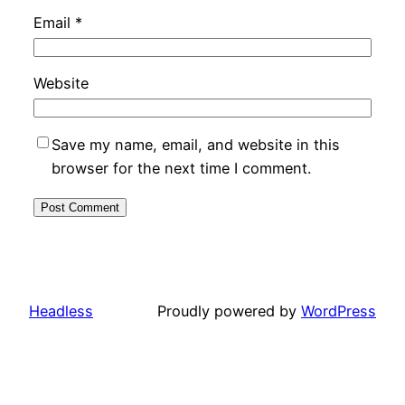
Email
*
Website
Save my name, email, and website in this
browser for the next time I comment.
Headless
Proudly powered by
WordPress