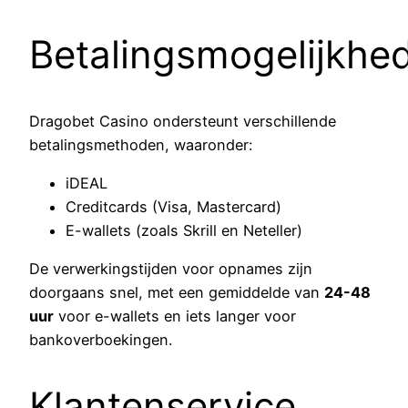
Betalingsmogelijkhe
Dragobet Casino ondersteunt verschillende
betalingsmethoden, waaronder:
iDEAL
Creditcards (Visa, Mastercard)
E-wallets (zoals Skrill en Neteller)
De verwerkingstijden voor opnames zijn
doorgaans snel, met een gemiddelde van
24-48
uur
voor e-wallets en iets langer voor
bankoverboekingen.
Klantenservice