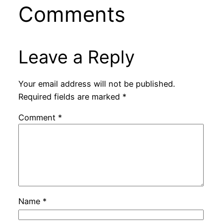
Comments
Leave a Reply
Your email address will not be published.
Required fields are marked
*
Comment
*
Name
*