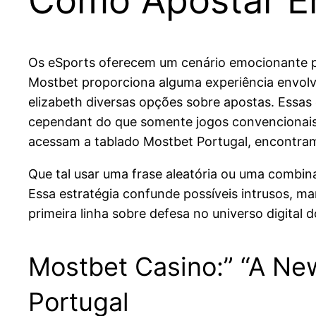
Como Apostar E
Os eSports oferecem um cenário emocionante pa
Mostbet proporciona alguma experiência envolv
elizabeth diversas opções sobre apostas. Essas
cependant do que somente jogos convencionais.
acessam a tablado Mostbet Portugal, encontra
Que tal usar uma frase aleatória ou uma combin
Essa estratégia confunde possíveis intrusos, m
primeira linha sobre defesa no universo digital d
Mostbet Casino:” “A Ne
Portugal