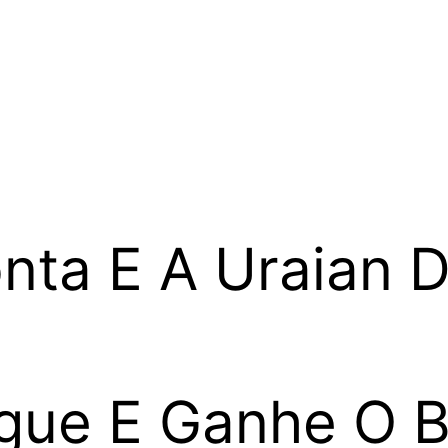
ta E A Uraian D
ogue E Ganhe O 