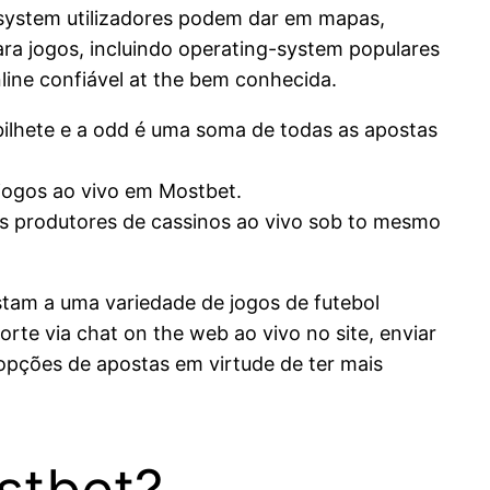
 system utilizadores podem dar em mapas,
ara jogos, incluindo operating-system populares
line confiável at the bem conhecida.
ilhete e a odd é uma soma de todas as apostas
jogos ao vivo em Mostbet.
os produtores de cassinos ao vivo sob to mesmo
stam a uma variedade de jogos de futebol
orte via chat on the web ao vivo no site, enviar
 opções de apostas em virtude de ter mais