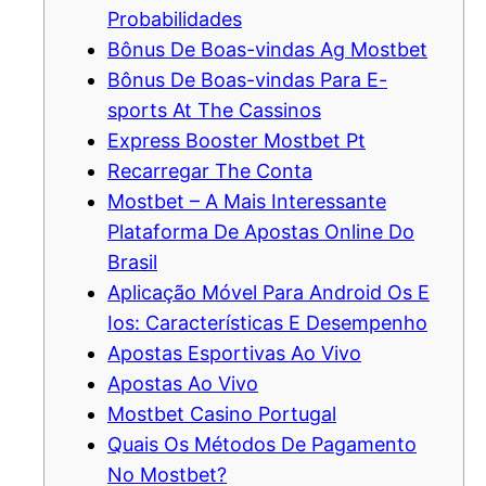
Probabilidades
Bônus De Boas-vindas Ag Mostbet
Bônus De Boas-vindas Para E-
sports At The Cassinos
Express Booster Mostbet Pt
Recarregar The Conta
Mostbet – A Mais Interessante
Plataforma De Apostas Online Do
Brasil
Aplicação Móvel Para Android Os E
Ios: Características E Desempenho
Apostas Esportivas Ao Vivo
Apostas Ao Vivo
Mostbet Casino Portugal
Quais Os Métodos De Pagamento
No Mostbet?