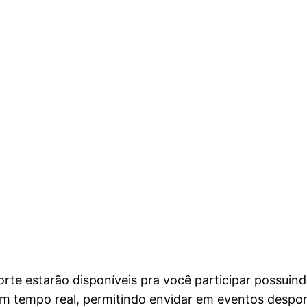
te estarão disponíveis pra você participar possuind
em tempo real, permitindo envidar em eventos desp