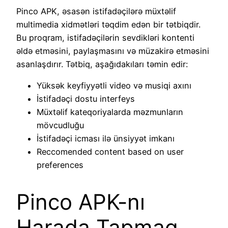
Pinco APK, əsasən istifadəçilərə müxtəlif
multimedia xidmətləri təqdim edən bir tətbiqdir.
Bu proqram, istifadəçilərin sevdikləri kontenti
əldə etməsini, paylaşmasını və müzakirə etməsini
asanlaşdırır. Tətbiq, aşağıdakıları təmin edir:
Yüksək keyfiyyətli video və musiqi axını
İstifadəçi dostu interfeys
Müxtəlif kateqoriyalarda məzmunların
mövcudluğu
İstifadəçi icması ilə ünsiyyət imkanı
Reccomended content based on user
preferences
Pinco APK-nı
Harada Tapmaq