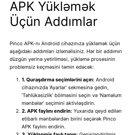
APK Yükləmək
Üçün Addımlar
Pinco APK-nı Android cihazınıza yükləmək üçün
aşağıdakı addımları izləməlisiniz. Hər bir addımın
düzgün yerinə yetirilməsi, yükləmə prosesinin
problemsiz keçməsini təmin edəcək:
1. Quraşdırma seçimlərini açın:
Android
cihazınızda ‘Ayarlar’ sekmesinə gedin,
‘Təhlükəsizlik’ bölməsini seçin və ‘Naməlum
mənbələr’ seçimini aktivləşdirin.
2. APK faylını endirin:
Yuxarıda qeyd edilən
etibarlı mənbələrdən birini seçərək Pinco
APK faylını endirin.
3. Yüklənmiş faylı tapın:
Genişləndirilmiş