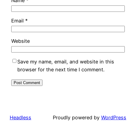
Name
*
Email
*
Website
Save my name, email, and website in this
browser for the next time I comment.
Headless
Proudly powered by
WordPress