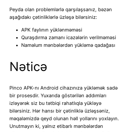
Peyda olan problemlərlə qarşılaşsanız, bəzən
aşağıdakı çətinliklərlə üzləşə bilərsiniz:
APK faylının yüklənməməsi
Quraşdırma zamanı icazələrin verilməməsi
Naməlum mənbələrdən yükləmə qadağası
Nəticə
Pinco APK-nı Android cihazınıza yükləmək sadə
bir prosesdir. Yuxarıda göstərilən addımları
izləyərək siz bu tətbiqi rahatlıqla yükləyə
bilərsiniz. Hər hansı bir çətinliklə üzləşsəniz,
məqaləmizdə qeyd olunan həll yollarını yoxlayın.
Unutmayın ki, yalnız etibarlı mənbələrdən