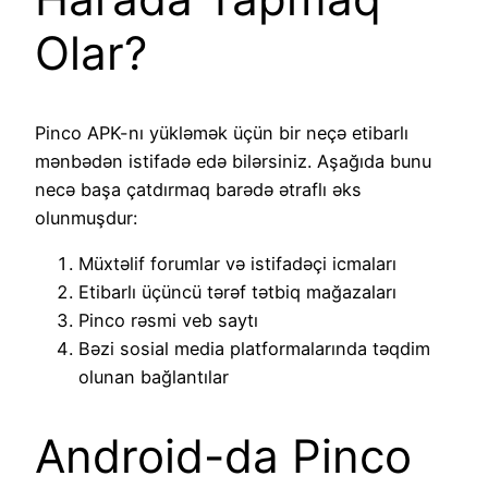
Olar?
Pinco APK-nı yükləmək üçün bir neçə etibarlı
mənbədən istifadə edə bilərsiniz. Aşağıda bunu
necə başa çatdırmaq barədə ətraflı əks
olunmuşdur:
Müxtəlif forumlar və istifadəçi icmaları
Etibarlı üçüncü tərəf tətbiq mağazaları
Pinco rəsmi veb saytı
Bəzi sosial media platformalarında təqdim
olunan bağlantılar
Android-da Pinco