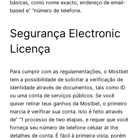
básicas, como nome exacto, endereço de email-
based e” “número de telefone.
Segurança Electronic
Licença
Para cumprir com as regulamentações, o Mostbet
tem a possibilidade de solicitar a verificação de
identidade através de documentos, tais como ID
ou uma conta de serviços públicos. Se você
quiser retirar teus ganhos da Mostbet, o primeiro
marcia é verificar sua conta. Isto é feito através
de” “1 processo de two etapas, e requer que você
forneça seu número de telefone celular at the
detalhes de conta. É fácil à primeira vista, porém