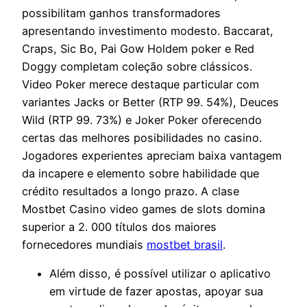
possibilitam ganhos transformadores
apresentando investimento modesto. Baccarat,
Craps, Sic Bo, Pai Gow Holdem poker e Red
Doggy completam coleção sobre clássicos.
Video Poker merece destaque particular com
variantes Jacks or Better (RTP 99. 54%), Deuces
Wild (RTP 99. 73%) e Joker Poker oferecendo
certas das melhores posibilidades no casino.
Jogadores experientes apreciam baixa vantagem
da incapere e elemento sobre habilidade que
crédito resultados a longo prazo. A clase
Mostbet Casino video games de slots domina
superior a 2. 000 títulos dos maiores
fornecedores mundiais
mostbet brasil
.
Além disso, é possível utilizar o aplicativo
em virtude de fazer apostas, apoyar sua