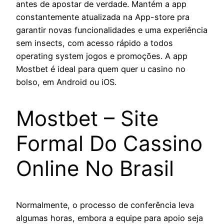
antes de apostar de verdade. Mantém a app
constantemente atualizada na App-store pra
garantir novas funcionalidades e uma experiência
sem insects, com acesso rápido a todos
operating system jogos e promoções. A app
Mostbet é ideal para quem quer u casino no
bolso, em Android ou iOS.
Mostbet – Site
Formal Do Cassino
Online No Brasil
Normalmente, o processo de conferência leva
algumas horas, embora a equipe para apoio seja