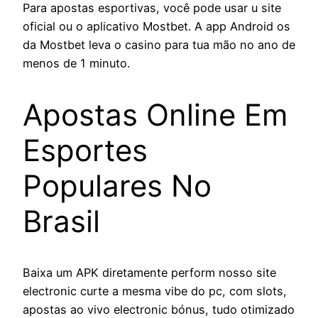
Para apostas esportivas, você pode usar u site
oficial ou o aplicativo Mostbet. A app Android os
da Mostbet leva o casino para tua mão no ano de
menos de 1 minuto.
Apostas Online Em
Esportes
Populares No
Brasil
Baixa um APK diretamente perform nosso site
electronic curte a mesma vibe do pc, com slots,
apostas ao vivo electronic bónus, tudo otimizado