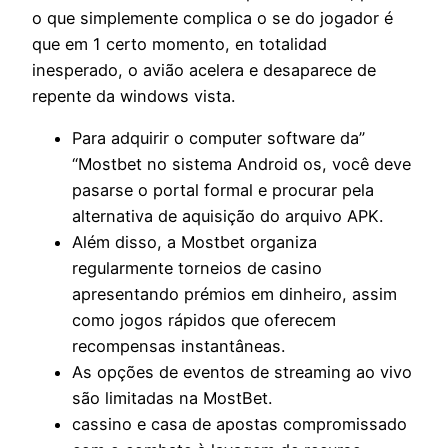
o que simplemente complica o se do jogador é
que em 1 certo momento, en totalidad
inesperado, o avião acelera e desaparece de
repente da windows vista.
Para adquirir o computer software da”
“Mostbet no sistema Android os, você deve
pasarse o portal formal e procurar pela
alternativa de aquisição do arquivo APK.
Além disso, a Mostbet organiza
regularmente torneios de casino
apresentando prémios em dinheiro, assim
como jogos rápidos que oferecem
recompensas instantâneas.
As opções de eventos de streaming ao vivo
são limitadas na MostBet.
cassino e casa de apostas compromissado