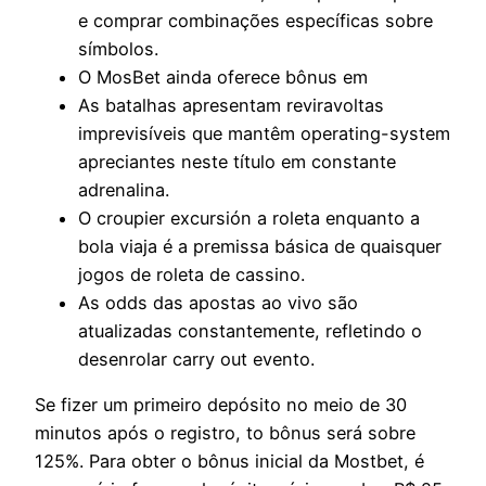
e comprar combinações específicas sobre
símbolos.
O MosBet ainda oferece bônus em
As batalhas apresentam reviravoltas
imprevisíveis que mantêm operating-system
apreciantes neste título em constante
adrenalina.
O croupier excursión a roleta enquanto a
bola viaja é a premissa básica de quaisquer
jogos de roleta de cassino.
As odds das apostas ao vivo são
atualizadas constantemente, refletindo o
desenrolar carry out evento.
Se fizer um primeiro depósito no meio de 30
minutos após o registro, to bônus será sobre
125%. Para obter o bônus inicial da Mostbet, é