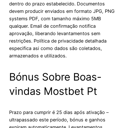
dentro do prazo estabelecido. Documentos
devem producir enviados em formato JPG, PNG
systems PDF, com tamanho máximo 5MB
qualquer. Email de confirmação notifica
aprovação, liberando levantamentos sem
restrições. Política de privacidade detalhada
especifica asi como dados são coletados,
armazenados e utilizados.
Bónus Sobre Boas-
vindas Mostbet Pt
Prazo para cumprir é 25 dias após ativação –
ultrapassado este período, bónus e ganhos
expiram automaticamente. Levantamentos