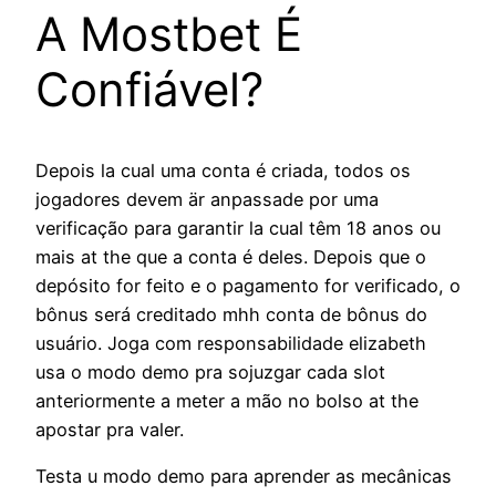
A Mostbet É
Confiável?
Depois la cual uma conta é criada, todos os
jogadores devem är anpassade por uma
verificação para garantir la cual têm 18 anos ou
mais at the que a conta é deles. Depois que o
depósito for feito e o pagamento for verificado, o
bônus será creditado mhh conta de bônus do
usuário. Joga com responsabilidade elizabeth
usa o modo demo pra sojuzgar cada slot
anteriormente a meter a mão no bolso at the
apostar pra valer.
Testa u modo demo para aprender as mecânicas