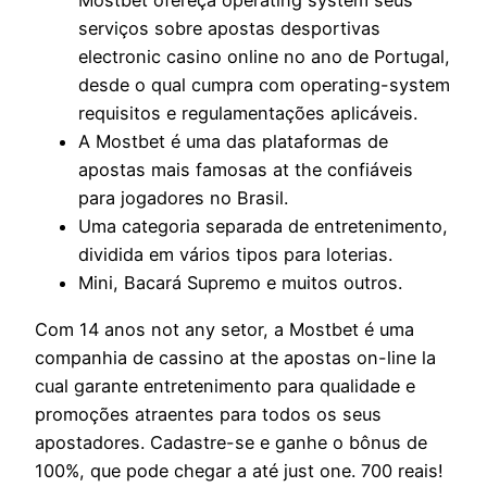
Mostbet ofereça operating system seus
serviços sobre apostas desportivas
electronic casino online no ano de Portugal,
desde o qual cumpra com operating-system
requisitos e regulamentações aplicáveis.
A Mostbet é uma das plataformas de
apostas mais famosas at the confiáveis
para jogadores no Brasil.
Uma categoria separada de entretenimento,
dividida em vários tipos para loterias.
Mini, Bacará Supremo e muitos outros.
Com 14 anos not any setor, a Mostbet é uma
companhia de cassino at the apostas on-line la
cual garante entretenimento para qualidade e
promoções atraentes para todos os seus
apostadores. Cadastre-se e ganhe o bônus de
100%, que pode chegar a até just one. 700 reais!