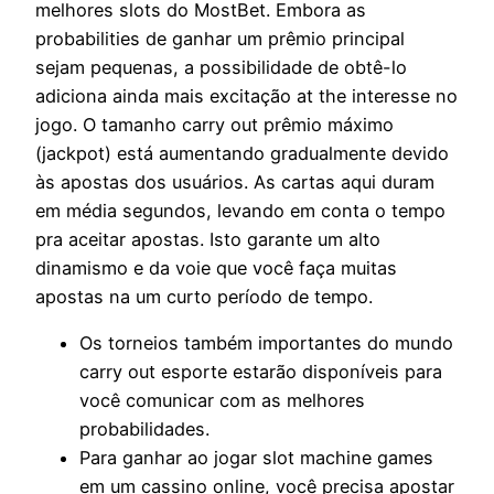
melhores slots do MostBet. Embora as
probabilities de ganhar um prêmio principal
sejam pequenas, a possibilidade de obtê-lo
adiciona ainda mais excitação at the interesse no
jogo. O tamanho carry out prêmio máximo
(jackpot) está aumentando gradualmente devido
às apostas dos usuários. As cartas aqui duram
em média segundos, levando em conta o tempo
pra aceitar apostas. Isto garante um alto
dinamismo e da voie que você faça muitas
apostas na um curto período de tempo.
Os torneios também importantes do mundo
carry out esporte estarão disponíveis para
você comunicar com as melhores
probabilidades.
Para ganhar ao jogar slot machine games
em um cassino online, você precisa apostar