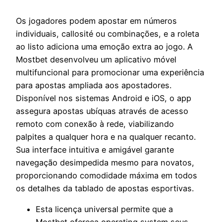
Os jogadores podem apostar em números
individuais, callosité ou combinações, e a roleta
ao listo adiciona uma emoção extra ao jogo. A
Mostbet desenvolveu um aplicativo móvel
multifuncional para promocionar uma experiência
para apostas ampliada aos apostadores.
Disponível nos sistemas Android e iOS, o app
assegura apostas ubíquas através de acesso
remoto com conexão à rede, viabilizando
palpites a qualquer hora e na qualquer recanto.
Sua interface intuitiva e amigável garante
navegação desimpedida mesmo para novatos,
proporcionando comodidade máxima em todos
os detalhes da tablado de apostas esportivas.
Esta licença universal permite que a