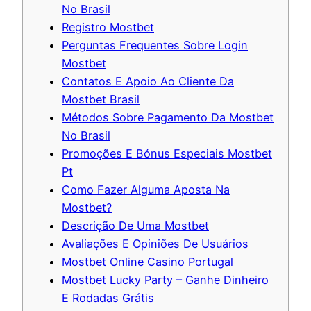
No Brasil
Registro Mostbet
Perguntas Frequentes Sobre Login
Mostbet
Contatos E Apoio Ao Cliente Da
Mostbet Brasil
Métodos Sobre Pagamento Da Mostbet
No Brasil
Promoções E Bónus Especiais Mostbet
Pt
Como Fazer Alguma Aposta Na
Mostbet?
Descrição De Uma Mostbet
Avaliações E Opiniões De Usuários
Mostbet Online Casino Portugal
Mostbet Lucky Party – Ganhe Dinheiro
E Rodadas Grátis