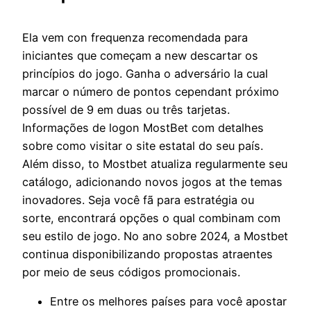
Ela vem con frequenza recomendada para
iniciantes que começam a new descartar os
princípios do jogo. Ganha o adversário la cual
marcar o número de pontos cependant próximo
possível de 9 em duas ou três tarjetas.
Informações de logon MostBet com detalhes
sobre como visitar o site estatal do seu país.
Além disso, to Mostbet atualiza regularmente seu
catálogo, adicionando novos jogos at the temas
inovadores. Seja você fã para estratégia ou
sorte, encontrará opções o qual combinam com
seu estilo de jogo. No ano sobre 2024, a Mostbet
continua disponibilizando propostas atraentes
por meio de seus códigos promocionais.
Entre os melhores países para você apostar