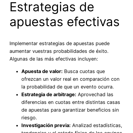
Estrategias de
apuestas efectivas
Implementar estrategias de apuestas puede
aumentar vuestras probabilidades de éxito.
Algunas de las más efectivas incluyen:
Apuesta de valor:
Busca cuotas que
ofrezcan un valor real en comparación con
la probabilidad de que un evento ocurra.
Estrategia de arbitrage:
Aprovechad las
diferencias en cuotas entre distintas casas
de apuestas para garantizar beneficios sin
riesgo.
Investigación previa:
Analizad estadísticas,
tendencias y el estado físico de los equipos