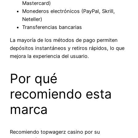
Mastercard)
Monederos electrónicos (PayPal, Skrill,
Neteller)
Transferencias bancarias
La mayoría de los métodos de pago permiten
depósitos instantáneos y retiros rápidos, lo que
mejora la experiencia del usuario.
Por qué
recomiendo esta
marca
Recomiendo topwagerz casino por su