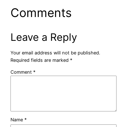
Comments
Leave a Reply
Your email address will not be published.
Required fields are marked
*
Comment
*
Name
*