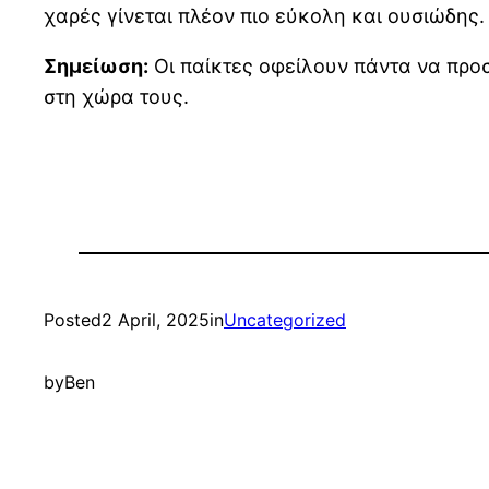
χαρές γίνεται πλέον πιο εύκολη και ουσιώδης.
Σημείωση:
Οι παίκτες οφείλουν πάντα να προ
στη χώρα τους.
Posted
2 April, 2025
in
Uncategorized
by
Ben