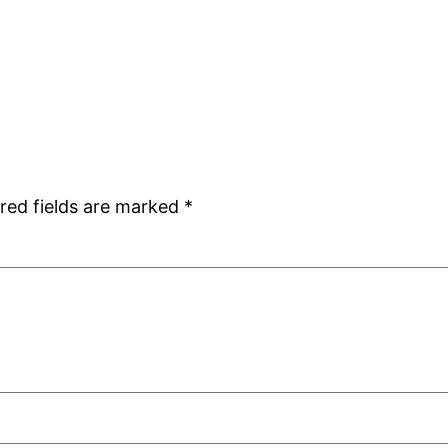
red fields are marked
*