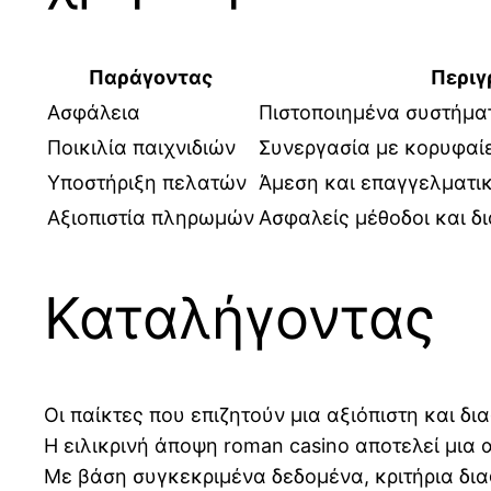
Παράγοντας
Περι
Ασφάλεια
Πιστοποιημένα συστήματ
Ποικιλία παιχνιδιών
Συνεργασία με κορυφαίε
Υποστήριξη πελατών
Άμεση και επαγγελματι
Αξιοπιστία πληρωμών
Ασφαλείς μέθοδοι και δι
Καταλήγοντας
Οι παίκτες που επιζητούν μια αξιόπιστη και δ
Η ειλικρινή άποψη roman casino αποτελεί μια 
Με βάση συγκεκριμένα δεδομένα, κριτήρια δια