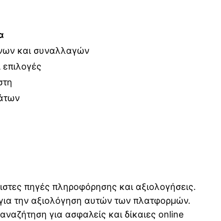
α
νων και συναλλαγών
 επιλογές
στη
μάτων
όπιστες πηγές πληροφόρησης και αξιολογήσεις.
ς για την αξιολόγηση αυτών των πλατφορμών.
ναζήτηση για ασφαλείς και δίκαιες online