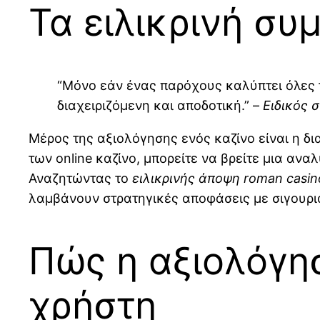
Τα ειλικρινή συ
“Μόνο εάν ένας παρόχους καλύπτει όλες τι
διαχειριζόμενη και αποδοτική.” –
Ειδικός 
Μέρος της αξιολόγησης ενός καζίνο είναι η δι
των online καζίνο, μπορείτε να βρείτε μια ανα
Αναζητώντας το
ειλικρινής άποψη roman casin
λαμβάνουν στρατηγικές αποφάσεις με σιγουρι
Πώς η αξιολόγησ
χρήστη