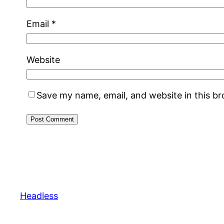
Email
*
Website
Save my name, email, and website in this b
Headless