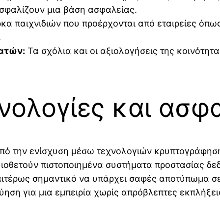
ιασφαλίζουν μια βάση ασφαλείας.
α παιχνιδιών που προέρχονται από εταιρείες όπως 
.
λατών:
Τα σχόλια και οι αξιολογήσεις της κοινότητα
νολογίες και ασφ
από την ενίσχυση μέσω τεχνολογιών κρυπτογράφη
 υιοθετούν πιστοποιημένα συστήματα προστασίας δ
αιτέρως σημαντικό να υπάρχει σαφές αποτύπωμα σε 
ηση για μια εμπειρία χωρίς απρόβλεπτες εκπλήξει