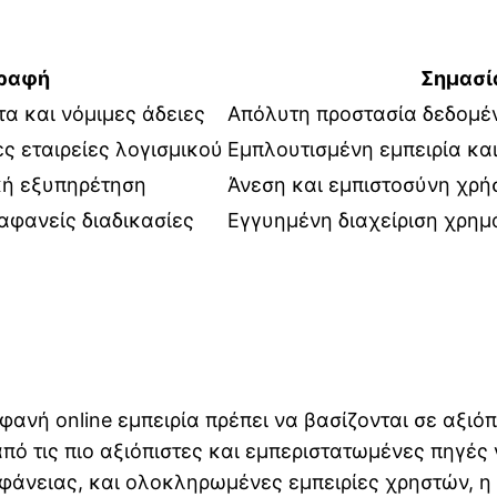
γραφή
Σημασί
α και νόμιμες άδειες
Απόλυτη προστασία δεδομέ
ς εταιρείες λογισμικού
Εμπλουτισμένη εμπειρία και
κή εξυπηρέτηση
Άνεση και εμπιστοσύνη χρή
αφανείς διαδικασίες
Εγγυημένη διαχείριση χρη
ιαφανή online εμπειρία πρέπει να βασίζονται σε αξι
από τις πιο αξιόπιστες και εμπεριστατωμένες πηγέ
φάνειας, και ολοκληρωμένες εμπειρίες χρηστών, η α