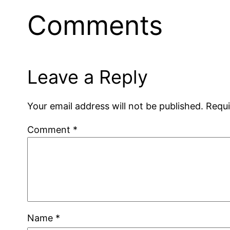
Comments
Leave a Reply
Your email address will not be published.
Requi
Comment
*
Name
*