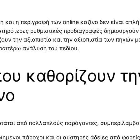
η και η περιγραφή των online καζίνο δεν είναι απ
στηρότερες ρυθμιστικές προδιαγραφές δημιουργούν
υν την αξιοπιστία και την αξιοπιστία των πηγών μα
ραιτέρω ανάλυση του πεδίου.
ου καθορίζουν τη
νο
αρτάται από πολλαπλούς παράγοντες, συμπεριλαμβ
ιημένοι πάροχοι και οι αυστηρές άδειες από φορε