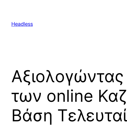
Skip
to
content
Headless
Αξιολογώντας 
των online Καζ
Βάση Τελευταί