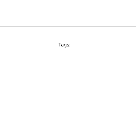
Tags: