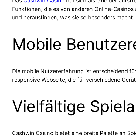
Das
Cashwin Casino
hat sich als eine der aufst
Funktionen, die es von anderen Online-Casinos 
und herausfinden, was sie so besonders macht.
Mobile Benutzer
Die mobile Nutzererfahrung ist entscheidend fü
responsive Webseite, die für verschiedene Geräte 
Vielfältige Spiel
Cashwin Casino bietet eine breite Palette an Spi