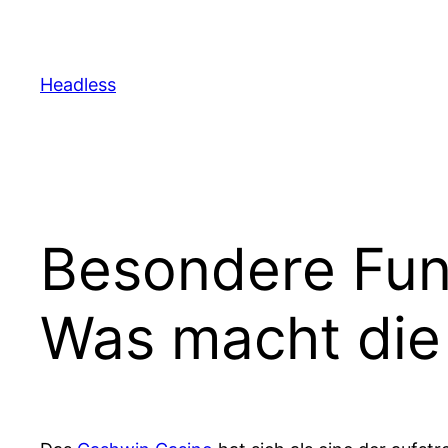
Skip
to
content
Headless
Besondere Fun
Was macht die 