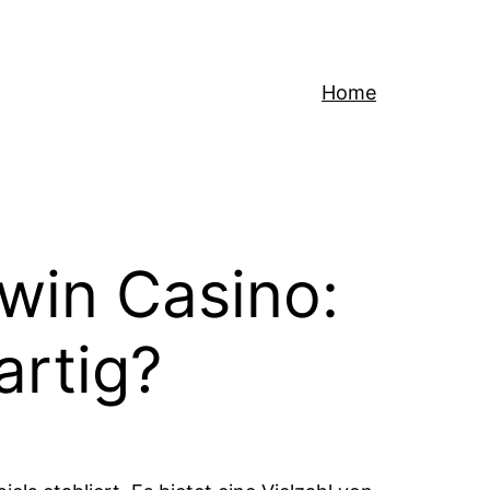
Home
win Casino:
artig?