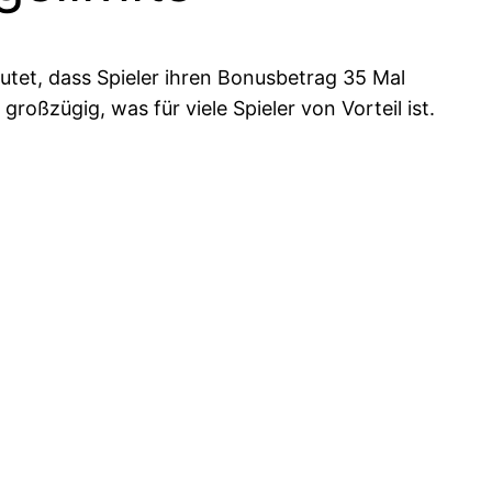
eutet, dass Spieler ihren Bonusbetrag 35 Mal
oßzügig, was für viele Spieler von Vorteil ist.