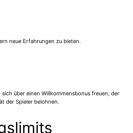
lern neue Erfahrungen zu bieten.
en sich über einen Willkommensbonus freuen, der
ät der Spieler belohnen.
slimits