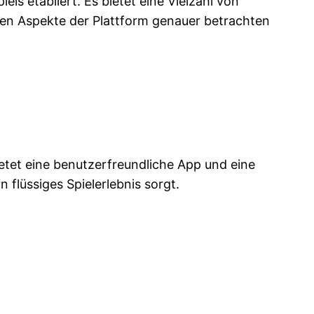
ls etabliert. Es bietet eine Vielzahl von
igen Aspekte der Plattform genauer betrachten
etet eine benutzerfreundliche App und eine
n flüssiges Spielerlebnis sorgt.