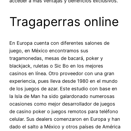
acceder a más ventajas y beneficios exclusivos.
Tragaperras online
En Europa cuenta con diferentes salones de
juego, en México encontramos sus
tragamonedas, mesas de bacará, poker y
blackjack, ruletas o Sic Bo en los mejores
casinos en línea. Otro proveedor con una gran
experiencia, pues lleva desde 1980 en el mundo
de los juegos de azar. Este estudio con base en
la Isla de Man ha sido galardonado numerosas
ocasiones como mejor desarrollador de juegos
de casino poker o juegos remotos para teléfono
celular. Sus dealers comenzaron en Europa y han
dado el salto a México y otros países de América