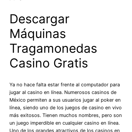
Descargar
Máquinas
Tragamonedas
Casino Gratis
Ya no hace falta estar frente al computador para
jugar al casino en línea. Numerosos casinos de
México permiten a sus usuarios jugar al poker en
línea, siendo uno de los juegos de casino en vivo
más exitosos. Tienen muchos nombres, pero son
un juego imperdible en cualquier casino en línea.
Uno de los grandes atractivos de los casinos en