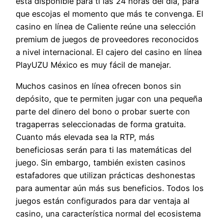
está disponible para ti las 24 horas del día, para
que escojas el momento que más te convenga. El
casino en línea de Caliente reúne una selección
premium de juegos de proveedores reconocidos
a nivel internacional. El cajero del casino en línea
PlayUZU México es muy fácil de manejar.
Muchos casinos en línea ofrecen bonos sin
depósito, que te permiten jugar con una pequeña
parte del dinero del bono o probar suerte con
tragaperras seleccionadas de forma gratuita.
Cuanto más elevada sea la RTP, más
beneficiosas serán para ti las matemáticas del
juego. Sin embargo, también existen casinos
estafadores que utilizan prácticas deshonestas
para aumentar aún más sus beneficios. Todos los
juegos están configurados para dar ventaja al
casino, una característica normal del ecosistema