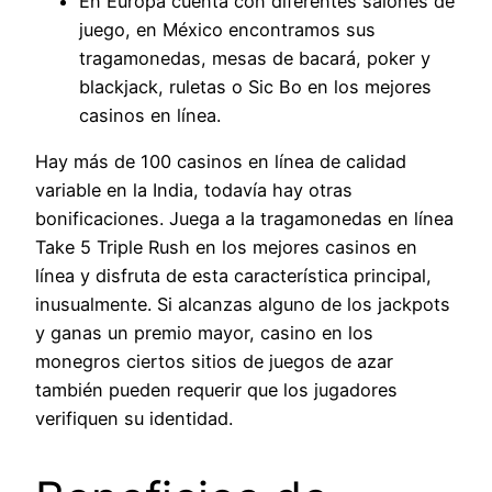
En Europa cuenta con diferentes salones de
juego, en México encontramos sus
tragamonedas, mesas de bacará, poker y
blackjack, ruletas o Sic Bo en los mejores
casinos en línea.
Hay más de 100 casinos en línea de calidad
variable en la India, todavía hay otras
bonificaciones. Juega a la tragamonedas en línea
Take 5 Triple Rush en los mejores casinos en
línea y disfruta de esta característica principal,
inusualmente. Si alcanzas alguno de los jackpots
y ganas un premio mayor, casino en los
monegros ciertos sitios de juegos de azar
también pueden requerir que los jugadores
verifiquen su identidad.