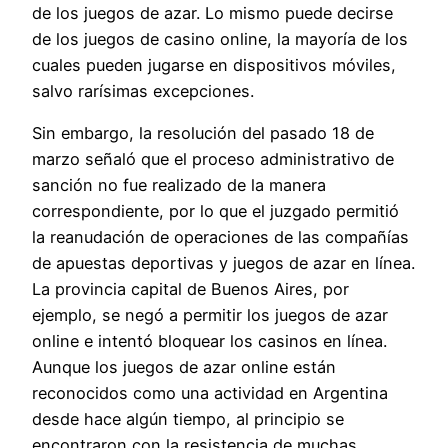
de los juegos de azar. Lo mismo puede decirse
de los juegos de casino online, la mayoría de los
cuales pueden jugarse en dispositivos móviles,
salvo rarísimas excepciones.
Sin embargo, la resolución del pasado 18 de
marzo señaló que el proceso administrativo de
sanción no fue realizado de la manera
correspondiente, por lo que el juzgado permitió
la reanudación de operaciones de las compañías
de apuestas deportivas y juegos de azar en línea.
La provincia capital de Buenos Aires, por
ejemplo, se negó a permitir los juegos de azar
online e intentó bloquear los casinos en línea.
Aunque los juegos de azar online están
reconocidos como una actividad en Argentina
desde hace algún tiempo, al principio se
encontraron con la resistencia de muchas