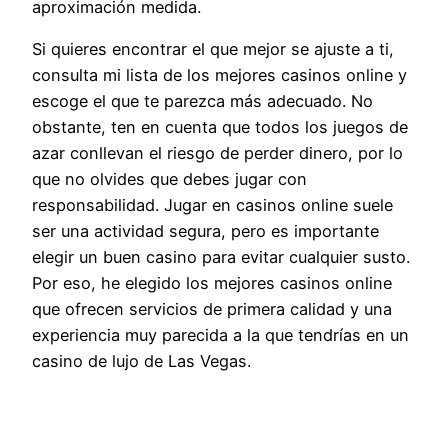
aproximación medida.
Si quieres encontrar el que mejor se ajuste a ti,
consulta mi lista de los mejores casinos online y
escoge el que te parezca más adecuado. No
obstante, ten en cuenta que todos los juegos de
azar conllevan el riesgo de perder dinero, por lo
que no olvides que debes jugar con
responsabilidad. Jugar en casinos online suele
ser una actividad segura, pero es importante
elegir un buen casino para evitar cualquier susto.
Por eso, he elegido los mejores casinos online
que ofrecen servicios de primera calidad y una
experiencia muy parecida a la que tendrías en un
casino de lujo de Las Vegas.