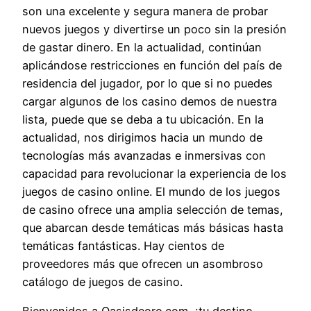
son una excelente y segura manera de probar
nuevos juegos y divertirse un poco sin la presión
de gastar dinero. En la actualidad, continúan
aplicándose restricciones en función del país de
residencia del jugador, por lo que si no puedes
cargar algunos de los casino demos de nuestra
lista, puede que se deba a tu ubicación. En la
actualidad, nos dirigimos hacia un mundo de
tecnologías más avanzadas e inmersivas con
capacidad para revolucionar la experiencia de los
juegos de casino online. El mundo de los juegos
de casino ofrece una amplia selección de temas,
que abarcan desde temáticas más básicas hasta
temáticas fantásticas. Hay cientos de
proveedores más que ofrecen un asombroso
catálogo de juegos de casino.
Bienvenidos a Oasisdeoro.com, ¡tu destino