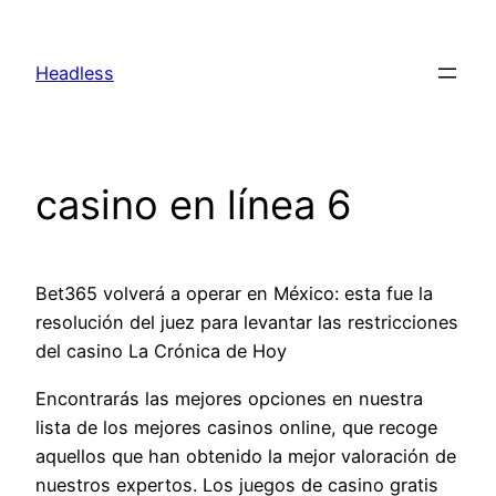
Skip
to
Headless
content
casino en línea 6
Bet365 volverá a operar en México: esta fue la
resolución del juez para levantar las restricciones
del casino La Crónica de Hoy
Encontrarás las mejores opciones en nuestra
lista de los mejores casinos online, que recoge
aquellos que han obtenido la mejor valoración de
nuestros expertos. Los juegos de casino gratis