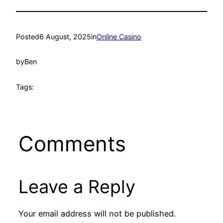
Posted
6 August, 2025
in
Online Casino
by
Ben
Tags:
Comments
Leave a Reply
Your email address will not be published.