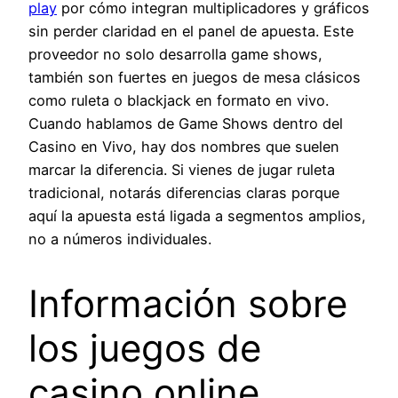
play
por cómo integran multiplicadores y gráficos
sin perder claridad en el panel de apuesta. Este
proveedor no solo desarrolla game shows,
también son fuertes en juegos de mesa clásicos
como ruleta o blackjack en formato en vivo.
Cuando hablamos de Game Shows dentro del
Casino en Vivo, hay dos nombres que suelen
marcar la diferencia. Si vienes de jugar ruleta
tradicional, notarás diferencias claras porque
aquí la apuesta está ligada a segmentos amplios,
no a números individuales.
Información sobre
los juegos de
casino online