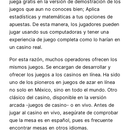
juega gratis en la versión de demostración de los
juegos que aun no conoces bien; Aplica
estadísticas y matemáticas a tus opciones de
apuestas. De esta manera, los jugadores pueden
jugar usando sus computadoras y tener una
experiencia de juego completa como lo harían en
un casino real.
Por esta razón, muchos operadores ofrecen los
mismos juegos. Se encargan de desarrollar y
ofrecer los juegos a los casinos en línea. Ha sido
uno de los pioneros en juegos de azar en línea
no solo en México, sino en todo el mundo. Otro
clásico del casino, disponible en la versión
arcada -juegos de casino- o en vivo. Antes de
jugar al casino en vivo, asegúrate de comprobar
que la mesa es en español, pues es frecuente
encontrar mesas en otros idiomas.