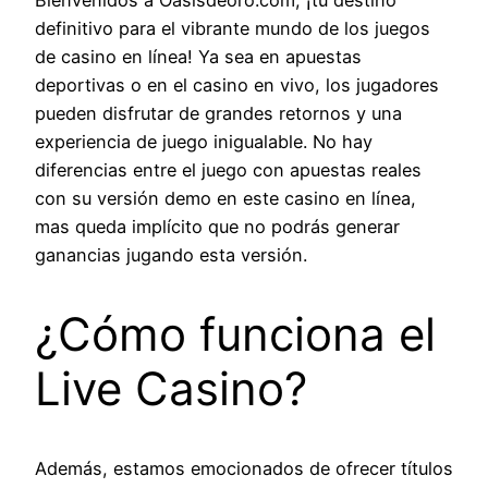
definitivo para el vibrante mundo de los juegos
de casino en línea! Ya sea en apuestas
deportivas o en el casino en vivo, los jugadores
pueden disfrutar de grandes retornos y una
experiencia de juego inigualable. No hay
diferencias entre el juego con apuestas reales
con su versión demo en este casino en línea,
mas queda implícito que no podrás generar
ganancias jugando esta versión.
¿Cómo funciona el
Live Casino?
Además, estamos emocionados de ofrecer títulos