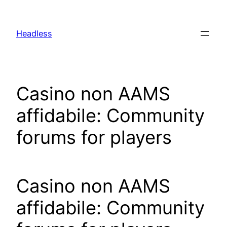
Skip
to
Headless
content
Casino non AAMS
affidabile: Community
forums for players
Casino non AAMS
affidabile: Community