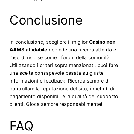
Conclusione
In conclusione, scegliere il miglior
Casino non
AAMS affidabile
richiede una ricerca attenta e
l’uso di risorse come i forum della comunità.
Utilizzando i criteri sopra menzionati, puoi fare
una scelta consapevole basata su giuste
informazioni e feedback. Ricorda sempre di
controllare la reputazione del sito, i metodi di
pagamento disponibili e la qualità del supporto
clienti. Gioca sempre responsabilmente!
FAQ