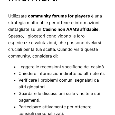
Utilizzare
community forums for players
è una
strategia molto utile per ottenere informazioni
dettagliate su un
Casino non AAMS affidabile
.
Spesso, i giocatori condividono le loro
esperienze e valutazioni, che possono rivelarsi
cruciali per la tua scelta. Quando visiti queste
community, considera di:
Leggere le recensioni specifiche dei casinò.
Chiedere informazioni dirette ad altri utenti.
Verificare i problemi comuni segnalati da
altri giocatori.
Guardare le discussioni sulle vincite e sui
pagamenti.
Partecipare attivamente per ottenere
consigli personalizzati.