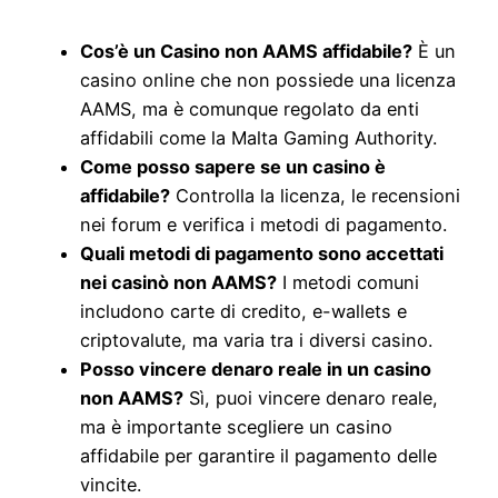
Cos’è un Casino non AAMS affidabile?
È un
casino online che non possiede una licenza
AAMS, ma è comunque regolato da enti
affidabili come la Malta Gaming Authority.
Come posso sapere se un casino è
affidabile?
Controlla la licenza, le recensioni
nei forum e verifica i metodi di pagamento.
Quali metodi di pagamento sono accettati
nei casinò non AAMS?
I metodi comuni
includono carte di credito, e-wallets e
criptovalute, ma varia tra i diversi casino.
Posso vincere denaro reale in un casino
non AAMS?
Sì, puoi vincere denaro reale,
ma è importante scegliere un casino
affidabile per garantire il pagamento delle
vincite.