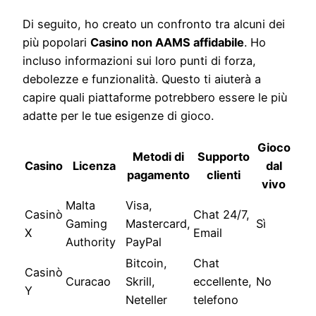
Di seguito, ho creato un confronto tra alcuni dei
più popolari
Casino non AAMS affidabile
. Ho
incluso informazioni sui loro punti di forza,
debolezze e funzionalità. Questo ti aiuterà a
capire quali piattaforme potrebbero essere le più
adatte per le tue esigenze di gioco.
Gioco
Metodi di
Supporto
Casino
Licenza
dal
pagamento
clienti
vivo
Malta
Visa,
Casinò
Chat 24/7,
Gaming
Mastercard,
Sì
X
Email
Authority
PayPal
Bitcoin,
Chat
Casinò
Curacao
Skrill,
eccellente,
No
Y
Neteller
telefono