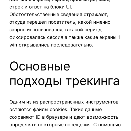
строк и ответ на блоки UI.
Обстоятельственные сведения отражают,
откуда перешел посетитель, какой именно
запрос использовался, в какой период
фиксировалась сессия а также какие экраны 1
win открывались последовательно.
Основные
подходы трекинга
Одним из из распространенных инструментов
остаются файлы cookies. Такие данные
сохраняют ID в браузере и дают возможность
определять повторные посещения. С помощью