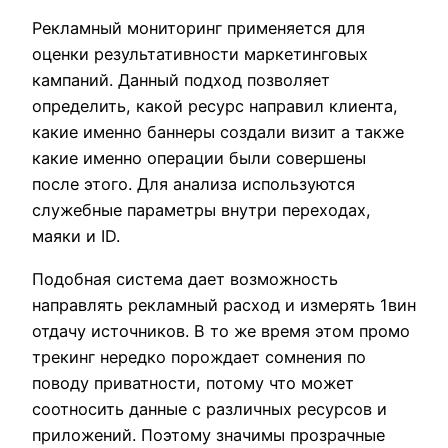
Рекламный мониторинг применяется для
оценки результативности маркетинговых
кампаний. Данный подход позволяет
определить, какой ресурс направил клиента,
какие именно баннеры создали визит а также
какие именно операции были совершены
после этого. Для анализа используются
служебные параметры внутри переходах,
маяки и ID.
Подобная система дает возможность
направлять рекламный расход и измерять 1вин
отдачу источников. В то же время этом промо
трекинг нередко порождает сомнения по
поводу приватности, потому что может
соотносить данные с различных ресурсов и
приложений. Поэтому значимы прозрачные