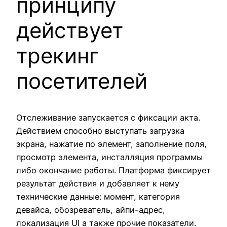
принципу
действует
трекинг
посетителей
Отслеживание запускается с фиксации акта.
Действием способно выступать загрузка
экрана, нажатие по элемент, заполнение поля,
просмотр элемента, инсталляция программы
либо окончание работы. Платформа фиксирует
результат действия и добавляет к нему
технические данные: момент, категория
девайса, обозреватель, айпи-адрес,
локализация UI а также прочие показатели.