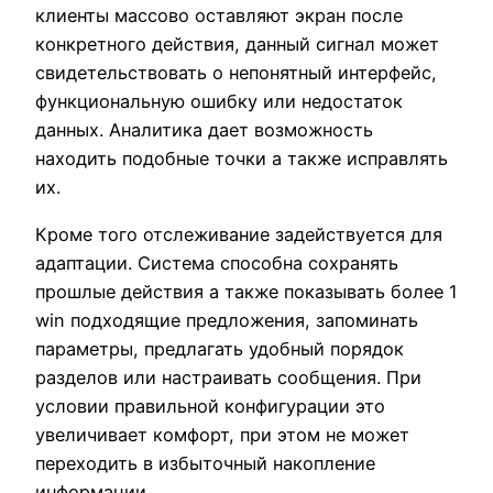
клиенты массово оставляют экран после
конкретного действия, данный сигнал может
свидетельствовать о непонятный интерфейс,
функциональную ошибку или недостаток
данных. Аналитика дает возможность
находить подобные точки а также исправлять
их.
Кроме того отслеживание задействуется для
адаптации. Система способна сохранять
прошлые действия а также показывать более 1
win подходящие предложения, запоминать
параметры, предлагать удобный порядок
разделов или настраивать сообщения. При
условии правильной конфигурации это
увеличивает комфорт, при этом не может
переходить в избыточный накопление
информации.