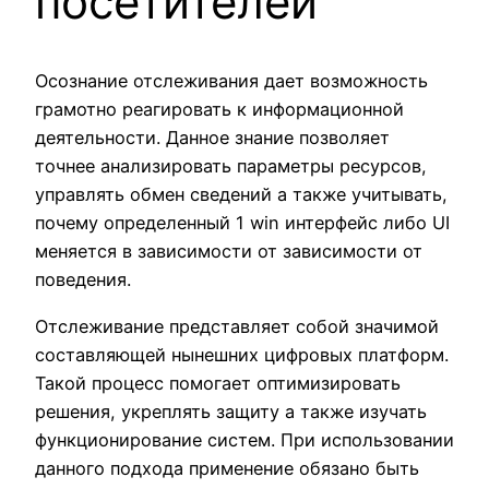
посетителей
Осознание отслеживания дает возможность
грамотно реагировать к информационной
деятельности. Данное знание позволяет
точнее анализировать параметры ресурсов,
управлять обмен сведений а также учитывать,
почему определенный 1 win интерфейс либо UI
меняется в зависимости от зависимости от
поведения.
Отслеживание представляет собой значимой
составляющей нынешних цифровых платформ.
Такой процесс помогает оптимизировать
решения, укреплять защиту а также изучать
функционирование систем. При использовании
данного подхода применение обязано быть