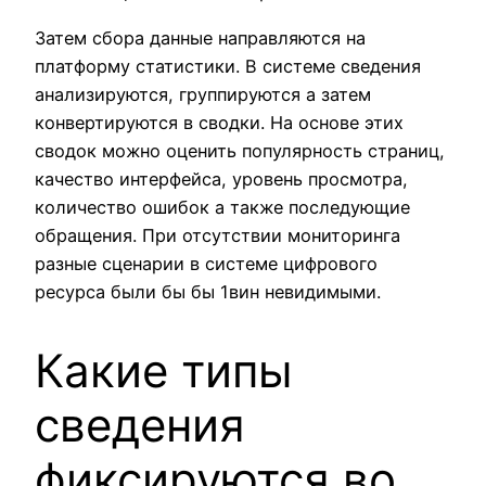
Затем сбора данные направляются на
платформу статистики. В системе сведения
анализируются, группируются а затем
конвертируются в сводки. На основе этих
сводок можно оценить популярность страниц,
качество интерфейса, уровень просмотра,
количество ошибок а также последующие
обращения. При отсутствии мониторинга
разные сценарии в системе цифрового
ресурса были бы бы 1вин невидимыми.
Какие типы
сведения
фиксируются во