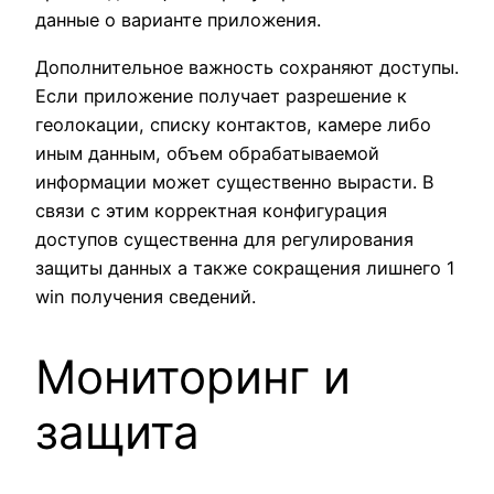
данные о варианте приложения.
Дополнительное важность сохраняют доступы.
Если приложение получает разрешение к
геолокации, списку контактов, камере либо
иным данным, объем обрабатываемой
информации может существенно вырасти. В
связи с этим корректная конфигурация
доступов существенна для регулирования
защиты данных а также сокращения лишнего 1
win получения сведений.
Мониторинг и
защита