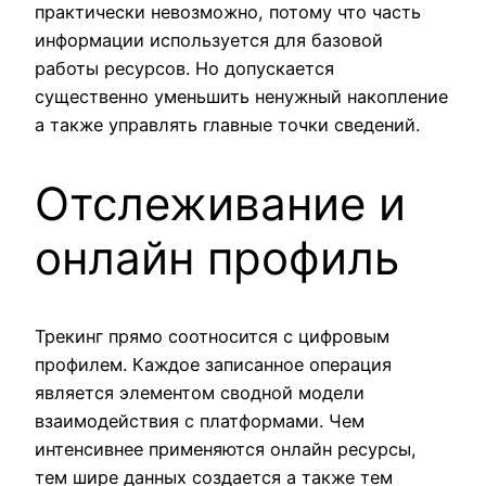
практически невозможно, потому что часть
информации используется для базовой
работы ресурсов. Но допускается
существенно уменьшить ненужный накопление
а также управлять главные точки сведений.
Отслеживание и
онлайн профиль
Трекинг прямо соотносится с цифровым
профилем. Каждое записанное операция
является элементом сводной модели
взаимодействия с платформами. Чем
интенсивнее применяются онлайн ресурсы,
тем шире данных создается а также тем