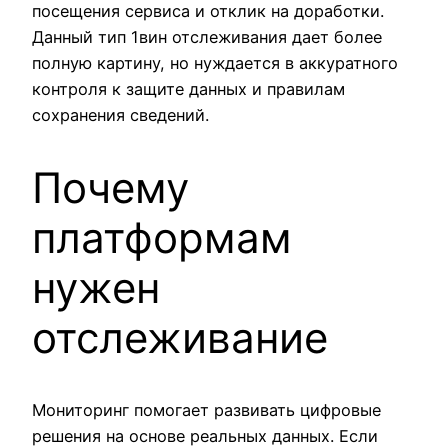
посещения сервиса и отклик на доработки.
Данный тип 1вин отслеживания дает более
полную картину, но нуждается в аккуратного
контроля к защите данных и правилам
сохранения сведений.
Почему
платформам
нужен
отслеживание
Мониторинг помогает развивать цифровые
решения на основе реальных данных. Если