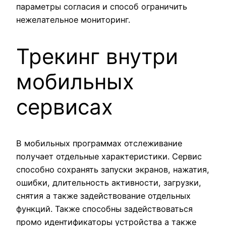
параметры согласия и способ ограничить
нежелательное мониторинг.
Трекинг внутри
мобильных
сервисах
В мобильных программах отслеживание
получает отдельные характеристики. Сервис
способно сохранять запуски экранов, нажатия,
ошибки, длительность активности, загрузки,
снятия а также задействование отдельных
функций. Также способны задействоваться
промо идентификаторы устройства а также