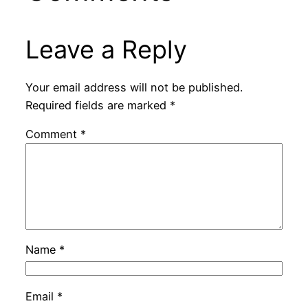
Leave a Reply
Your email address will not be published.
Required fields are marked
*
Comment
*
Name
*
Email
*