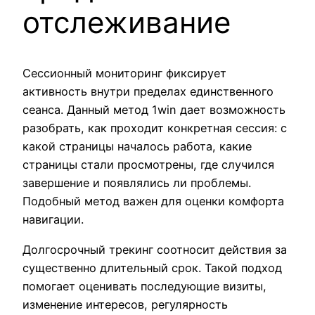
отслеживание
Сессионный мониторинг фиксирует
активность внутри пределах единственного
сеанса. Данный метод 1win дает возможность
разобрать, как проходит конкретная сессия: с
какой страницы началось работа, какие
страницы стали просмотрены, где случился
завершение и появлялись ли проблемы.
Подобный метод важен для оценки комфорта
навигации.
Долгосрочный трекинг соотносит действия за
существенно длительный срок. Такой подход
помогает оценивать последующие визиты,
изменение интересов, регулярность