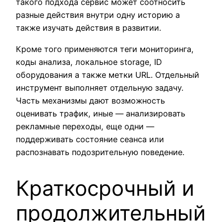
такого подхода сервис может соотносить
разные действия внутри одну историю а
также изучать действия в развитии.
Кроме того применяются теги мониторинга,
коды анализа, локальное storage, ID
оборудования а также метки URL. Отдельный
инструмент выполняет отдельную задачу.
Часть механизмы дают возможность
оценивать трафик, иные — анализировать
рекламные переходы, еще одни —
поддерживать состояние сеанса или
распознавать подозрительную поведение.
Краткосрочный и
продолжительный