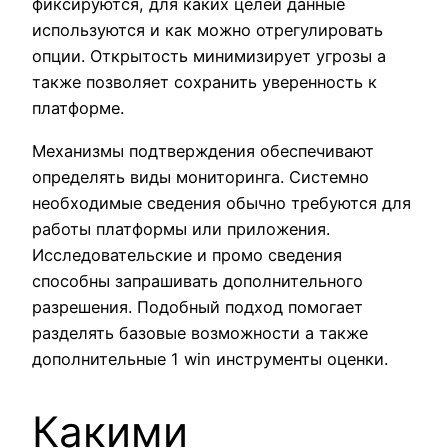
фиксируются, для каких целей данные
используются и как можно отрегулировать
опции. Открытость минимизирует угрозы а
также позволяет сохранить уверенность к
платформе.
Механизмы подтверждения обеспечивают
определять виды мониторинга. Системно
необходимые сведения обычно требуются для
работы платформы или приложения.
Исследовательские и промо сведения
способны запрашивать дополнительного
разрешения. Подобный подход помогает
разделять базовые возможности а также
дополнительные 1 win инструменты оценки.
Какими