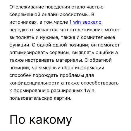
Отслеживание поведения стало частью
современной онлайн экосистемы. В
источниках, в том числе
1 win зеркало
,
нередко отмечается, что отслеживание может
выполнять и нужные, также и сомнительные
функции. С одной одной позиции, он помогает
оптимизировать сервисы, выявлять ошибки а
также настраивать материалы. С обратной
позиции, чрезмерный сбор информации
способен порождать проблемы для
конфиденциальности а также способствовать
к формированию расширенных 1win
пользовательских картин.
По какому