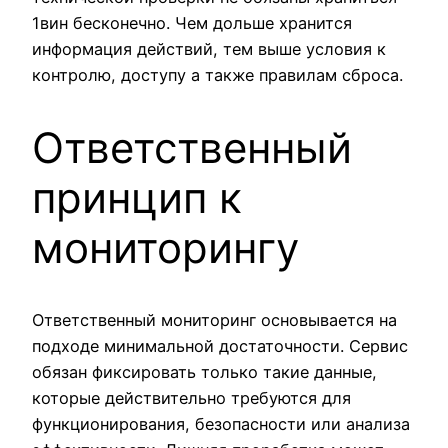
1вин бесконечно. Чем дольше хранится
информация действий, тем выше условия к
контролю, доступу а также правилам сброса.
Ответственный
принцип к
мониторингу
Ответственный мониторинг основывается на
подходе минимальной достаточности. Сервис
обязан фиксировать только такие данные,
которые действительно требуются для
функционирования, безопасности или анализа