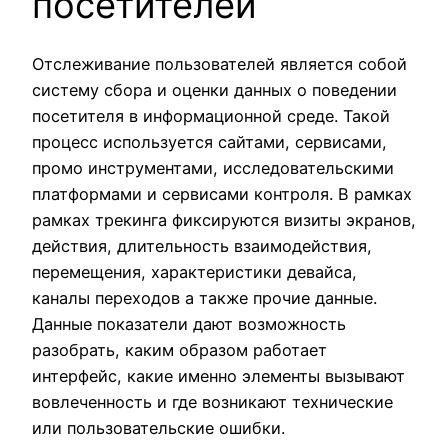
посетителей
Отслеживание пользователей является собой
систему сбора и оценки данных о поведении
посетителя в информационной среде. Такой
процесс используется сайтами, сервисами,
промо инструментами, исследовательскими
платформами и сервисами контроля. В рамках
рамках трекинга фиксируются визиты экранов,
действия, длительность взаимодействия,
перемещения, характеристики девайса,
каналы переходов а также прочие данные.
Данные показатели дают возможность
разобрать, каким образом работает
интерфейс, какие именно элементы вызывают
вовлеченность и где возникают технические
или пользовательские ошибки.