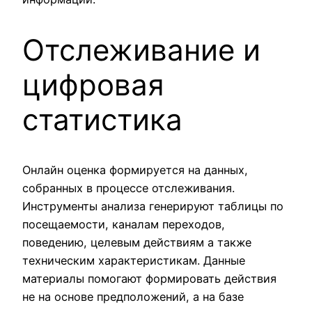
Отслеживание и
цифровая
статистика
Онлайн оценка формируется на данных,
собранных в процессе отслеживания.
Инструменты анализа генерируют таблицы по
посещаемости, каналам переходов,
поведению, целевым действиям а также
техническим характеристикам. Данные
материалы помогают формировать действия
не на основе предположений, а на базе