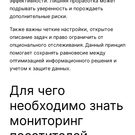
эффективности. Лишняя проработка может
подрывать уверенность и порождаеть
дополнительные риски.
Также важны четкие настройки, открытое
описание задач и право ограничить от
опционального отслеживания. Данный принцип
помогает сохранять равновесие между
оптимизацией информационного решения и
учетом к защите данных.
Для чего
необходимо знать
мониторинг