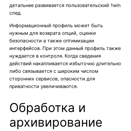
детальнее развивается пользовательский 1win
след.
Информационный профиль может быть
нужным для возврата опций, оценки
безопасности а также оптимизации
интерфейсов. При этом данный профиль также
нуждается в контроля. Когда сведения
действий накапливается избыточно длительно
либо связывается с широким числом
сторонних сервисов, опасности для
приватности увеличиваются.
Обработка и
архивирование