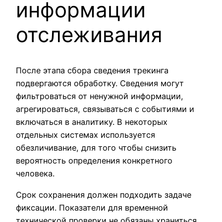
информации
отслеживания
После этапа сбора сведения трекинга
подвергаются обработку. Сведения могут
фильтроваться от ненужной информации,
агрегироваться, связываться с событиями и
включаться в аналитику. В некоторых
отдельных системах используется
обезличивание, для того чтобы снизить
вероятность определения конкретного
человека.
Срок сохранения должен подходить задаче
фиксации. Показатели для временной
технической проверки не обязаны храниться