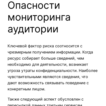
Опасности
мониторинга
аудитории
Ключевой фактор риска соотносится с
чрезмерным получением информации. Когда
ресурс собирает больше сведений, чем
необходимо для деятельности, возникает
угроза утраты конфиденциальности. Наиболее
чувствительными являются сведения, что
дают возможность связывать поведение с
конкретным лицом.
Также следующий аспект обусловлен с
пересылкой данных третьим сервисам.