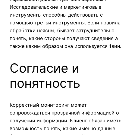
Исследовательские и маркетинговые
инструменты способны действовать с
помощью третьи инструменты. Если правила
обработки неясны, бывает затруднительно
понять, какие стороны получают сведения а
также каким образом она используется 1вин.
Согласие и
понятность
Корректный мониторинг может
сопровождаться прозрачной информацией о
получении информации. Клиент обязан иметь
возможность понять, какие именно данные