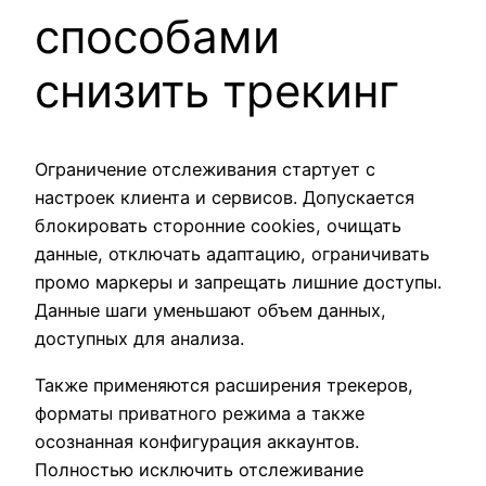
способами
снизить трекинг
Ограничение отслеживания стартует с
настроек клиента и сервисов. Допускается
блокировать сторонние cookies, очищать
данные, отключать адаптацию, ограничивать
промо маркеры и запрещать лишние доступы.
Данные шаги уменьшают объем данных,
доступных для анализа.
Также применяются расширения трекеров,
форматы приватного режима а также
осознанная конфигурация аккаунтов.
Полностью исключить отслеживание