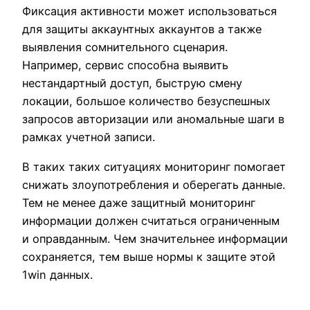
Фиксация активности может использоваться
для защиты аккаунтных аккаунтов а также
выявления сомнительного сценария.
Например, сервис способна выявить
нестандартный доступ, быструю смену
локации, большое количество безуспешных
запросов авторизации или аномальные шаги в
рамках учетной записи.
В таких таких ситуациях мониторинг помогает
снижать злоупотребления и оберегать данные.
Тем не менее даже защитный мониторинг
информации должен считаться ограниченным
и оправданным. Чем значительнее информации
сохраняется, тем выше нормы к защите этой
1win данных.