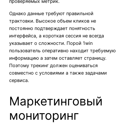
проверяемых метрик.
Однако данные требуют правильной
трактовки. Высокое объем кликов не
постоянно подтверждает понятность
интерфейса, а короткая сессия не всегда
указывает о сложности. Порой 1win
пользователь оперативно находит требуемую
информацию а затем оставляет страницу.
Поэтому трекинг должен оцениваться
совместно с условиями а также задачами
сервиса.
Маркетинговый
мониторинг