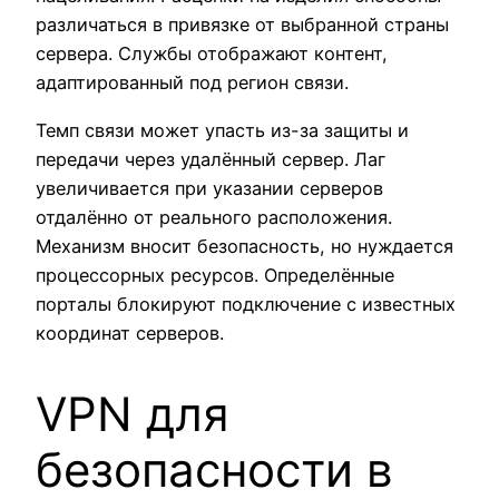
различаться в привязке от выбранной страны
сервера. Службы отображают контент,
адаптированный под регион связи.
Темп связи может упасть из-за защиты и
передачи через удалённый сервер. Лаг
увеличивается при указании серверов
отдалённо от реального расположения.
Механизм вносит безопасность, но нуждается
процессорных ресурсов. Определённые
порталы блокируют подключение с известных
координат серверов.
VPN для
безопасности в