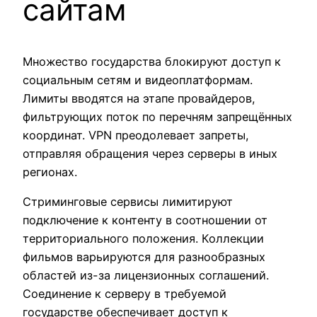
сайтам
Множество государства блокируют доступ к
социальным сетям и видеоплатформам.
Лимиты вводятся на этапе провайдеров,
фильтрующих поток по перечням запрещённых
координат. VPN преодолевает запреты,
отправляя обращения через серверы в иных
регионах.
Стриминговые сервисы лимитируют
подключение к контенту в соотношении от
территориального положения. Коллекции
фильмов варьируются для разнообразных
областей из-за лицензионных соглашений.
Соединение к серверу в требуемой
государстве обеспечивает доступ к