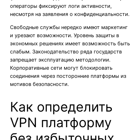
операторы фиксируют логи активности,
несмотря на заявления о конфиденциальности.
Свободные службы нередко имеют маркетинг
и урезают возможности. Уровень защиты в
экономных решениях имеет возможность быть
слабым. Законодательство ряда государств
запрещает эксплуатацию методологии.
Корпоративные сети могут блокировать
соединения через посторонние платформы из
мотивов безопасности.
Как определить
VPN платформу
без избыточных