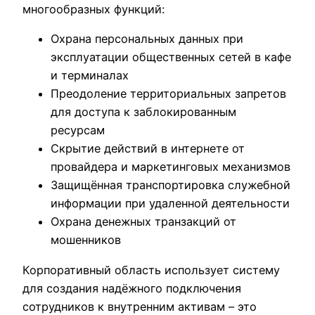
многообразных функций:
Охрана персональных данных при
эксплуатации общественных сетей в кафе
и терминалах
Преодоление территориальных запретов
для доступа к заблокированным
ресурсам
Скрытие действий в интернете от
провайдера и маркетинговых механизмов
Защищённая транспортировка служебной
информации при удаленной деятельности
Охрана денежных транзакций от
мошенников
Корпоративный область использует систему
для создания надёжного подключения
сотрудников к внутренним активам – это