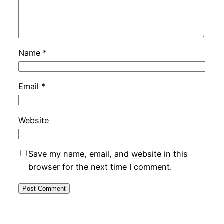
Name
*
Email
*
Website
Save my name, email, and website in this
browser for the next time I comment.