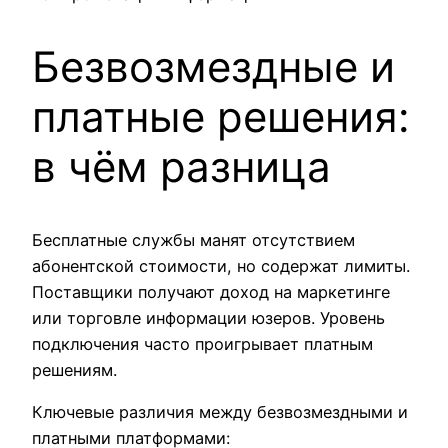
Безвозмездные и
платные решения:
в чём разница
Бесплатные службы манят отсутствием
абонентской стоимости, но содержат лимиты.
Поставщики получают доход на маркетинге
или торговле информации юзеров. Уровень
подключения часто проигрывает платным
решениям.
Ключевые различия между безвозмездными и
платными платформами: