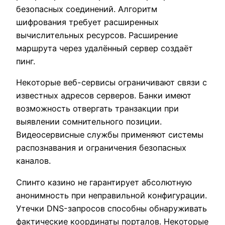
безопасных соединений. Алгоритм
шифрования требует расширенных
вычислительных ресурсов. Расширение
маршрута через удалённый сервер создаёт
пинг.
Некоторые веб-сервисы ограничивают связи с
известных адресов серверов. Банки имеют
возможность отвергать транзакции при
выявлении сомнительного позиции.
Видеосервисные службы применяют системы
распознавания и ограничения безопасных
каналов.
Спинто казино не гарантирует абсолютную
анонимность при неправильной конфигурации.
Утечки DNS-запросов способны обнаруживать
фактические координаты порталов. Некоторые