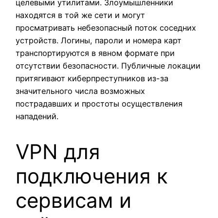
целевыми утилитами. Злоумышленники
находятся в той же сети и могут
просматривать небезопасный поток соседних
устройств. Логины, пароли и номера карт
транспортируются в явном формате при
отсутствии безопасности. Публичные локации
притягивают киберпреступников из-за
значительного числа возможных
пострадавших и простоты осуществления
нападений.
VPN для
подключения к
сервисам и