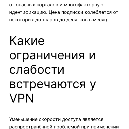
от опасных порталов и многофакторную
идентификацию. Цена подписки колеблется от
некоторых долларов до десятков в месяц.
Какие
ограничения и
слабости
встречаются у
VPN
Уменьшение скорости доступа является
распространённой проблемой при применении