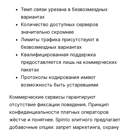
Темп связи урезана в безвозмездных
вариантах
Количество доступных серверов
значительно скромнее
Лимиты трафика присутствуют в
безвозмездных вариантах
Квалифицированная поддержка
предоставляется лишь на коммерческих
пакетах
Протоколы кодирования имеют
возможность быть устаревшими
Коммерческие сервисы гарантируют
отсутствие фиксации поведения. Принцип
конфиденциальности платных операторов
жёстче и понятнее. Spinto элитного предлагает
добавочные опции: запрет маркетинга, охрану