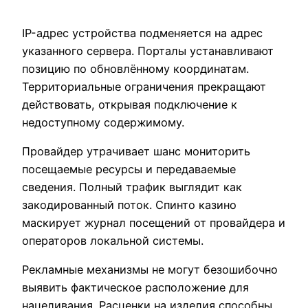
IP-адрес устройства подменяется на адрес
указанного сервера. Порталы устанавливают
позицию по обновлённому координатам.
Территориальные ограничения прекращают
действовать, открывая подключение к
недоступному содержимому.
Провайдер утрачивает шанс мониторить
посещаемые ресурсы и передаваемые
сведения. Полный трафик выглядит как
закодированный поток. Спинто казино
маскирует журнал посещений от провайдера и
операторов локальной системы.
Рекламные механизмы не могут безошибочно
выявить фактическое расположение для
нацеливания. Расценки на изделия способны