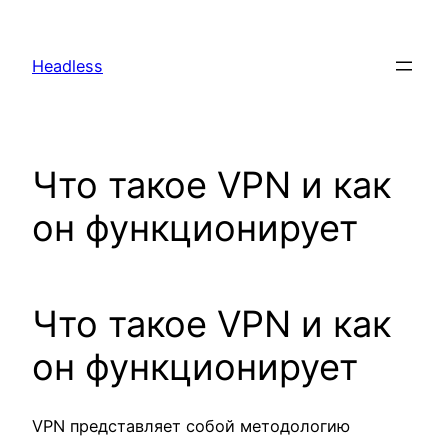
Skip
to
Headless
content
Что такое VPN и как
он функционирует
Что такое VPN и как
он функционирует
VPN представляет собой методологию