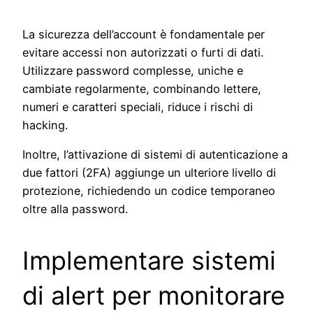
La sicurezza dell’account è fondamentale per
evitare accessi non autorizzati o furti di dati.
Utilizzare password complesse, uniche e
cambiate regolarmente, combinando lettere,
numeri e caratteri speciali, riduce i rischi di
hacking.
Inoltre, l’attivazione di sistemi di autenticazione a
due fattori (2FA) aggiunge un ulteriore livello di
protezione, richiedendo un codice temporaneo
oltre alla password.
Implementare sistemi
di alert per monitorare