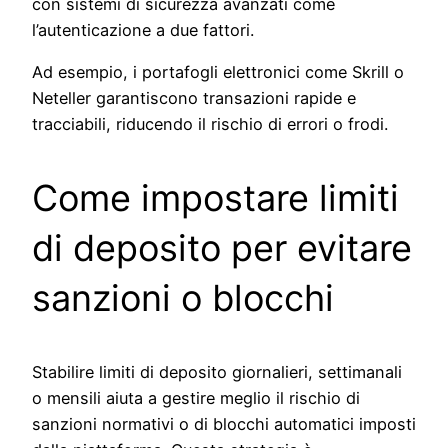
con sistemi di sicurezza avanzati come
l’autenticazione a due fattori.
Ad esempio, i portafogli elettronici come Skrill o
Neteller garantiscono transazioni rapide e
tracciabili, riducendo il rischio di errori o frodi.
Come impostare limiti
di deposito per evitare
sanzioni o blocchi
Stabilire limiti di deposito giornalieri, settimanali
o mensili aiuta a gestire meglio il rischio di
sanzioni normativi o di blocchi automatici imposti