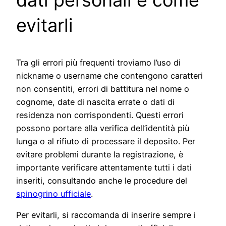
dati personali e come
evitarli
Tra gli errori più frequenti troviamo l’uso di
nickname o username che contengono caratteri
non consentiti, errori di battitura nel nome o
cognome, date di nascita errate o dati di
residenza non corrispondenti. Questi errori
possono portare alla verifica dell’identità più
lunga o al rifiuto di processare il deposito. Per
evitare problemi durante la registrazione, è
importante verificare attentamente tutti i dati
inseriti, consultando anche le procedure del
spinogrino ufficiale
.
Per evitarli, si raccomanda di inserire sempre i