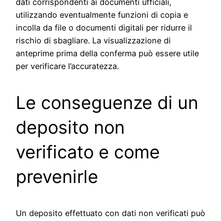
dati corrispondenti ai documenti ufficiali,
utilizzando eventualmente funzioni di copia e
incolla da file o documenti digitali per ridurre il
rischio di sbagliare. La visualizzazione di
anteprime prima della conferma può essere utile
per verificare l’accuratezza.
Le conseguenze di un
deposito non
verificato e come
prevenirle
Un deposito effettuato con dati non verificati può