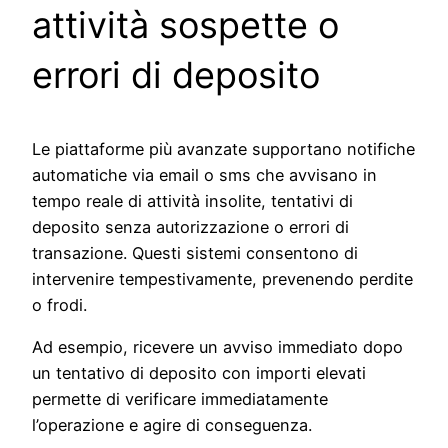
attività sospette o
errori di deposito
Le piattaforme più avanzate supportano notifiche
automatiche via email o sms che avvisano in
tempo reale di attività insolite, tentativi di
deposito senza autorizzazione o errori di
transazione. Questi sistemi consentono di
intervenire tempestivamente, prevenendo perdite
o frodi.
Ad esempio, ricevere un avviso immediato dopo
un tentativo di deposito con importi elevati
permette di verificare immediatamente
l’operazione e agire di conseguenza.