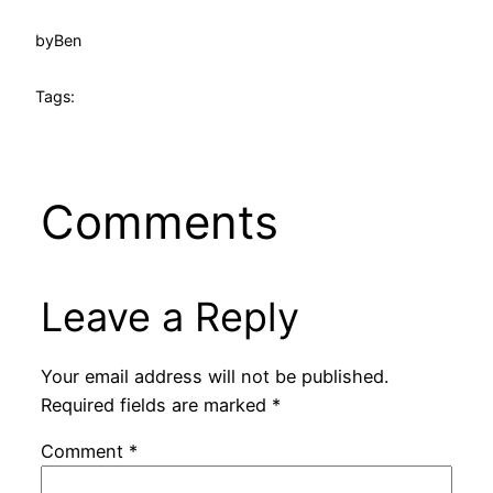
by
Ben
Tags:
Comments
Leave a Reply
Your email address will not be published.
Required fields are marked
*
Comment
*