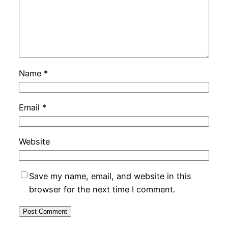
Name
*
Email
*
Website
Save my name, email, and website in this
browser for the next time I comment.