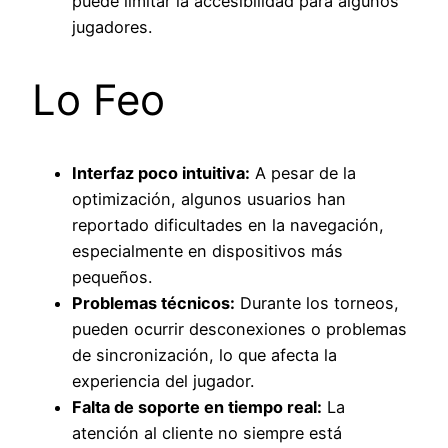
puede limitar la accesibilidad para algunos
jugadores.
Lo Feo
Interfaz poco intuitiva:
A pesar de la
optimización, algunos usuarios han
reportado dificultades en la navegación,
especialmente en dispositivos más
pequeños.
Problemas técnicos:
Durante los torneos,
pueden ocurrir desconexiones o problemas
de sincronización, lo que afecta la
experiencia del jugador.
Falta de soporte en tiempo real:
La
atención al cliente no siempre está