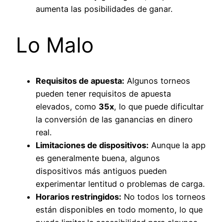
aumenta las posibilidades de ganar.
Lo Malo
Requisitos de apuesta:
Algunos torneos
pueden tener requisitos de apuesta
elevados, como
35x
, lo que puede dificultar
la conversión de las ganancias en dinero
real.
Limitaciones de dispositivos:
Aunque la app
es generalmente buena, algunos
dispositivos más antiguos pueden
experimentar lentitud o problemas de carga.
Horarios restringidos:
No todos los torneos
están disponibles en todo momento, lo que