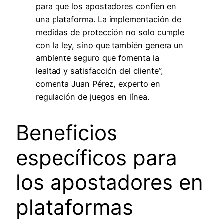
para que los apostadores confíen en
una plataforma. La implementación de
medidas de protección no solo cumple
con la ley, sino que también genera un
ambiente seguro que fomenta la
lealtad y satisfacción del cliente”,
comenta Juan Pérez, experto en
regulación de juegos en línea.
Beneficios
específicos para
los apostadores en
plataformas