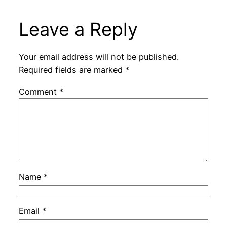
Leave a Reply
Your email address will not be published.
Required fields are marked
*
Comment
*
Name
*
Email
*