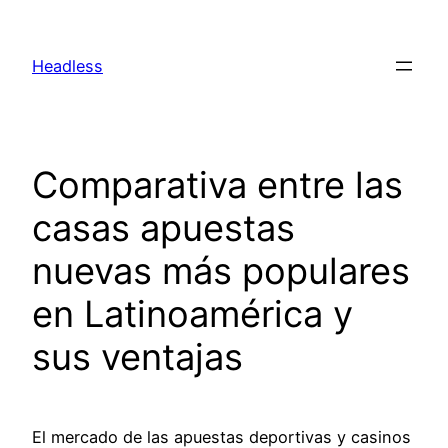
Skip
to
Headless
content
Comparativa entre las
casas apuestas
nuevas más populares
en Latinoamérica y
sus ventajas
El mercado de las apuestas deportivas y casinos