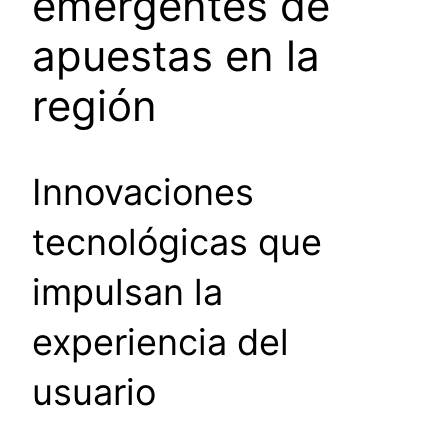
emergentes de
apuestas en la
región
Innovaciones
tecnológicas que
impulsan la
experiencia del
usuario