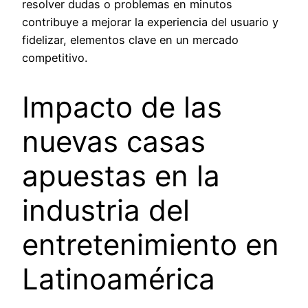
resolver dudas o problemas en minutos
contribuye a mejorar la experiencia del usuario y
fidelizar, elementos clave en un mercado
competitivo.
Impacto de las
nuevas casas
apuestas en la
industria del
entretenimiento en
Latinoamérica