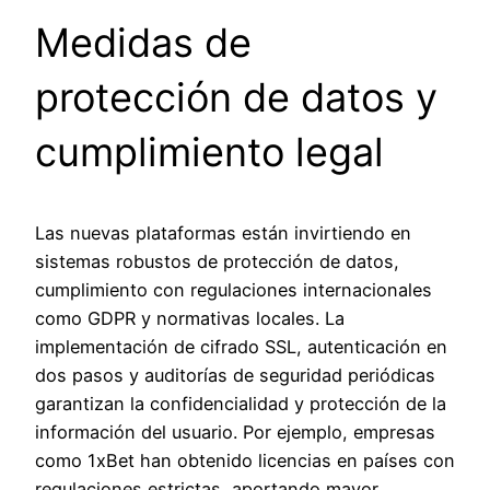
Medidas de
protección de datos y
cumplimiento legal
Las nuevas plataformas están invirtiendo en
sistemas robustos de protección de datos,
cumplimiento con regulaciones internacionales
como GDPR y normativas locales. La
implementación de cifrado SSL, autenticación en
dos pasos y auditorías de seguridad periódicas
garantizan la confidencialidad y protección de la
información del usuario. Por ejemplo, empresas
como 1xBet han obtenido licencias en países con
regulaciones estrictas, aportando mayor