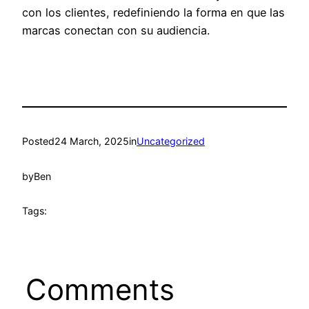
con los clientes, redefiniendo la forma en que las
marcas conectan con su audiencia.
Posted
24 March, 2025
in
Uncategorized
by
Ben
Tags:
Comments