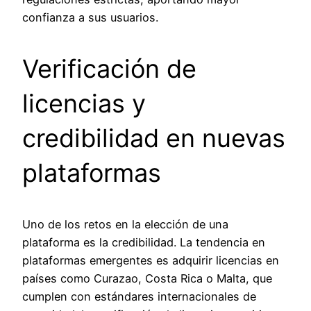
confianza a sus usuarios.
Verificación de
licencias y
credibilidad en nuevas
plataformas
Uno de los retos en la elección de una
plataforma es la credibilidad. La tendencia en
plataformas emergentes es adquirir licencias en
países como Curazao, Costa Rica o Malta, que
cumplen con estándares internacionales de