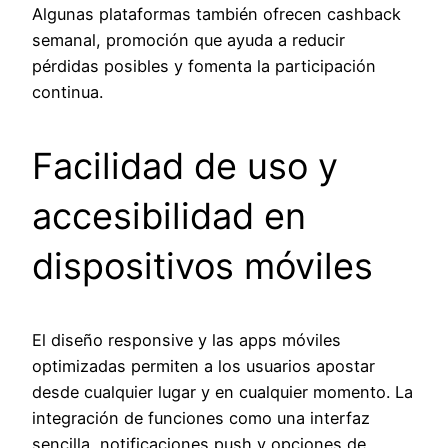
Algunas plataformas también ofrecen cashback
semanal, promoción que ayuda a reducir
pérdidas posibles y fomenta la participación
continua.
Facilidad de uso y
accesibilidad en
dispositivos móviles
El diseño responsive y las apps móviles
optimizadas permiten a los usuarios apostar
desde cualquier lugar y en cualquier momento. La
integración de funciones como una interfaz
sencilla, notificaciones push y opciones de