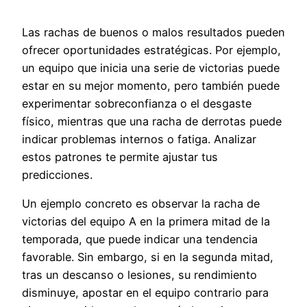
Las rachas de buenos o malos resultados pueden
ofrecer oportunidades estratégicas. Por ejemplo,
un equipo que inicia una serie de victorias puede
estar en su mejor momento, pero también puede
experimentar sobreconfianza o el desgaste
físico, mientras que una racha de derrotas puede
indicar problemas internos o fatiga. Analizar
estos patrones te permite ajustar tus
predicciones.
Un ejemplo concreto es observar la racha de
victorias del equipo A en la primera mitad de la
temporada, que puede indicar una tendencia
favorable. Sin embargo, si en la segunda mitad,
tras un descanso o lesiones, su rendimiento
disminuye, apostar en el equipo contrario para