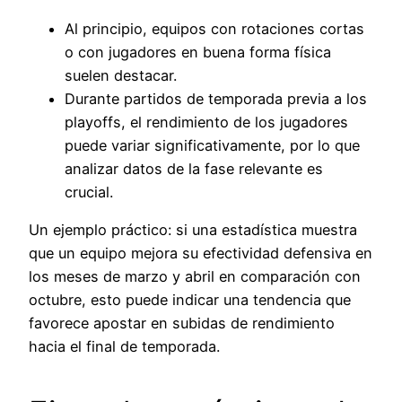
Al principio, equipos con rotaciones cortas
o con jugadores en buena forma física
suelen destacar.
Durante partidos de temporada previa a los
playoffs, el rendimiento de los jugadores
puede variar significativamente, por lo que
analizar datos de la fase relevante es
crucial.
Un ejemplo práctico: si una estadística muestra
que un equipo mejora su efectividad defensiva en
los meses de marzo y abril en comparación con
octubre, esto puede indicar una tendencia que
favorece apostar en subidas de rendimiento
hacia el final de temporada.