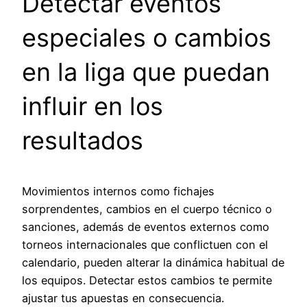
Detectar eventos
especiales o cambios
en la liga que puedan
influir en los
resultados
Movimientos internos como fichajes
sorprendentes, cambios en el cuerpo técnico o
sanciones, además de eventos externos como
torneos internacionales que conflictuen con el
calendario, pueden alterar la dinámica habitual de
los equipos. Detectar estos cambios te permite
ajustar tus apuestas en consecuencia.