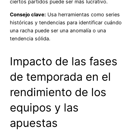
ciertos partidos puede ser más lucrativo.
Consejo clave:
Usa herramientas como series
históricas y tendencias para identificar cuándo
una racha puede ser una anomalía o una
tendencia sólida.
Impacto de las fases
de temporada en el
rendimiento de los
equipos y las
apuestas