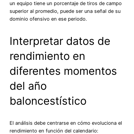
un equipo tiene un porcentaje de tiros de campo
superior al promedio, puede ser una señal de su
dominio ofensivo en ese periodo.
Interpretar datos de
rendimiento en
diferentes momentos
del año
baloncestístico
El análisis debe centrarse en cómo evoluciona el
rendimiento en función del calendario: