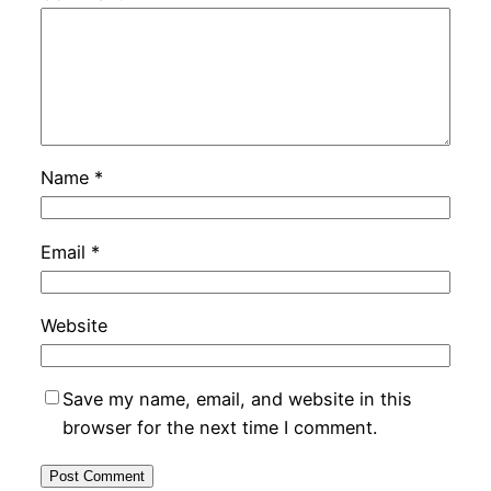
Name
*
Email
*
Website
Save my name, email, and website in this
browser for the next time I comment.