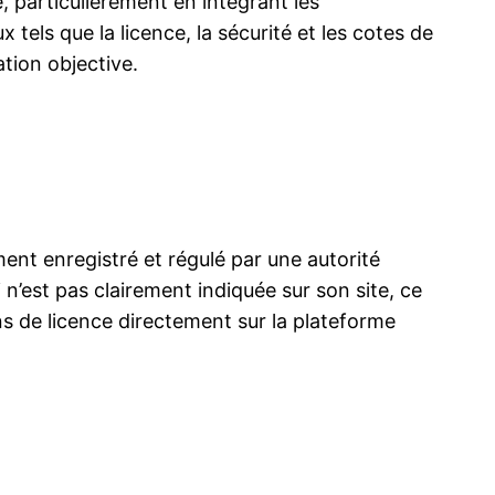
 particulièrement en intégrant les
tels que la licence, la sécurité et les cotes de
tion objective.
ent enregistré et régulé par une autorité
n’est pas clairement indiquée sur son site, ce
ons de licence directement sur la plateforme