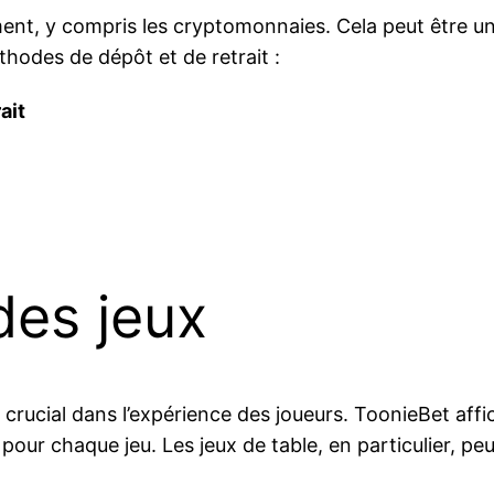
nt, y compris les cryptomonnaies. Cela peut être un
thodes de dépôt et de retrait :
ait
des jeux
e crucial dans l’expérience des joueurs. ToonieBet af
es pour chaque jeu. Les jeux de table, en particulier, 