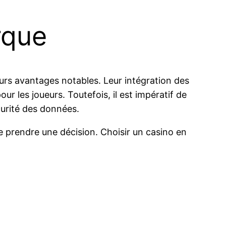
rque
urs avantages notables. Leur intégration des
r les joueurs. Toutefois, il est impératif de
curité des données.
 prendre une décision. Choisir un casino en