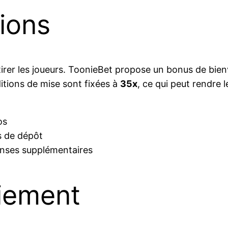
ions
irer les joueurs. ToonieBet propose un bonus de bie
itions de mise sont fixées à
35x
, ce qui peut rendre l
os
 de dépôt
enses supplémentaires
iement