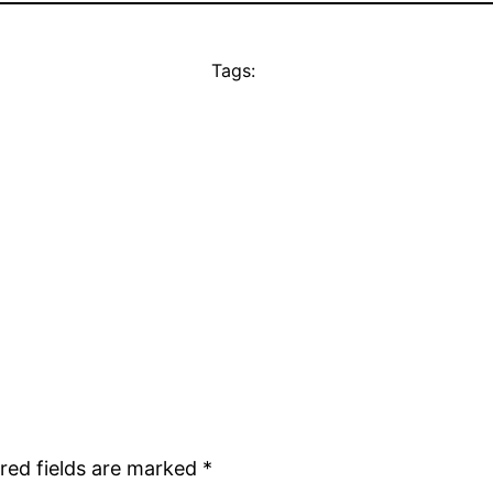
Tags:
red fields are marked
*