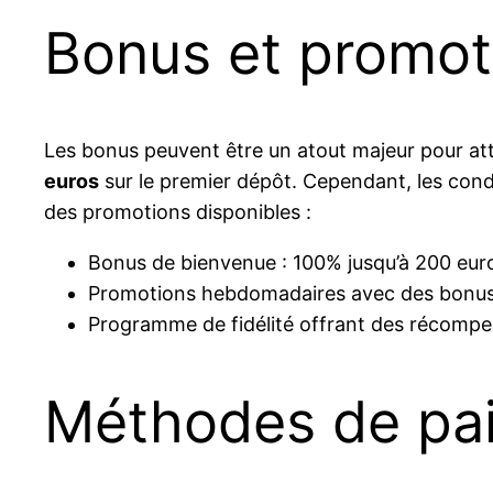
Bonus et promot
Les bonus peuvent être un atout majeur pour att
euros
sur le premier dépôt. Cependant, les cond
des promotions disponibles :
Bonus de bienvenue : 100% jusqu’à 200 eur
Promotions hebdomadaires avec des bonus
Programme de fidélité offrant des récomp
Méthodes de pa