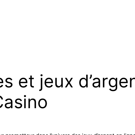
 et jeux d’argen
Casino