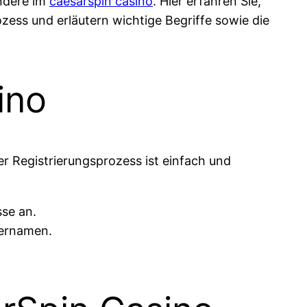
ndere im
caesarspin casino
. Hier erfahren Sie,
zess und erläutern wichtige Begriffe sowie die
ino
r Registrierungsprozess ist einfach und
se an.
zernamen.