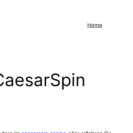
Home
CaesarSpin