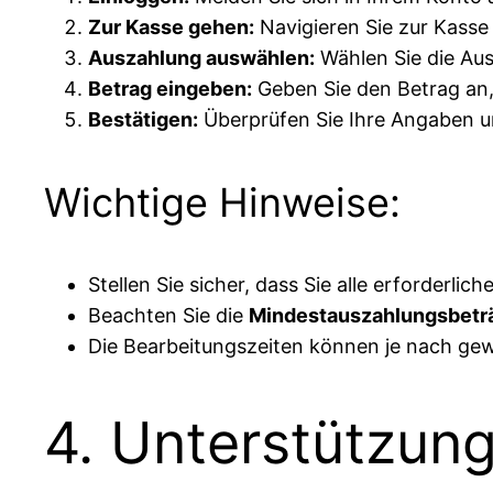
Zur Kasse gehen:
Navigieren Sie zur Kasse
Auszahlung auswählen:
Wählen Sie die Au
Betrag eingeben:
Geben Sie den Betrag an
Bestätigen:
Überprüfen Sie Ihre Angaben un
Wichtige Hinweise:
Stellen Sie sicher, dass Sie alle erforderli
Beachten Sie die
Mindestauszahlungsbetr
Die Bearbeitungszeiten können je nach gew
4. Unterstützun