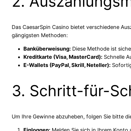
2. Auszahlungsm
Das CaesarSpin Casino bietet verschiedene Ausz
gängigsten Methoden:
Banküberweisung:
Diese Methode ist siche
Kreditkarte (Visa, MasterCard):
Schnelle Au
E-Wallets (PayPal, Skrill, Neteller):
Soforti
3. Schritt-für-S
Um Ihre Gewinne abzuheben, folgen Sie bitte di
Einloggen:
Melden Sie sich in Ihrem Konto 