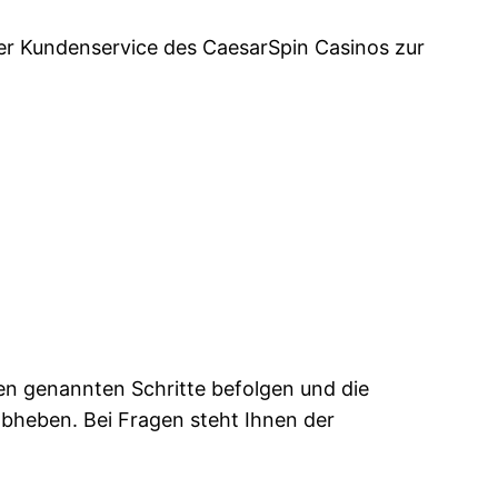
er Kundenservice des CaesarSpin Casinos zur
en genannten Schritte befolgen und die
bheben. Bei Fragen steht Ihnen der