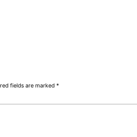
red fields are marked
*