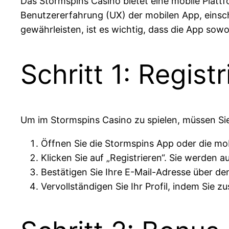
Das Stormspins Casino bietet eine mobile Plattfor
Benutzererfahrung (UX) der mobilen App, einsch
gewährleisten, ist es wichtig, dass die App sowo
Schritt 1: Regist
Um im Stormspins Casino zu spielen, müssen Sie s
Öffnen Sie die Stormspins App oder die mo
Klicken Sie auf „Registrieren“. Sie werden
Bestätigen Sie Ihre E-Mail-Adresse über d
Vervollständigen Sie Ihr Profil, indem Sie 