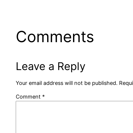
Comments
Leave a Reply
Your email address will not be published.
Requi
Comment
*