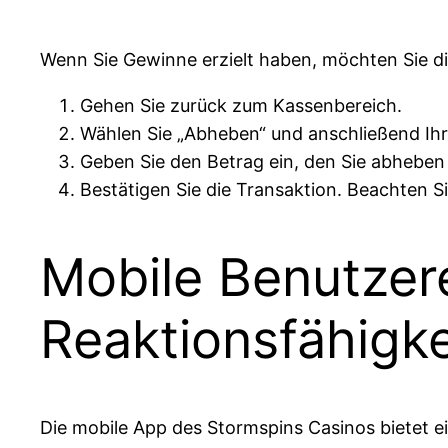
Wenn Sie Gewinne erzielt haben, möchten Sie die
Gehen Sie zurück zum Kassenbereich.
Wählen Sie „Abheben“ und anschließend Ih
Geben Sie den Betrag ein, den Sie abhebe
Bestätigen Sie die Transaktion. Beachten 
Mobile Benutzere
Reaktionsfähigke
Die mobile App des Stormspins Casinos bietet e