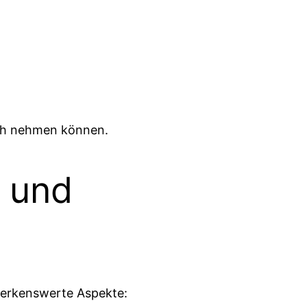
ch nehmen können.
t und
emerkenswerte Aspekte: