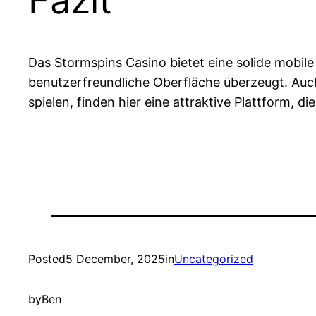
Fazit
Das Stormspins Casino bietet eine solide mobil
benutzerfreundliche Oberfläche überzeugt. Auch 
spielen, finden hier eine attraktive Plattform,
Posted
5 December, 2025
in
Uncategorized
by
Ben