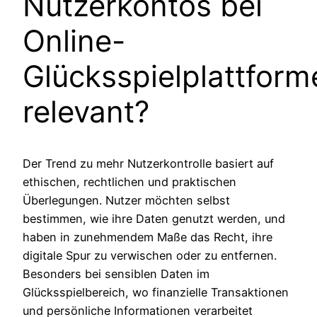
Nutzerkontos bei
Online-
Glücksspielplattform
relevant?
Der Trend zu mehr Nutzerkontrolle basiert auf
ethischen, rechtlichen und praktischen
Überlegungen. Nutzer möchten selbst
bestimmen, wie ihre Daten genutzt werden, und
haben in zunehmendem Maße das Recht, ihre
digitale Spur zu verwischen oder zu entfernen.
Besonders bei sensiblen Daten im
Glücksspielbereich, wo finanzielle Transaktionen
und persönliche Informationen verarbeitet