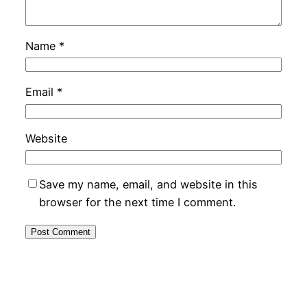
Name
*
Email
*
Website
Save my name, email, and website in this
browser for the next time I comment.