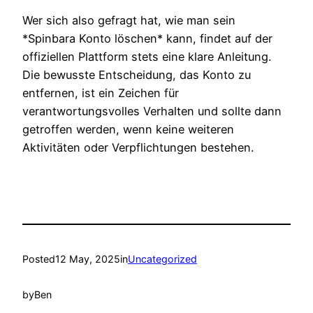
Wer sich also gefragt hat, wie man sein
*Spinbara Konto löschen* kann, findet auf der
offiziellen Plattform stets eine klare Anleitung.
Die bewusste Entscheidung, das Konto zu
entfernen, ist ein Zeichen für
verantwortungsvolles Verhalten und sollte dann
getroffen werden, wenn keine weiteren
Aktivitäten oder Verpflichtungen bestehen.
Posted
12 May, 2025
in
Uncategorized
by
Ben