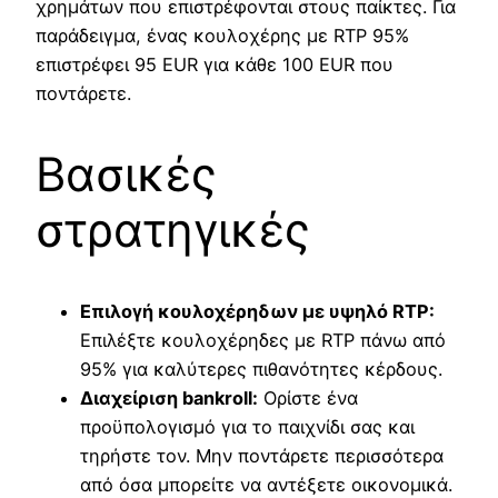
χρημάτων που επιστρέφονται στους παίκτες. Για
παράδειγμα, ένας κουλοχέρης με RTP 95%
επιστρέφει 95 EUR για κάθε 100 EUR που
ποντάρετε.
Βασικές
στρατηγικές
Επιλογή κουλοχέρηδων με υψηλό RTP:
Επιλέξτε κουλοχέρηδες με RTP πάνω από
95% για καλύτερες πιθανότητες κέρδους.
Διαχείριση bankroll:
Ορίστε ένα
προϋπολογισμό για το παιχνίδι σας και
τηρήστε τον. Μην ποντάρετε περισσότερα
από όσα μπορείτε να αντέξετε οικονομικά.