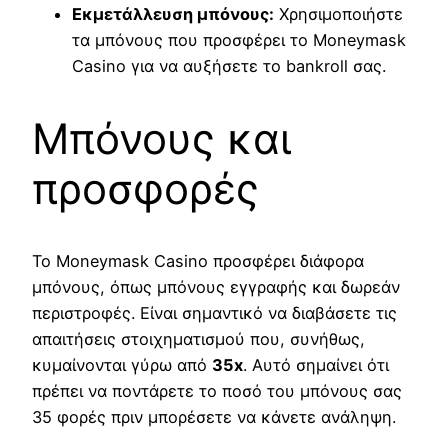
Εκμετάλλευση μπόνους:
Χρησιμοποιήστε
τα μπόνους που προσφέρει το Moneymask
Casino για να αυξήσετε το bankroll σας.
Μπόνους και
προσφορές
Το Moneymask Casino προσφέρει διάφορα
μπόνους, όπως μπόνους εγγραφής και δωρεάν
περιστροφές. Είναι σημαντικό να διαβάσετε τις
απαιτήσεις στοιχηματισμού που, συνήθως,
κυμαίνονται γύρω από
35x
. Αυτό σημαίνει ότι
πρέπει να ποντάρετε το ποσό του μπόνους σας
35 φορές πριν μπορέσετε να κάνετε ανάληψη.