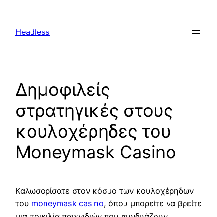
Skip
to
Headless
content
Δημοφιλείς
στρατηγικές στους
κουλοχέρηδες του
Moneymask Casino
Καλωσορίσατε στον κόσμο των κουλοχέρηδων
του
moneymask casino
, όπου μπορείτε να βρείτε
μια ποικιλία παιχνιδιών που συνδυάζουν