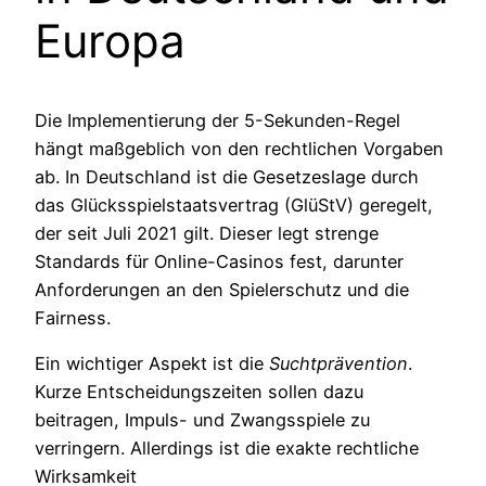
Europa
Die Implementierung der 5-Sekunden-Regel
hängt maßgeblich von den rechtlichen Vorgaben
ab. In Deutschland ist die Gesetzeslage durch
das Glücksspielstaatsvertrag (GlüStV) geregelt,
der seit Juli 2021 gilt. Dieser legt strenge
Standards für Online-Casinos fest, darunter
Anforderungen an den Spielerschutz und die
Fairness.
Ein wichtiger Aspekt ist die
Suchtprävention
.
Kurze Entscheidungszeiten sollen dazu
beitragen, Impuls- und Zwangsspiele zu
verringern. Allerdings ist die exakte rechtliche
Wirksamkeit