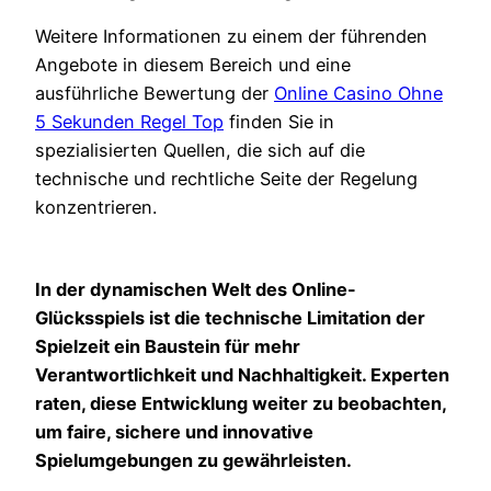
Weitere Informationen zu einem der führenden
Angebote in diesem Bereich und eine
ausführliche Bewertung der
Online Casino Ohne
5 Sekunden Regel Top
finden Sie in
spezialisierten Quellen, die sich auf die
technische und rechtliche Seite der Regelung
konzentrieren.
In der dynamischen Welt des Online-
Glücksspiels ist die technische Limitation der
Spielzeit ein Baustein für mehr
Verantwortlichkeit und Nachhaltigkeit. Experten
raten, diese Entwicklung weiter zu beobachten,
um faire, sichere und innovative
Spielumgebungen zu gewährleisten.