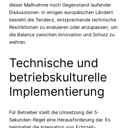
dieser Maßnahme noch Gegenstand laufender
Diskussionen. In einigen europäischen Ländern
besteht die Tendenz, entsprechende technische
Restriktionen zu evaluieren oder anzupassen, um
die Balance zwischen Innovation und Schutz zu
wahren.
Technische und
betriebskulturelle
Implementierung
Für Betreiber stellt die Umsetzung der 5-
Sekunden-Regel eine Herausforderung dar. Es
beinhaltet die Integration von Echtzeit-