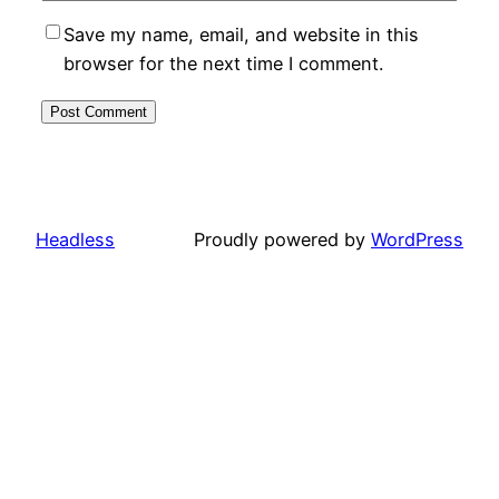
Save my name, email, and website in this
browser for the next time I comment.
Headless
Proudly powered by
WordPress