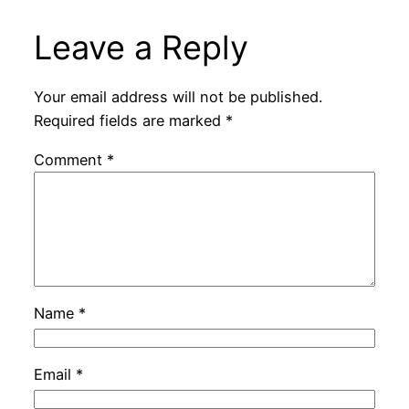
Leave a Reply
Your email address will not be published.
Required fields are marked
*
Comment
*
Name
*
Email
*