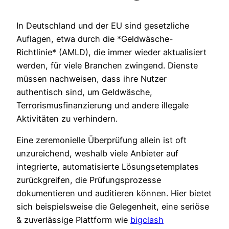
In Deutschland und der EU sind gesetzliche
Auflagen, etwa durch die *Geldwäsche-
Richtlinie* (AMLD), die immer wieder aktualisiert
werden, für viele Branchen zwingend. Dienste
müssen nachweisen, dass ihre Nutzer
authentisch sind, um Geldwäsche,
Terrorismusfinanzierung und andere illegale
Aktivitäten zu verhindern.
Eine zeremonielle Überprüfung allein ist oft
unzureichend, weshalb viele Anbieter auf
integrierte, automatisierte Lösungsetemplates
zurückgreifen, die Prüfungsprozesse
dokumentieren und auditieren können. Hier bietet
sich beispielsweise die Gelegenheit, eine seriöse
& zuverlässige Plattform wie
bigclash