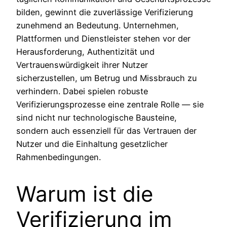
bilden, gewinnt die zuverlässige Verifizierung
zunehmend an Bedeutung. Unternehmen,
Plattformen und Dienstleister stehen vor der
Herausforderung, Authentizität und
Vertrauenswürdigkeit ihrer Nutzer
sicherzustellen, um Betrug und Missbrauch zu
verhindern. Dabei spielen robuste
Verifizierungsprozesse eine zentrale Rolle — sie
sind nicht nur technologische Bausteine,
sondern auch essenziell für das Vertrauen der
Nutzer und die Einhaltung gesetzlicher
Rahmenbedingungen.
Warum ist die
Verifizierung im