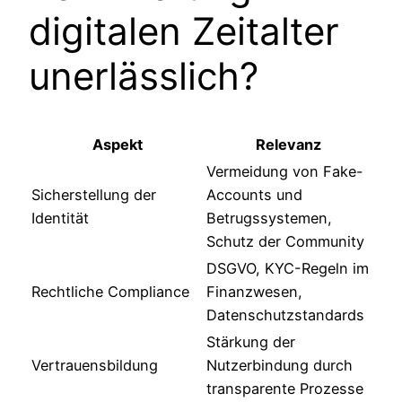
digitalen Zeitalter
unerlässlich?
Aspekt
Relevanz
Vermeidung von Fake-
Sicherstellung der
Accounts und
Identität
Betrugssystemen,
Schutz der Community
DSGVO, KYC-Regeln im
Rechtliche Compliance
Finanzwesen,
Datenschutzstandards
Stärkung der
Vertrauensbildung
Nutzerbindung durch
transparente Prozesse