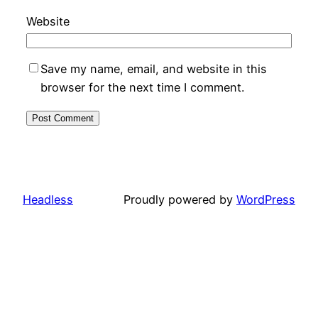
Website
Save my name, email, and website in this
browser for the next time I comment.
Headless
Proudly powered by
WordPress