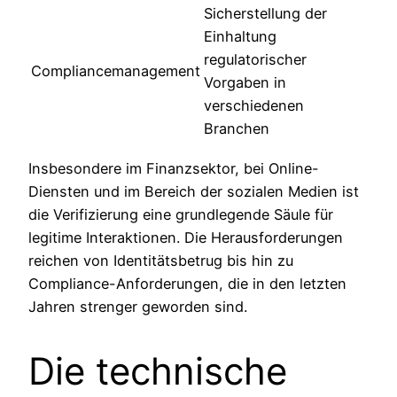
Sicherstellung der
Einhaltung
regulatorischer
Compliancemanagement
Vorgaben in
verschiedenen
Branchen
Insbesondere im Finanzsektor, bei Online-
Diensten und im Bereich der sozialen Medien ist
die Verifizierung eine grundlegende Säule für
legitime Interaktionen. Die Herausforderungen
reichen von Identitätsbetrug bis hin zu
Compliance-Anforderungen, die in den letzten
Jahren strenger geworden sind.
Die technische