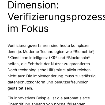
Dimension:
Verifizierungsprozes
im Fokus
Verifizierungsverfahren sind heute komplexer
denn je. Moderne Technologien wie *Biometrie*, ​
*Künstliche Intelligenz (KI)* und *Blockchain*
helfen, die Echtheit der Nutzer zu garantieren.
Doch technologische Hilfsmittel allein reichen
nicht aus: Die Implementierung muss zuverlässig,
datenschutzkonform und benutzerfreundlich
gestaltet sein.
Ein innovatives Beispiel ist die automatisierte
Überprüfung anhand von hochauflösenden