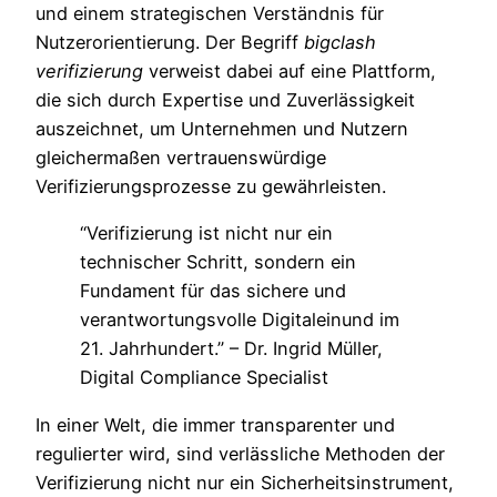
und einem strategischen Verständnis für
Nutzerorientierung. Der Begriff
bigclash
verifizierung
verweist dabei auf eine Plattform,
die sich durch Expertise und Zuverlässigkeit
auszeichnet, um Unternehmen und Nutzern
gleichermaßen vertrauenswürdige
Verifizierungsprozesse zu gewährleisten.
“Verifizierung ist nicht nur ein
technischer Schritt, sondern ein
Fundament für das sichere und
verantwortungsvolle Digitaleinund im
21. Jahrhundert.” – Dr. Ingrid Müller,
Digital Compliance Specialist
In einer Welt, die immer transparenter und
regulierter wird, sind verlässliche Methoden der
Verifizierung nicht nur ein Sicherheitsinstrument,