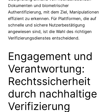
Dokumenten und biometrischer
Authentifizierung, mit dem Ziel, Manipulationen
effizient zu erkennen. Für Plattformen, die auf
schnelle und sichere Nutzerbestätigung
angewiesen sind, ist die Wahl des richtigen
Verifizierungsdienstes entscheidend.
Engagement und
Verantwortung:
Rechtssicherheit
durch nachhaltige
Verifizierung