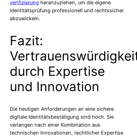
verifizierung
heranzuziehen, um die eigene
Identitätsprüfung professionell und rechtssicher
abzuwickeln.
Fazit:
Vertrauenswürdigkei
durch Expertise
und Innovation
Die heutigen Anforderungen an eine sichere
digitale Identitätsbestätigung sind hoch. Sie
verlangen nach einer Kombination aus
technischen Innovationen, rechtlicher Expertise