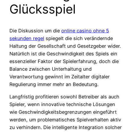
Glücksspiel
Die Diskussion um die
online casino ohne 5
sekunden regel
spiegelt die sich verändernde
Haltung der Gesellschaft und Gesetzgeber wider.
Natürlich ist die Geschwindigkeit des Spiels ein
essenzieller Faktor der Spielerfahrung, doch die
Balance zwischen Unterhaltung und
Verantwortung gewinnt im Zeitalter digitaler
Regulierung immer mehr an Bedeutung.
Langfristig profitieren sowohl Betreiber als auch
Spieler, wenn innovative technische Lösungen
wie Geschwindigkeitsbegrenzungen eingeführt
werden, um problematisches Spielverhalten aktiv
zu verhindern. Die intelligente Integration solcher