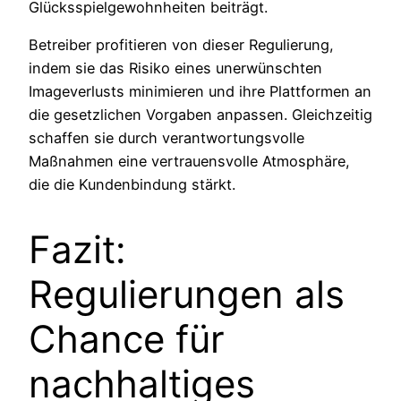
Glücksspielgewohnheiten beiträgt.
Betreiber profitieren von dieser Regulierung,
indem sie das Risiko eines unerwünschten
Imageverlusts minimieren und ihre Plattformen an
die gesetzlichen Vorgaben anpassen. Gleichzeitig
schaffen sie durch verantwortungsvolle
Maßnahmen eine vertrauensvolle Atmosphäre,
die die Kundenbindung stärkt.
Fazit:
Regulierungen als
Chance für
nachhaltiges