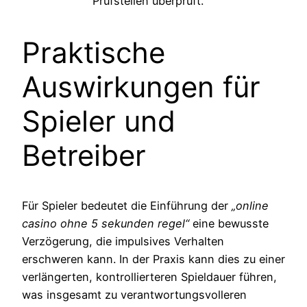
Prüfstellen überprüft.
Praktische
Auswirkungen für
Spieler und
Betreiber
Für Spieler bedeutet die Einführung der
„online
casino ohne 5 sekunden regel“
eine bewusste
Verzögerung, die impulsives Verhalten
erschweren kann. In der Praxis kann dies zu einer
verlängerten, kontrollierteren Spieldauer führen,
was insgesamt zu verantwortungsvolleren