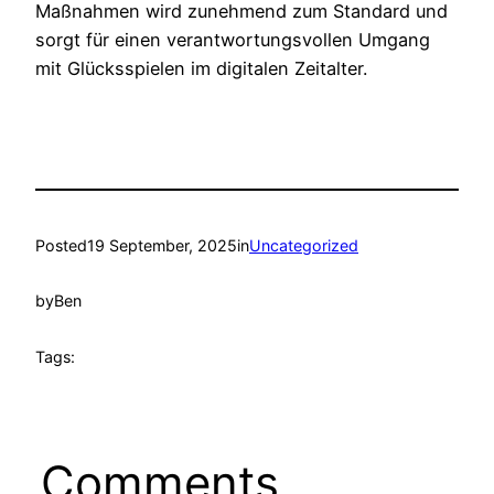
Maßnahmen wird zunehmend zum Standard und
sorgt für einen verantwortungsvollen Umgang
mit Glücksspielen im digitalen Zeitalter.
Posted
19 September, 2025
in
Uncategorized
by
Ben
Tags:
Comments