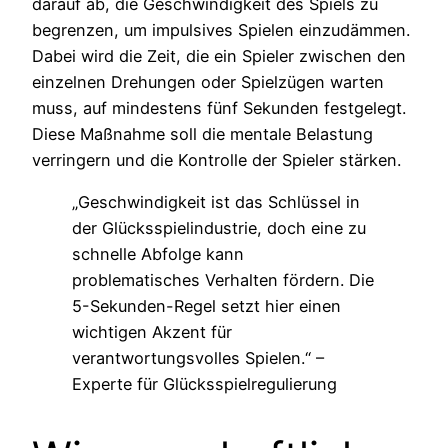
darauf ab, die Geschwindigkeit des Spiels zu
begrenzen, um impulsives Spielen einzudämmen.
Dabei wird die Zeit, die ein Spieler zwischen den
einzelnen Drehungen oder Spielzügen warten
muss, auf mindestens fünf Sekunden festgelegt.
Diese Maßnahme soll die mentale Belastung
verringern und die Kontrolle der Spieler stärken.
„Geschwindigkeit ist das Schlüssel in
der Glücksspielindustrie, doch eine zu
schnelle Abfolge kann
problematisches Verhalten fördern. Die
5-Sekunden-Regel setzt hier einen
wichtigen Akzent für
verantwortungsvolles Spielen.“ –
Experte für Glücksspielregulierung