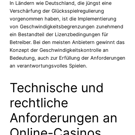
In Ländern wie Deutschland, die jüngst eine
Verschärfung der Glücksspielregulierung
vorgenommen haben, ist die Implementierung
von Geschwindigkeitsbegrenzungen zunehmend
ein Bestandteil der Lizenzbedingungen für
Betreiber. Bei den meisten Anbietern gewinnt das
Konzept der Geschwindigkeitskontrolle an
Bedeutung, auch zur Erfüllung der Anforderungen
an verantwortungsvolles Spielen.
Technische und
rechtliche
Anforderungen an
Online-Casinos