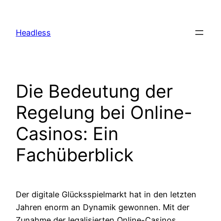
Skip
to
Headless
content
Die Bedeutung der
Regelung bei Online-
Casinos: Ein
Fachüberblick
Der digitale Glücksspielmarkt hat in den letzten
Jahren enorm an Dynamik gewonnen. Mit der
Zunahme der legalisierten Online-Casinos