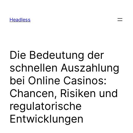
Skip
to
Headless
content
Die Bedeutung der
schnellen Auszahlung
bei Online Casinos:
Chancen, Risiken und
regulatorische
Entwicklungen