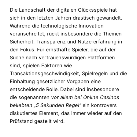
Die Landschaft der digitalen Glücksspiele hat
sich in den letzten Jahren drastisch gewandelt.
Während die technologische Innovation
voranschreitet, rückt insbesondere die Themen
Sicherheit, Transparenz und Nutzererfahrung in
den Fokus. Für ernsthafte Spieler, die auf der
Suche nach vertrauenswürdigen Plattformen
sind, spielen Faktoren wie
Transaktionsgeschwindigkeit, Spielregeln und die
Einhaltung gesetzlicher Vorgaben eine
entscheidende Rolle. Dabei sind insbesondere
die sogenannten
vor allem bei Online Casinos
beliebten „5 Sekunden Regel“
ein kontrovers
diskutiertes Element, das immer wieder auf den
Prüfstand gestellt wird.