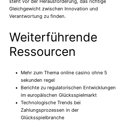
steht vor der Herausforderung, das richtige
Gleichgewicht zwischen Innovation und
Verantwortung zu finden.
Weiterführende
Ressourcen
Mehr zum Thema online casino ohne 5
sekunden regel
Berichte zu regulatorischen Entwicklungen
im europäischen Glücksspielmarkt
Technologische Trends bei
Zahlungsprozessen in der
Glücksspielbranche