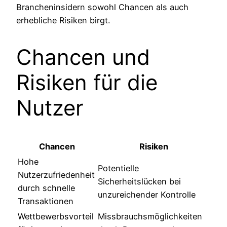
Brancheninsidern sowohl Chancen als auch
erhebliche Risiken birgt.
Chancen und
Risiken für die
Nutzer
Chancen
Risiken
Hohe
Potentielle
Nutzerzufriedenheit
Sicherheitslücken bei
durch schnelle
unzureichender Kontrolle
Transaktionen
Wettbewerbsvorteil
Missbrauchsmöglichkeiten