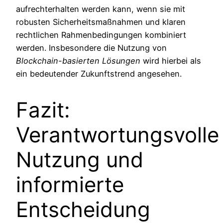
aufrechterhalten werden kann, wenn sie mit
robusten Sicherheitsmaßnahmen und klaren
rechtlichen Rahmenbedingungen kombiniert
werden. Insbesondere die Nutzung von
Blockchain-basierten Lösungen
wird hierbei als
ein bedeutender Zukunftstrend angesehen.
Fazit:
Verantwortungsvolle
Nutzung und
informierte
Entscheidung