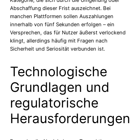
Abschaffung dieser Frist auszeichnet. Bei
manchen Plattformen sollen Auszahlungen
innerhalb von fünf Sekunden erfolgen – ein
Versprechen, das für Nutzer äußerst verlockend
klingt, allerdings häufig mit Fragen nach
Sicherheit und Seriosität verbunden ist.
Technologische
Grundlagen und
regulatorische
Herausforderungen