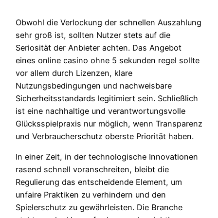
Obwohl die Verlockung der schnellen Auszahlung
sehr groß ist, sollten Nutzer stets auf die
Seriosität der Anbieter achten. Das Angebot
eines online casino ohne 5 sekunden regel sollte
vor allem durch Lizenzen, klare
Nutzungsbedingungen und nachweisbare
Sicherheitsstandards legitimiert sein. Schließlich
ist eine nachhaltige und verantwortungsvolle
Glücksspielpraxis nur möglich, wenn Transparenz
und Verbraucherschutz oberste Priorität haben.
In einer Zeit, in der technologische Innovationen
rasend schnell voranschreiten, bleibt die
Regulierung das entscheidende Element, um
unfaire Praktiken zu verhindern und den
Spielerschutz zu gewährleisten. Die Branche