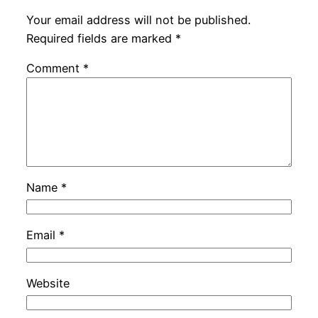
Your email address will not be published.
Required fields are marked
*
Comment
*
Name
*
Email
*
Website