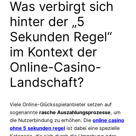
Was verbirgt sich
hinter der „5
Sekunden Regel“
im Kontext der
Online-Casino-
Landschaft?
Viele Online-Glücksspielanbieter setzen auf
sogenannte
rasche Auszahlungsprozesse
, um
die Nutzerbindung zu erhöhen. Die
online casino
ohne 5 sekunden regel
ist dabei eine spezielle
Kategorie, die sich durch die Umgehung oder