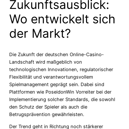
Zukunftsausblick:
Wo entwickelt sich
der Markt?
Die Zukunft der deutschen Online-Casino-
Landschaft wird maßgeblich von
technologischen Innovationen, regulatorischer
Flexibilität und verantwortungsvollem
Spielmanagement geprägt sein. Dabei sind
Plattformen wie PoseidonWin Vorreiter bei der
Implementierung solcher Standards, die sowohl
den Schutz der Spieler als auch die
Betrugsprävention gewährleisten.
Der Trend geht in Richtung noch stärkerer