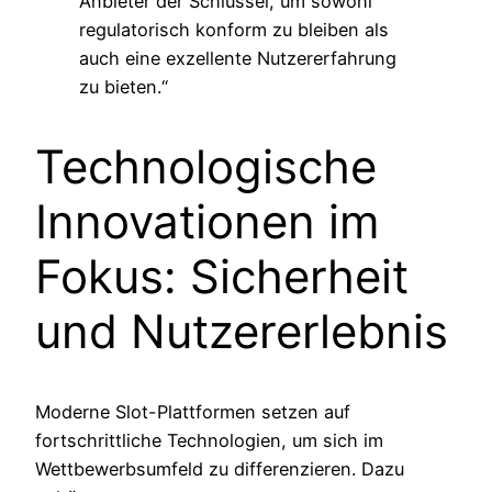
Anbieter der Schlüssel, um sowohl
regulatorisch konform zu bleiben als
auch eine exzellente Nutzererfahrung
zu bieten.“
Technologische
Innovationen im
Fokus: Sicherheit
und Nutzererlebnis
Moderne Slot-Plattformen setzen auf
fortschrittliche Technologien, um sich im
Wettbewerbsumfeld zu differenzieren. Dazu