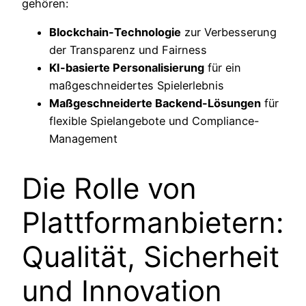
gehören:
Blockchain-Technologie
zur Verbesserung
der Transparenz und Fairness
KI-basierte Personalisierung
für ein
maßgeschneidertes Spielerlebnis
Maßgeschneiderte Backend-Lösungen
für
flexible Spielangebote und Compliance-
Management
Die Rolle von
Plattformanbietern:
Qualität, Sicherheit
und Innovation