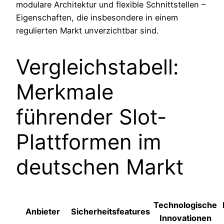
modulare Architektur und flexible Schnittstellen –
Eigenschaften, die insbesondere in einem
regulierten Markt unverzichtbar sind.
Vergleichstabell:
Merkmale
führender Slot-
Plattformen im
deutschen Markt
Technologische
Anbieter
Sicherheitsfeatures
Innovationen