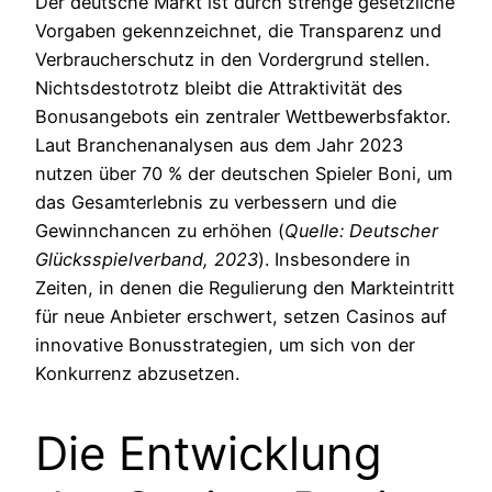
Der deutsche Markt ist durch strenge gesetzliche
Vorgaben gekennzeichnet, die Transparenz und
Verbraucherschutz in den Vordergrund stellen.
Nichtsdestotrotz bleibt die Attraktivität des
Bonusangebots ein zentraler Wettbewerbsfaktor.
Laut Branchenanalysen aus dem Jahr 2023
nutzen über 70 % der deutschen Spieler Boni, um
das Gesamterlebnis zu verbessern und die
Gewinnchancen zu erhöhen (
Quelle: Deutscher
Glücksspielverband, 2023
). Insbesondere in
Zeiten, in denen die Regulierung den Markteintritt
für neue Anbieter erschwert, setzen Casinos auf
innovative Bonusstrategien, um sich von der
Konkurrenz abzusetzen.
Die Entwicklung