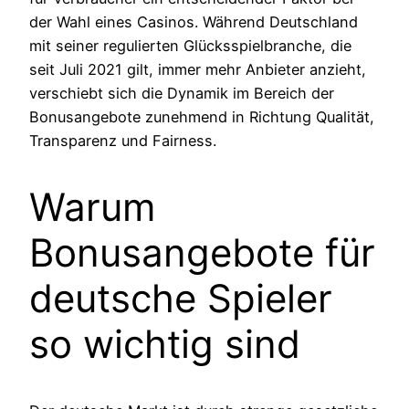
der Wahl eines Casinos. Während Deutschland
mit seiner regulierten Glücksspielbranche, die
seit Juli 2021 gilt, immer mehr Anbieter anzieht,
verschiebt sich die Dynamik im Bereich der
Bonusangebote zunehmend in Richtung Qualität,
Transparenz und Fairness.
Warum
Bonusangebote für
deutsche Spieler
so wichtig sind