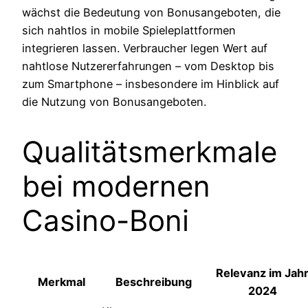
wächst die Bedeutung von Bonusangeboten, die
sich nahtlos in mobile Spieleplattformen
integrieren lassen. Verbraucher legen Wert auf
nahtlose Nutzererfahrungen – vom Desktop bis
zum Smartphone – insbesondere im Hinblick auf
die Nutzung von Bonusangeboten.
Qualitätsmerkmale
bei modernen
Casino-Boni
Relevanz im Jah
Merkmal
Beschreibung
2024