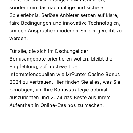
sondern um das nachhaltige und sichere
Spielerlebnis. Seriöse Anbieter setzen auf klare,
faire Bedingungen und innovative Technologien,
um den Ansprüchen moderner Spieler gerecht zu
werden.
Für alle, die sich im Dschungel der
Bonusangebote orientieren wollen, bleibt die
Empfehlung, auf hochwertige
Informationsquellen wie MrPunter Casino Bonus
2024 zu vertrauen. Hier finden Sie alles, was Sie
benötigen, um Ihre Bonusstrategie optimal
auszurichten und 2024 das Beste aus Ihrem
Aufenthalt in Online-Casinos zu machen.