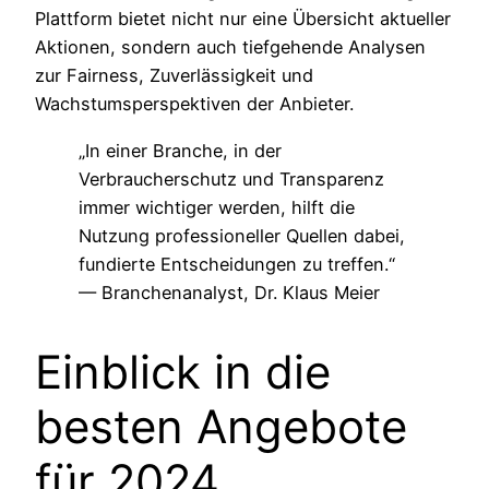
Plattform bietet nicht nur eine Übersicht aktueller
Aktionen, sondern auch tiefgehende Analysen
zur Fairness, Zuverlässigkeit und
Wachstumsperspektiven der Anbieter.
„In einer Branche, in der
Verbraucherschutz und Transparenz
immer wichtiger werden, hilft die
Nutzung professioneller Quellen dabei,
fundierte Entscheidungen zu treffen.“
— Branchenanalyst, Dr. Klaus Meier
Einblick in die
besten Angebote
für 2024