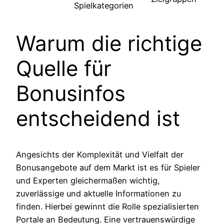
Spielkategorien
Warum die richtige
Quelle für
Bonusinfos
entscheidend ist
Angesichts der Komplexität und Vielfalt der
Bonusangebote auf dem Markt ist es für Spieler
und Experten gleichermaßen wichtig,
zuverlässige und aktuelle Informationen zu
finden. Hierbei gewinnt die Rolle spezialisierten
Portale an Bedeutung. Eine vertrauenswürdige