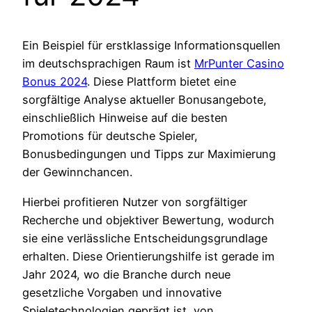
Ein Beispiel für erstklassige Informationsquellen
im deutschsprachigen Raum ist
MrPunter Casino
Bonus 2024
. Diese Plattform bietet eine
sorgfältige Analyse aktueller Bonusangebote,
einschließlich Hinweise auf die besten
Promotions für deutsche Spieler,
Bonusbedingungen und Tipps zur Maximierung
der Gewinnchancen.
Hierbei profitieren Nutzer von sorgfältiger
Recherche und objektiver Bewertung, wodurch
sie eine verlässliche Entscheidungsgrundlage
erhalten. Diese Orientierungshilfe ist gerade im
Jahr 2024, wo die Branche durch neue
gesetzliche Vorgaben und innovative
Spieletechnologien geprägt ist, von