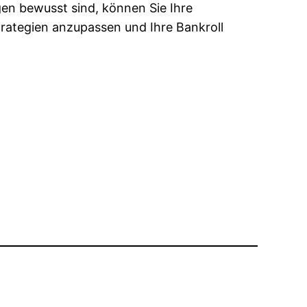
en bewusst sind, können Sie Ihre
trategien anzupassen und Ihre Bankroll