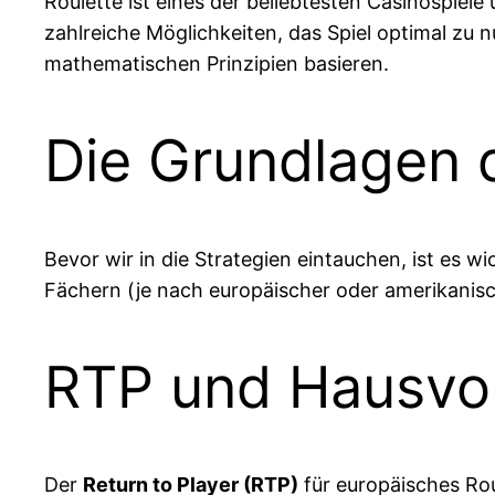
Roulette ist eines der beliebtesten Casinospiele
zahlreiche Möglichkeiten, das Spiel optimal zu n
mathematischen Prinzipien basieren.
Die Grundlagen 
Bevor wir in die Strategien eintauchen, ist es w
Fächern (je nach europäischer oder amerikanisc
RTP und Hausvor
Der
Return to Player (RTP)
für europäisches Rou