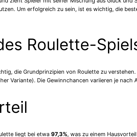
 und zieht Spieler mit seiner Mischung aus Glück und 
utzen. Um erfolgreich zu sein, ist es wichtig, die bes
des Roulette-Spiel
ichtig, die Grundprinzipien von Roulette zu verstehen
her Variante). Die Gewinnchancen variieren je nach A
teil
lette liegt bei etwa
97,3%
, was zu einem Hausvortei