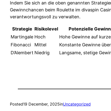
Indem Sie sich an die oben genannten Strategi
Gewinnchancen beim Roulette im divaspin Casino 
verantwortungsvoll zu verwalten.
Strategie
Risikolevel
Potenzielle Gewinn
Martingale
Hoch
Hohe Gewinne auf kurze
Fibonacci
Mittel
Konstante Gewinne über
D’Alembert
Niedrig
Langsame, stetige Gewi
Posted
19 December, 2025
in
Uncategorized