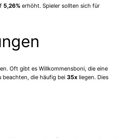
uf
5,26%
erhöht. Spieler sollten sich für
ungen
en. Oft gibt es Willkommensboni, die eine
 beachten, die häufig bei
35x
liegen. Dies