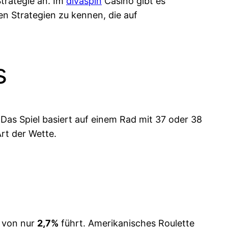
Strategie an. Im
divaspin
Casino gibt es
ten Strategien zu kennen, die auf
s
. Das Spiel basiert auf einem Rad mit 37 oder 38
rt der Wette.
l von nur
2,7%
führt. Amerikanisches Roulette