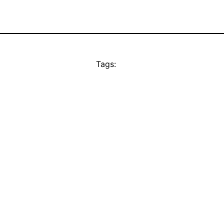
Tags: