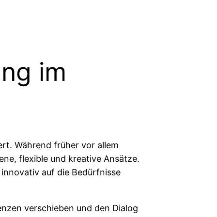
ung im
rt. Während früher vor allem
e, flexible und kreative Ansätze.
innovativ auf die Bedürfnisse
renzen verschieben und den Dialog