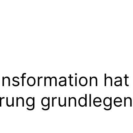
ansformation hat
rung grundlegen