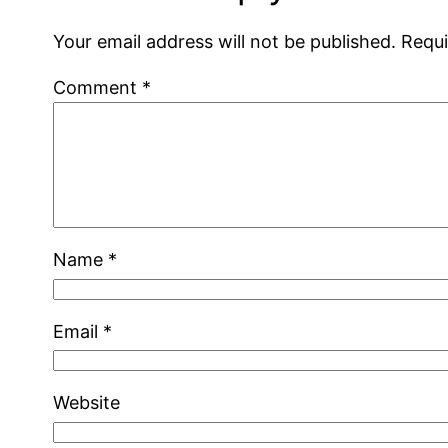
Your email address will not be published.
Requi
Comment
*
Name
*
Email
*
Website