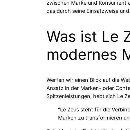
zwischen Marke und Konsument auf
das durch seine Einsatzweise und 
Was ist Le Z
modernes 
Werfen wir einen Blick auf die We
Ansatz in der Marken- oder Conten
Spitzenleistungen, hebt sich Le Z
“Le Zeus steht für die Verbind
Marken zu transformieren und