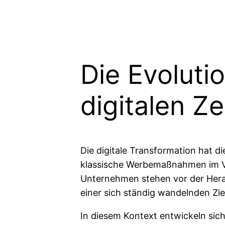
Die Evoluti
digitalen Ze
Die digitale Transformation hat 
klassische Werbemaßnahmen im Vor
Unternehmen stehen vor der Heraus
einer sich ständig wandelnden Zie
In diesem Kontext entwickeln sich