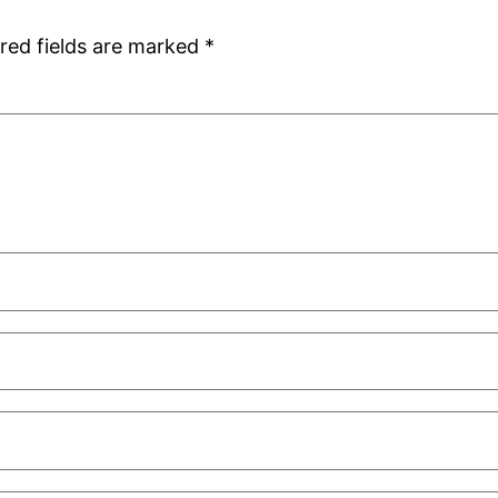
red fields are marked
*