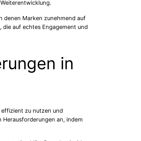
 Weiterentwicklung.
, in denen Marken zunehmend auf
ze, die auf echtes Engagement und
rungen in
 effizient zu nutzen und
sen Herausforderungen an, indem