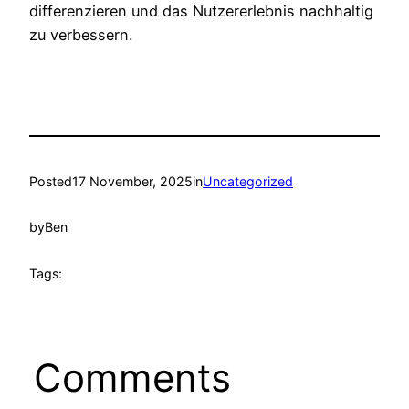
differenzieren und das Nutzererlebnis nachhaltig
zu verbessern.
Posted
17 November, 2025
in
Uncategorized
by
Ben
Tags:
Comments