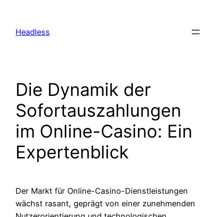
Skip
to
Headless
content
Die Dynamik der
Sofortauszahlungen
im Online-Casino: Ein
Expertenblick
Der Markt für Online-Casino-Dienstleistungen
wächst rasant, geprägt von einer zunehmenden
Nutzerorientierung und technologischen