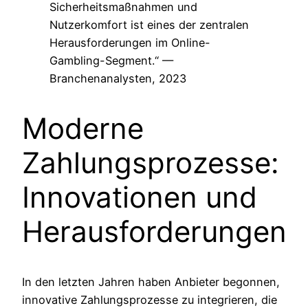
Sicherheitsmaßnahmen und
Nutzerkomfort ist eines der zentralen
Herausforderungen im Online-
Gambling-Segment.“ —
Branchenanalysten, 2023
Moderne
Zahlungsprozesse:
Innovationen und
Herausforderungen
In den letzten Jahren haben Anbieter begonnen,
innovative Zahlungsprozesse zu integrieren, die