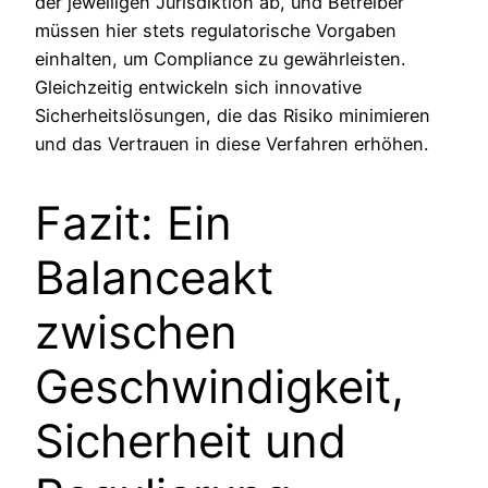
der jeweiligen Jurisdiktion ab, und Betreiber
müssen hier stets regulatorische Vorgaben
einhalten, um Compliance zu gewährleisten.
Gleichzeitig entwickeln sich innovative
Sicherheitslösungen, die das Risiko minimieren
und das Vertrauen in diese Verfahren erhöhen.
Fazit: Ein
Balanceakt
zwischen
Geschwindigkeit,
Sicherheit und