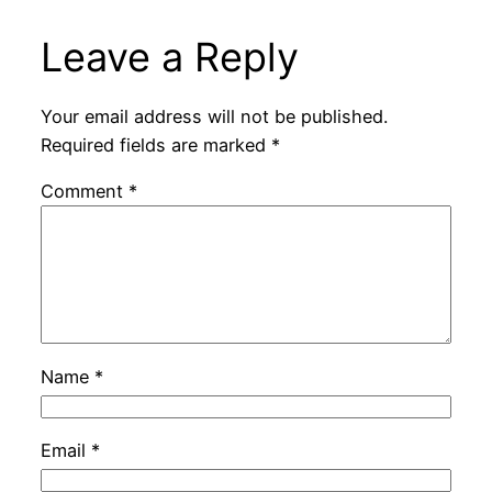
Leave a Reply
Your email address will not be published.
Required fields are marked
*
Comment
*
Name
*
Email
*