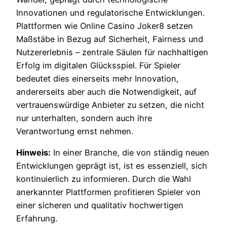
Innovationen und regulatorische Entwicklungen.
Plattformen wie Online Casino Joker8 setzen
Maßstäbe in Bezug auf Sicherheit, Fairness und
Nutzererlebnis – zentrale Säulen für nachhaltigen
Erfolg im digitalen Glücksspiel. Für Spieler
bedeutet dies einerseits mehr Innovation,
andererseits aber auch die Notwendigkeit, auf
vertrauenswürdige Anbieter zu setzen, die nicht
nur unterhalten, sondern auch ihre
Verantwortung ernst nehmen.
Hinweis:
In einer Branche, die von ständig neuen
Entwicklungen geprägt ist, ist es essenziell, sich
kontinuierlich zu informieren. Durch die Wahl
anerkannter Plattformen profitieren Spieler von
einer sicheren und qualitativ hochwertigen
Erfahrung.