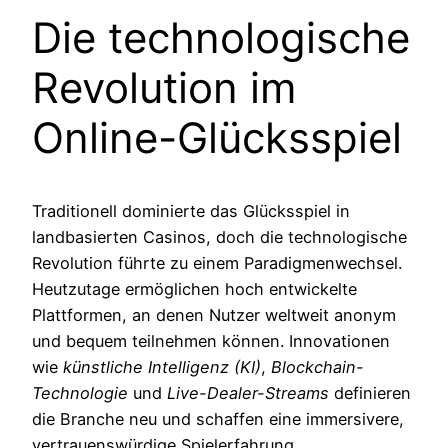
Die technologische
Revolution im
Online-Glücksspiel
Traditionell dominierte das Glücksspiel in
landbasierten Casinos, doch die technologische
Revolution führte zu einem Paradigmenwechsel.
Heutzutage ermöglichen hoch entwickelte
Plattformen, an denen Nutzer weltweit anonym
und bequem teilnehmen können. Innovationen
wie
künstliche Intelligenz (KI)
,
Blockchain-
Technologie
und
Live-Dealer-Streams
definieren
die Branche neu und schaffen eine immersivere,
vertrauenswürdige Spielerfahrung.