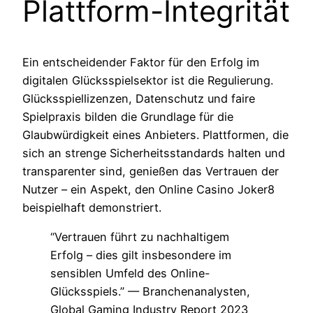
Plattform-Integrität
Ein entscheidender Faktor für den Erfolg im
digitalen Glücksspielsektor ist die Regulierung.
Glücksspiellizenzen, Datenschutz und faire
Spielpraxis bilden die Grundlage für die
Glaubwürdigkeit eines Anbieters. Plattformen, die
sich an strenge Sicherheitsstandards halten und
transparenter sind, genießen das Vertrauen der
Nutzer – ein Aspekt, den Online Casino Joker8
beispielhaft demonstriert.
“Vertrauen führt zu nachhaltigem
Erfolg – dies gilt insbesondere im
sensiblen Umfeld des Online-
Glücksspiels.” — Branchenanalysten,
Global Gaming Industry Report 2023