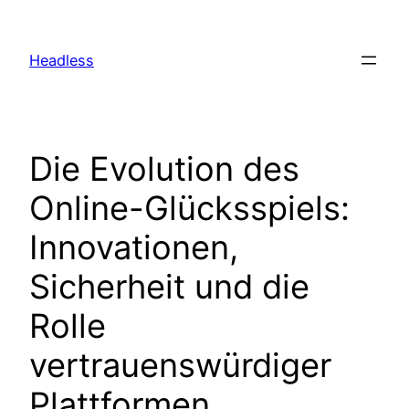
Skip
to
Headless
content
Die Evolution des
Online-Glücksspiels:
Innovationen,
Sicherheit und die
Rolle
vertrauenswürdiger
Plattformen