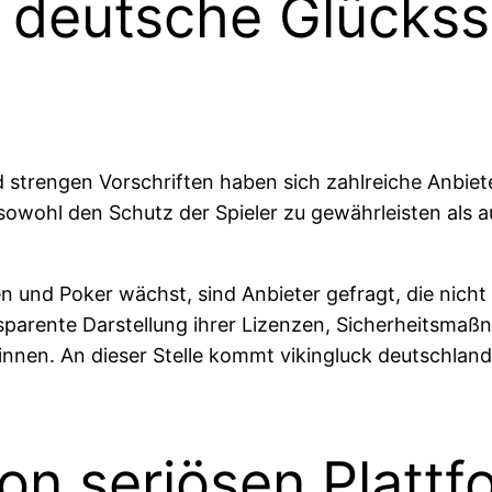
r deutsche Glückss
d strengen Vorschriften haben sich zahlreiche Anbie
 sowohl den Schutz der Spieler zu gewährleisten als a
 und Poker wächst, sind Anbieter gefragt, die nicht
ansparente Darstellung ihrer Lizenzen, Sicherheitsmaß
en. An dieser Stelle kommt vikingluck deutschland i
n seriösen Plattfo