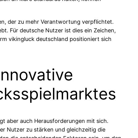
n, der zu mehr Verantwortung verpflichtet.
t. Für deutsche Nutzer ist dies ein Zeichen,
rm vikingluck deutschland positioniert sich
innovative
cksspielmarktes
gt aber auch Herausforderungen mit sich.
r Nutzer zu stärken und gleichzeitig die