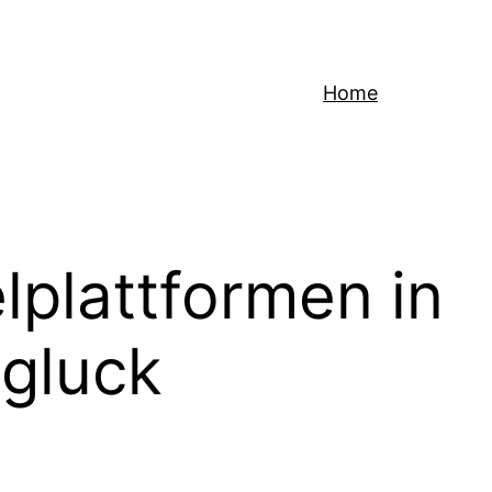
Home
lplattformen in
ngluck