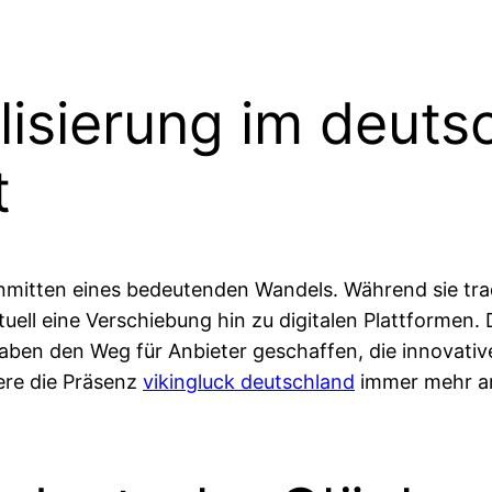
alisierung im deut
t
inmitten eines bedeutenden Wandels. Während sie trad
tuell eine Verschiebung hin zu digitalen Plattformen
aben den Weg für Anbieter geschaffen, die innovative,
ere die Präsenz
vikingluck deutschland
immer mehr an