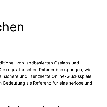
schen
itionell von landbasierten Casinos und
. Die regulatorischen Rahmenbedingungen, wie
 sichere und lizenziierte Online-Glücksspiele
 Bedeutung als Referenz für eine seriöse und