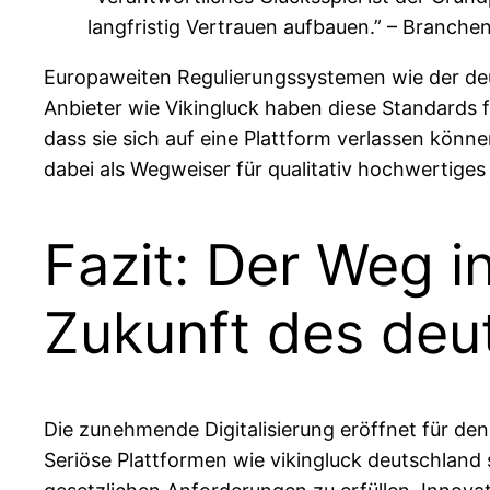
langfristig Vertrauen aufbauen.” – Branche
Europaweiten Regulierungssystemen wie der deu
Anbieter wie Vikingluck haben diese Standards f
dass sie sich auf eine Plattform verlassen könn
dabei als Wegweiser für qualitativ hochwertiges
Fazit: Der Weg i
Zukunft des deu
Die zunehmende Digitalisierung eröffnet für d
Seriöse Plattformen wie vikingluck deutschland 