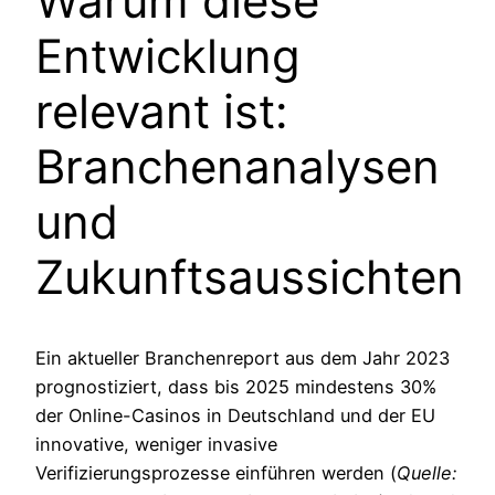
Warum diese
Entwicklung
relevant ist:
Branchenanalysen
und
Zukunftsaussichten
Ein aktueller Branchenreport aus dem Jahr 2023
prognostiziert, dass bis 2025 mindestens 30%
der Online-Casinos in Deutschland und der EU
innovative, weniger invasive
Verifizierungsprozesse einführen werden (
Quelle: