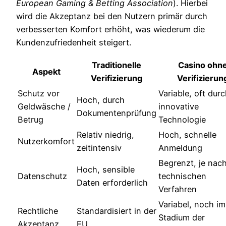
European Gaming & Betting Association
). Hierbei
wird die Akzeptanz bei den Nutzern primär durch
verbesserten Komfort erhöht, was wiederum die
Kundenzufriedenheit steigert.
Traditionelle
Casino ohn
Aspekt
Verifizierung
Verifizierun
Schutz vor
Variable, oft dur
Hoch, durch
Geldwäsche /
innovative
Dokumentenprüfung
Betrug
Technologie
Relativ niedrig,
Hoch, schnelle
Nutzerkomfort
zeitintensiv
Anmeldung
Begrenzt, je nac
Hoch, sensible
Datenschutz
technischen
Daten erforderlich
Verfahren
Variabel, noch im
Rechtliche
Standardisiert in der
Stadium der
Akzeptanz
EU