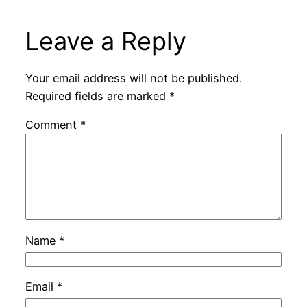
Leave a Reply
Your email address will not be published.
Required fields are marked
*
Comment
*
Name
*
Email
*