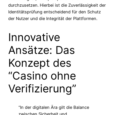
durchzusetzen. Hierbei ist die Zuverlässigkeit der
Identitätsprüfung entscheidend für den Schutz
der Nutzer und die Integrität der Plattformen.
Innovative
Ansätze: Das
Konzept des
“Casino ohne
Verifizierung”
“In der digitalen Ära gilt die Balance
zwischen Sicherheit und