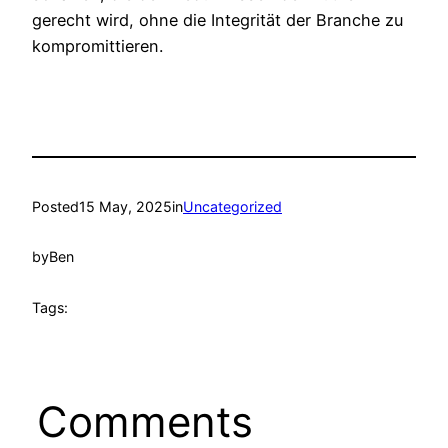
gerecht wird, ohne die Integrität der Branche zu
kompromittieren.
Posted
15 May, 2025
in
Uncategorized
by
Ben
Tags:
Comments