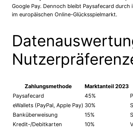
Google Pay. Dennoch bleibt Paysafecard durch ih
im europäischen Online-Glücksspielmarkt.
Datenauswertung
Nutzerpräferenz
Zahlungsmethode
Marktanteil 2023
Paysafecard
45%
P
eWallets (PayPal, Apple Pay)
30%
S
Banküberweisung
15%
S
Kredit-/Debitkarten
10%
V