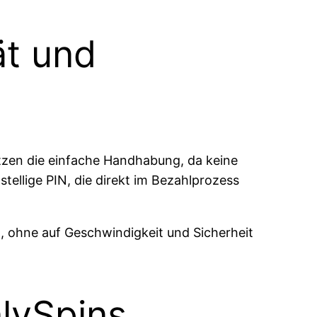
ät und
tzen die einfache Handhabung, da keine
ellige PIN, die direkt im Bezahlprozess
en, ohne auf Geschwindigkeit und Sicherheit
nlySpins