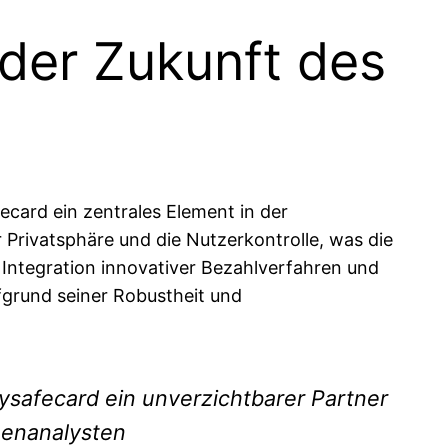
 der Zukunft des
card ein zentrales Element in der
Privatsphäre und die Nutzerkontrolle, was die
Integration innovativer Bezahlverfahren und
grund seiner Robustheit und
Paysafecard ein unverzichtbarer Partner
chenanalysten