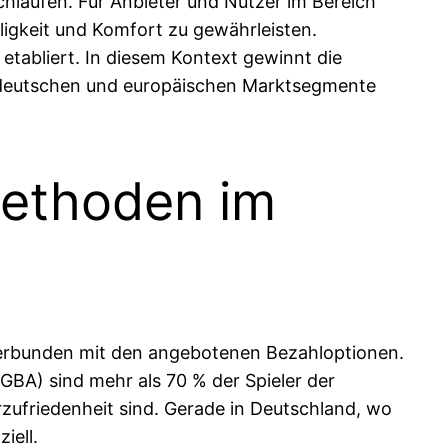
laufen. Für Anbieter und Nutzer im Bereich
ligkeit und Komfort zu gewährleisten.
etabliert. In diesem Kontext gewinnt die
r deutschen und europäischen Marktsegmente
methoden im
verbunden mit den angebotenen Bezahloptionen.
GBA) sind mehr als 70 % der Spieler der
ufriedenheit sind. Gerade in Deutschland, wo
iell.