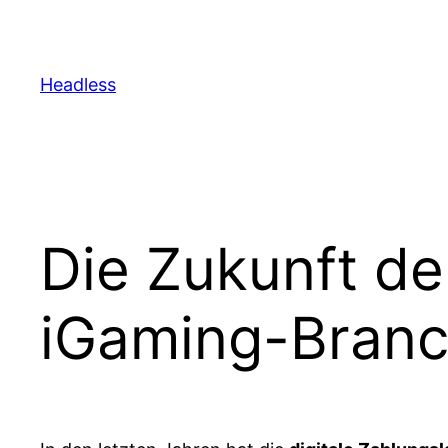
Skip
to
content
Headless
Die Zukunft de
iGaming-Branc