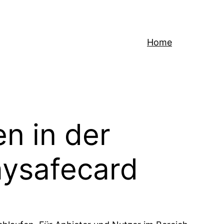
Home
n in der
aysafecard