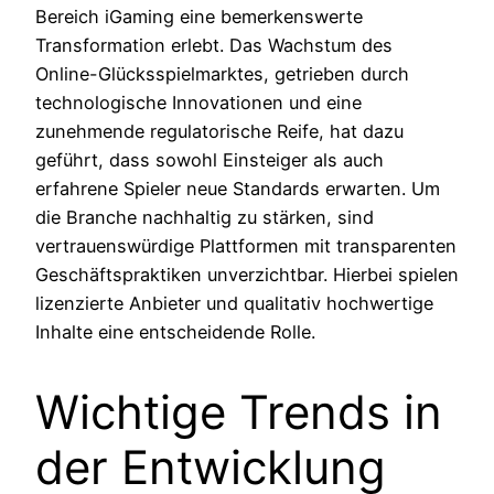
Bereich iGaming eine bemerkenswerte
Transformation erlebt. Das Wachstum des
Online-Glücksspielmarktes, getrieben durch
technologische Innovationen und eine
zunehmende regulatorische Reife, hat dazu
geführt, dass sowohl Einsteiger als auch
erfahrene Spieler neue Standards erwarten. Um
die Branche nachhaltig zu stärken, sind
vertrauenswürdige Plattformen mit transparenten
Geschäftspraktiken unverzichtbar. Hierbei spielen
lizenzierte Anbieter und qualitativ hochwertige
Inhalte eine entscheidende Rolle.
Wichtige Trends in
der Entwicklung