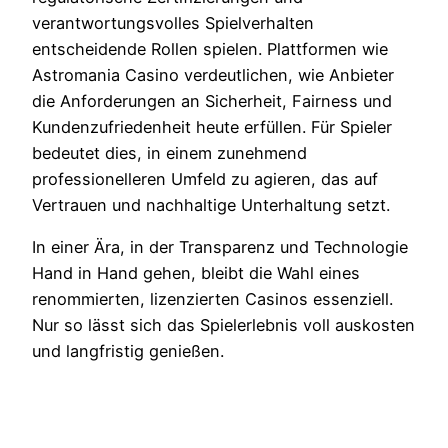
verantwortungsvolles Spielverhalten
entscheidende Rollen spielen. Plattformen wie
Astromania Casino verdeutlichen, wie Anbieter
die Anforderungen an Sicherheit, Fairness und
Kundenzufriedenheit heute erfüllen. Für Spieler
bedeutet dies, in einem zunehmend
professionelleren Umfeld zu agieren, das auf
Vertrauen und nachhaltige Unterhaltung setzt.
In einer Ära, in der Transparenz und Technologie
Hand in Hand gehen, bleibt die Wahl eines
renommierten, lizenzierten Casinos essenziell.
Nur so lässt sich das Spielerlebnis voll auskosten
und langfristig genießen.