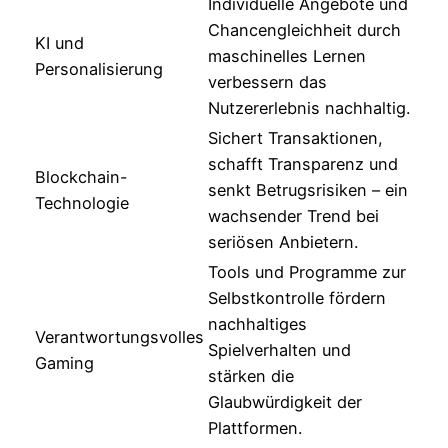
Individuelle Angebote und
Chancengleichheit durch
KI und
maschinelles Lernen
Personalisierung
verbessern das
Nutzererlebnis nachhaltig.
Sichert Transaktionen,
schafft Transparenz und
Blockchain-
senkt Betrugsrisiken – ein
Technologie
wachsender Trend bei
seriösen Anbietern.
Tools und Programme zur
Selbstkontrolle fördern
nachhaltiges
Verantwortungsvolles
Spielverhalten und
Gaming
stärken die
Glaubwürdigkeit der
Plattformen.