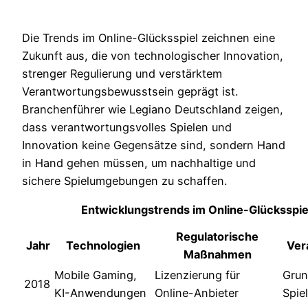
Die Trends im Online-Glücksspiel zeichnen eine
Zukunft aus, die von technologischer Innovation,
strenger Regulierung und verstärktem
Verantwortungsbewusstsein geprägt ist.
Branchenführer wie Legiano Deutschland zeigen,
dass verantwortungsvolles Spielen und
Innovation keine Gegensätze sind, sondern Hand
in Hand gehen müssen, um nachhaltige und
sichere Spielumgebungen zu schaffen.
Entwicklungstrends im Online-Glücksspi
Regulatorische
Jahr
Technologien
Ver
Maßnahmen
Mobile Gaming,
Lizenzierung für
Grun
2018
KI-Anwendungen
Online-Anbieter
Spie