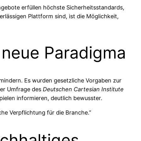
Angebote erfüllen höchste Sicherheitsstandards,
lässigen Plattform sind, ist die Möglichkeit,
s neue Paradigma
mindern. Es wurden gesetzliche Vorgaben zur
iner Umfrage des
Deutschen Cartesian Institute
elen informieren, deutlich bewusster.
he Verpflichtung für die Branche.”
achhaltiges