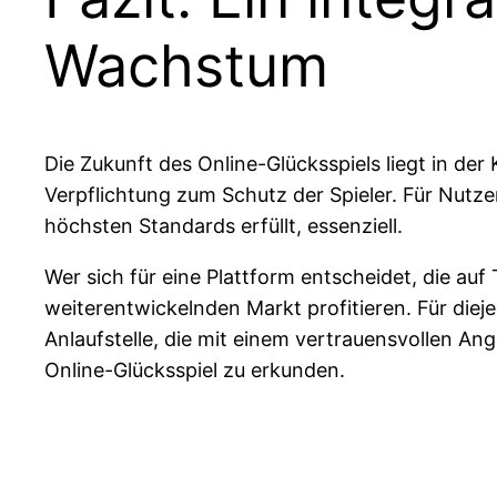
Wachstum
Die Zukunft des Online-Glücksspiels liegt in de
Verpflichtung zum Schutz der Spieler. Für Nutze
höchsten Standards erfüllt, essenziell.
Wer sich für eine Plattform entscheidet, die a
weiterentwickelnden Markt profitieren. Für dieje
Anlaufstelle, die mit einem vertrauensvollen An
Online-Glücksspiel zu erkunden.