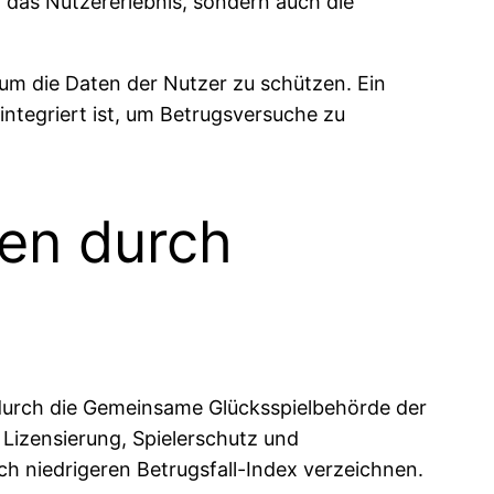
 das Nutzererlebnis, sondern auch die
 um die Daten der Nutzer zu schützen. Ein
integriert ist, um Betrugsversuche zu
uen durch
e durch die Gemeinsame Glücksspielbehörde der
Lizensierung, Spielerschutz und
ch niedrigeren Betrugsfall-Index verzeichnen.