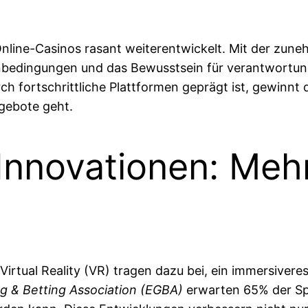
Online-Casinos rasant weiterentwickelt. Mit der zun
nbedingungen und das Bewusstsein für verantwortun
h fortschrittliche Plattformen geprägt ist, gewinnt
ngebote geht.
nnovationen: Mehr
Virtual Reality (VR) tragen dazu bei, ein immersiveres
 & Betting Association (EGBA)
erwarten 65% der Spi