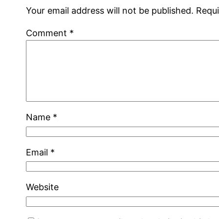
Your email address will not be published.
Requi
Comment
*
Name
*
Email
*
Website