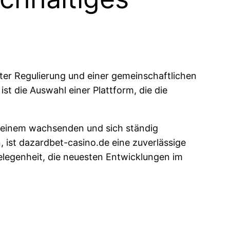
ster Regulierung und einer gemeinschaftlichen
st die Auswahl einer Plattform, die die
in einem wachsenden und sich ständig
, ist dazardbet-casino.de eine zuverlässige
Gelegenheit, die neuesten Entwicklungen im