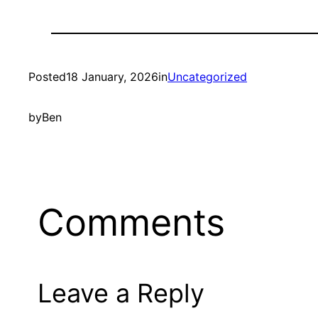
Posted
18 January, 2026
in
Uncategorized
by
Ben
Comments
Leave a Reply