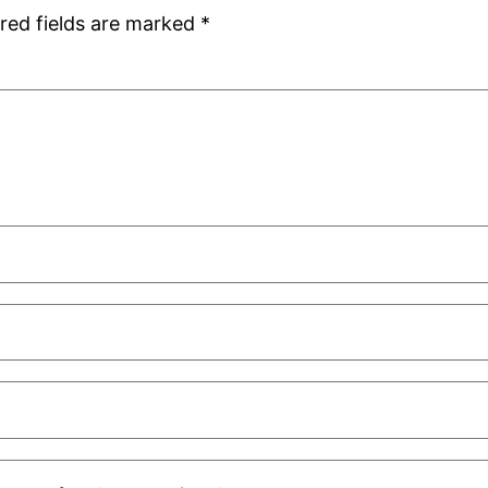
red fields are marked
*