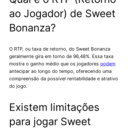
ao Jogador) de Sweet
Bonanza?
O RTP, ou taxa de retorno, do Sweet Bonanza
geralmente gira em torno de 96,48%. Essa taxa
mostra o ganho médio que os jogadores
podem
antecipar ao longo do tempo, oferecendo uma
compreensão da possível rentabilidade e atrativo
do jogo.
Existem limitações
para jogar Sweet