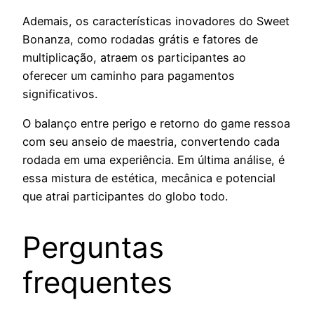
Ademais, os características inovadores do Sweet
Bonanza, como rodadas grátis e fatores de
multiplicação, atraem os participantes ao
oferecer um caminho para pagamentos
significativos.
O balanço entre perigo e retorno do game ressoa
com seu anseio de maestria, convertendo cada
rodada em uma experiência. Em última análise, é
essa mistura de estética, mecânica e potencial
que atrai participantes do globo todo.
Perguntas
frequentes