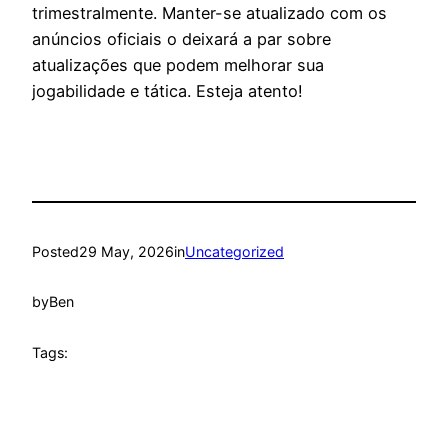
trimestralmente. Manter-se atualizado com os
anúncios oficiais o deixará a par sobre
atualizações que podem melhorar sua
jogabilidade e tática. Esteja atento!
Posted
29 May, 2026
in
Uncategorized
by
Ben
Tags: