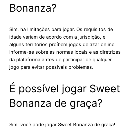
Bonanza?
Sim, há limitações para jogar. Os requisitos de
idade variam de acordo com a jurisdição, e
alguns territórios proíbem jogos de azar online.
Informe-se sobre as normas locais e as diretrizes
da plataforma antes de participar de qualquer
jogo para evitar possíveis problemas.
É possível jogar Sweet
Bonanza de graça?
Sim, você pode jogar Sweet Bonanza de graça!