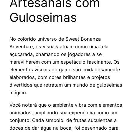
Artesanais com
Guloseimas
No colorido universo de Sweet Bonanza
Adventure, os visuais atuam como uma tela
açucarada, chamando os jogadores a se
maravilharem com um espetáculo fascinante. Os
elementos visuais do game são cuidadosamente
elaborados, com cores brilhantes e projetos
divertidos que retratam um mundo de guloseimas
mágico.
Você notará que o ambiente vibra com elementos
animados, ampliando sua experiência como um
conjunto. Cada símbolo, de frutas suculentas a
doces de dar água na boca, foi desenhado para