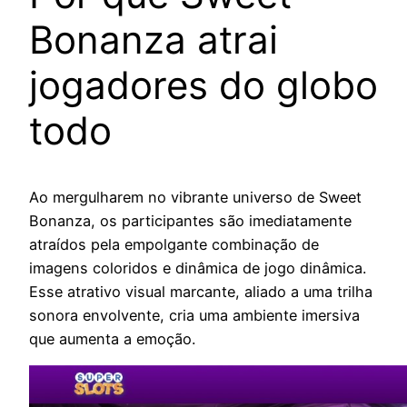
Bonanza atrai
jogadores do globo
todo
Ao mergulharem no vibrante universo de Sweet
Bonanza, os participantes são imediatamente
atraídos pela empolgante combinação de
imagens coloridos e dinâmica de jogo dinâmica.
Esse atrativo visual marcante, aliado a uma trilha
sonora envolvente, cria uma ambiente imersiva
que aumenta a emoção.