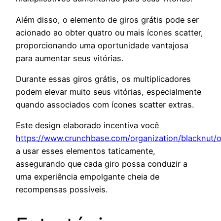
Além disso, o elemento de giros grátis pode ser
acionado ao obter quatro ou mais ícones scatter,
proporcionando uma oportunidade vantajosa
para aumentar seus vitórias.
Durante essas giros grátis, os multiplicadores
podem elevar muito seus vitórias, especialmente
quando associados com ícones scatter extras.
Este design elaborado incentiva você
https://www.crunchbase.com/organization/blacknut/or
a usar esses elementos taticamente,
assegurando que cada giro possa conduzir a
uma experiência empolgante cheia de
recompensas possíveis.