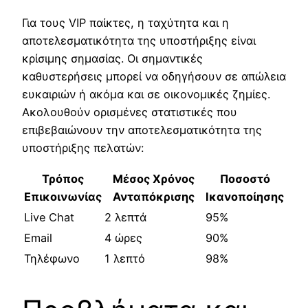
Για τους VIP παίκτες, η ταχύτητα και η
αποτελεσματικότητα της υποστήριξης είναι
κρίσιμης σημασίας. Οι σημαντικές
καθυστερήσεις μπορεί να οδηγήσουν σε απώλεια
ευκαιριών ή ακόμα και σε οικονομικές ζημίες.
Ακολουθούν ορισμένες στατιστικές που
επιβεβαιώνουν την αποτελεσματικότητα της
υποστήριξης πελατών:
Τρόπος
Μέσος Χρόνος
Ποσοστό
Επικοινωνίας
Ανταπόκρισης
Ικανοποίησης
Live Chat
2 λεπτά
95%
Email
4 ώρες
90%
Τηλέφωνο
1 λεπτό
98%