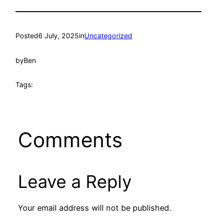
Posted
6 July, 2025
in
Uncategorized
by
Ben
Tags:
Comments
Leave a Reply
Your email address will not be published.