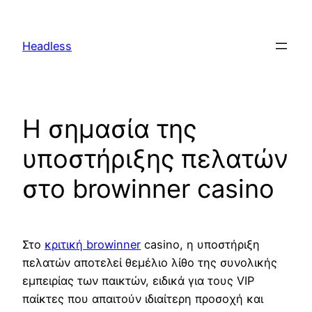
Skip
to
Headless
content
Η σημασία της
υποστήριξης πελατών
στο browinner casino
Στο
κριτική browinner
casino, η υποστήριξη
πελατών αποτελεί θεμέλιο λίθο της συνολικής
εμπειρίας των παικτών, ειδικά για τους VIP
παίκτες που απαιτούν ιδιαίτερη προσοχή και