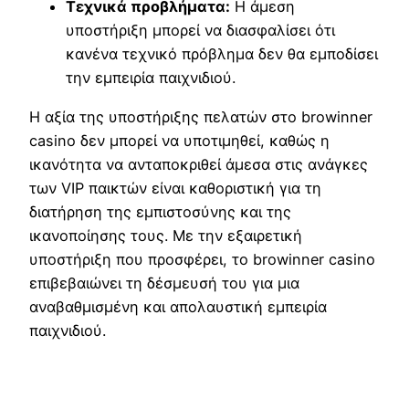
Τεχνικά προβλήματα:
Η άμεση
υποστήριξη μπορεί να διασφαλίσει ότι
κανένα τεχνικό πρόβλημα δεν θα εμποδίσει
την εμπειρία παιχνιδιού.
Η αξία της υποστήριξης πελατών στο browinner
casino δεν μπορεί να υποτιμηθεί, καθώς η
ικανότητα να ανταποκριθεί άμεσα στις ανάγκες
των VIP παικτών είναι καθοριστική για τη
διατήρηση της εμπιστοσύνης και της
ικανοποίησης τους. Με την εξαιρετική
υποστήριξη που προσφέρει, το browinner casino
επιβεβαιώνει τη δέσμευσή του για μια
αναβαθμισμένη και απολαυστική εμπειρία
παιχνιδιού.