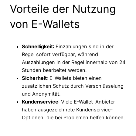
Vorteile der Nutzung
von E-Wallets
Schnelligkeit
: Einzahlungen sind in der
Regel sofort verfügbar, während
Auszahlungen in der Regel innerhalb von 24
Stunden bearbeitet werden.
Sicherheit
: E-Wallets bieten einen
zusätzlichen Schutz durch Verschlüsselung
und Anonymität.
Kundenservice
: Viele E-Wallet-Anbieter
haben ausgezeichnete Kundenservice-
Optionen, die bei Problemen helfen können.