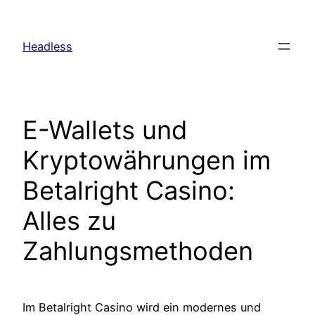
Skip
to
Headless
content
E-Wallets und
Kryptowährungen im
Betalright Casino:
Alles zu
Zahlungsmethoden
Im Betalright Casino wird ein modernes und