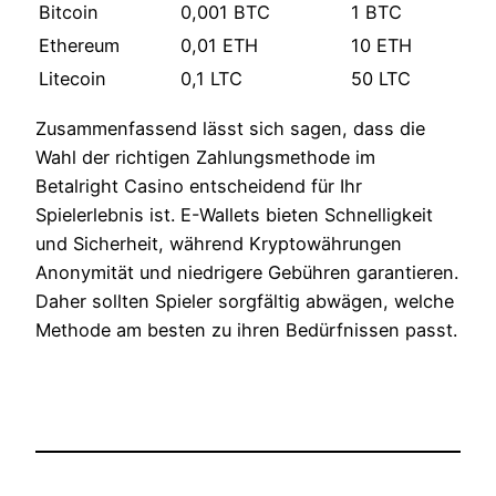
Bitcoin
0,001 BTC
1 BTC
Ethereum
0,01 ETH
10 ETH
Litecoin
0,1 LTC
50 LTC
Zusammenfassend lässt sich sagen, dass die
Wahl der richtigen Zahlungsmethode im
Betalright Casino entscheidend für Ihr
Spielerlebnis ist. E-Wallets bieten Schnelligkeit
und Sicherheit, während Kryptowährungen
Anonymität und niedrigere Gebühren garantieren.
Daher sollten Spieler sorgfältig abwägen, welche
Methode am besten zu ihren Bedürfnissen passt.