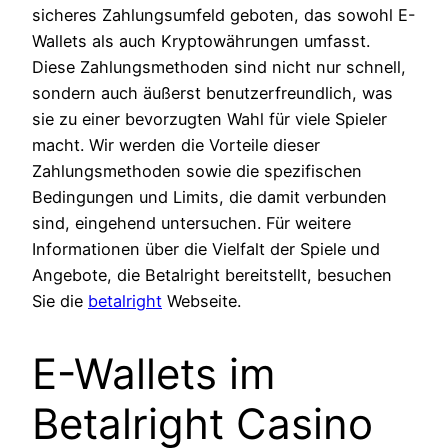
sicheres Zahlungsumfeld geboten, das sowohl E-
Wallets als auch Kryptowährungen umfasst.
Diese Zahlungsmethoden sind nicht nur schnell,
sondern auch äußerst benutzerfreundlich, was
sie zu einer bevorzugten Wahl für viele Spieler
macht. Wir werden die Vorteile dieser
Zahlungsmethoden sowie die spezifischen
Bedingungen und Limits, die damit verbunden
sind, eingehend untersuchen. Für weitere
Informationen über die Vielfalt der Spiele und
Angebote, die Betalright bereitstellt, besuchen
Sie die
betalright
Webseite.
E-Wallets im
Betalright Casino