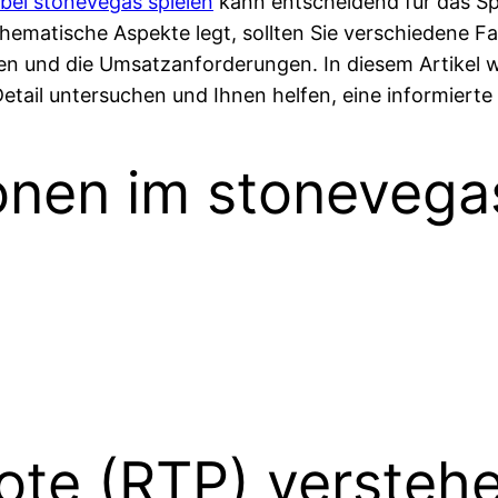
bei stonevegas spielen
kann entscheidend für das Sp
athematische Aspekte legt, sollten Sie verschiedene F
n und die Umsatzanforderungen. In diesem Artikel w
tail untersuchen und Ihnen helfen, eine informierte
onen im stonevega
te (RTP) versteh