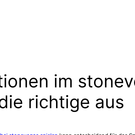
ionen im stonev
die richtige aus