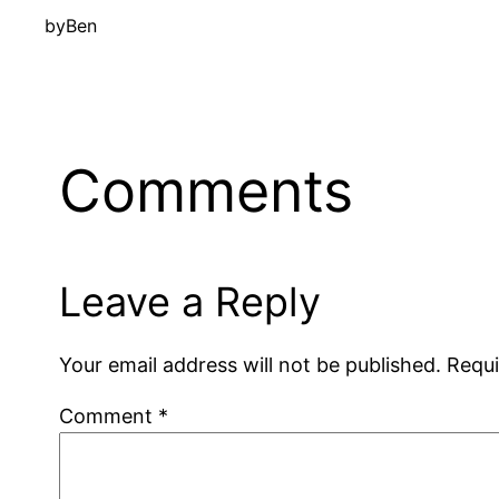
by
Ben
Comments
Leave a Reply
Your email address will not be published.
Requi
Comment
*