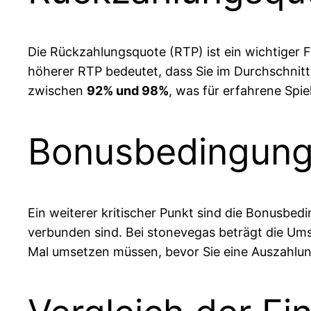
Die Rückzahlungsquote (RTP) ist ein wichtiger F
höherer RTP bedeutet, dass Sie im Durchschnitt 
zwischen
92% und 98%
, was für erfahrene Spiel
Bonusbedingung
Ein weiterer kritischer Punkt sind die Bonusbe
verbunden sind. Bei stonevegas beträgt die Um
Mal umsetzen müssen, bevor Sie eine Auszahl