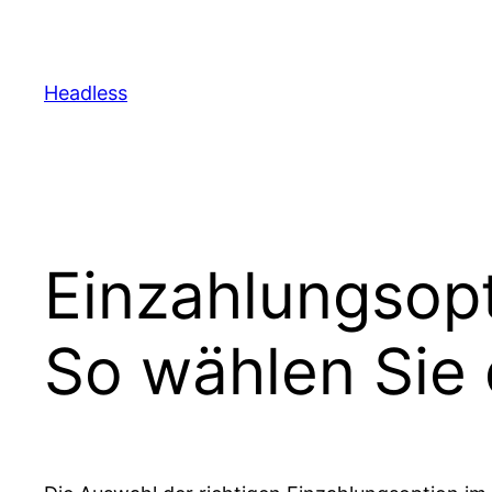
Skip
to
content
Headless
Einzahlungsopt
So wählen Sie 