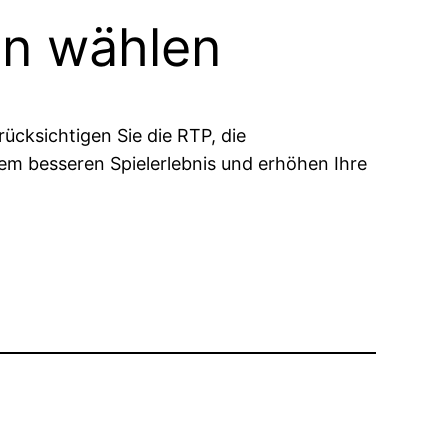
ion wählen
ücksichtigen Sie die RTP, die
m besseren Spielerlebnis und erhöhen Ihre