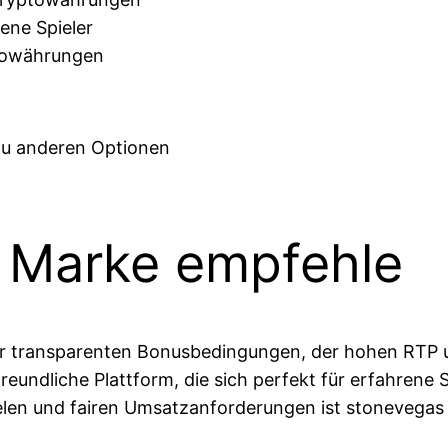
ene Spieler
ptowährungen
zu anderen Optionen
 Marke empfehle
r transparenten Bonusbedingungen, der hohen RTP un
reundliche Plattform, die sich perfekt für erfahrene 
pielen und fairen Umsatzanforderungen ist stonevegas