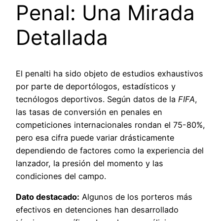
Penal: Una Mirada
Detallada
El penalti ha sido objeto de estudios exhaustivos
por parte de deportólogos, estadísticos y
tecnólogos deportivos. Según datos de la
FIFA
,
las tasas de conversión en penales en
competiciones internacionales rondan el 75-80%,
pero esa cifra puede variar drásticamente
dependiendo de factores como la experiencia del
lanzador, la presión del momento y las
condiciones del campo.
Dato destacado:
Algunos de los porteros más
efectivos en detenciones han desarrollado