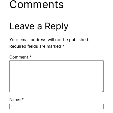
Comments
Leave a Reply
Your email address will not be published.
Required fields are marked
*
Comment
*
Name
*