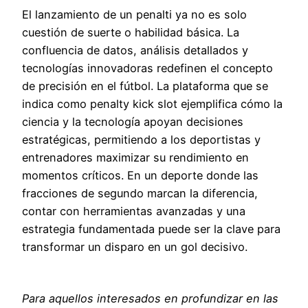
El lanzamiento de un penalti ya no es solo
cuestión de suerte o habilidad básica. La
confluencia de datos, análisis detallados y
tecnologías innovadoras redefinen el concepto
de precisión en el fútbol. La plataforma que se
indica como penalty kick slot ejemplifica cómo la
ciencia y la tecnología apoyan decisiones
estratégicas, permitiendo a los deportistas y
entrenadores maximizar su rendimiento en
momentos críticos. En un deporte donde las
fracciones de segundo marcan la diferencia,
contar con herramientas avanzadas y una
estrategia fundamentada puede ser la clave para
transformar un disparo en un gol decisivo.
Para aquellos interesados en profundizar en las