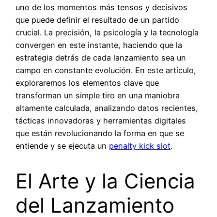
uno de los momentos más tensos y decisivos
que puede definir el resultado de un partido
crucial. La precisión, la psicología y la tecnología
convergen en este instante, haciendo que la
estrategia detrás de cada lanzamiento sea un
campo en constante evolución. En este artículo,
exploraremos los elementos clave que
transforman un simple tiro en una maniobra
altamente calculada, analizando datos recientes,
tácticas innovadoras y herramientas digitales
que están revolucionando la forma en que se
entiende y se ejecuta un
penalty kick slot
.
El Arte y la Ciencia
del Lanzamiento