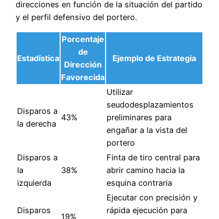
direcciones en función de la situación del partido
y el perfil defensivo del portero.
Porcentaje
de
Estadística
Ejemplo de Estrategia
Dirección
Favorecida
Utilizar
seudodesplazamientos
Disparos a
43%
preliminares para
la derecha
engañar a la vista del
portero
Disparos a
Finta de tiro central para
la
38%
abrir camino hacia la
izquierda
esquina contraria
Ejecutar con precisión y
Disparos
rápida ejecución para
19%