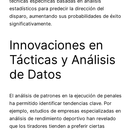
técnicas específicas basadas en análisis
estadísticos para predecir la dirección del
disparo, aumentando sus probabilidades de éxito
significativamente.
Innovaciones en
Tácticas y Análisis
de Datos
El análisis de patrones en la ejecución de penales
ha permitido identificar tendencias clave. Por
ejemplo, estudios de empresas especializadas en
análisis de rendimiento deportivo han revelado
que los tiradores tienden a preferir ciertas