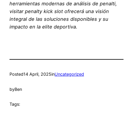
herramientas modernas de análisis de penalti,
visitar penalty kick slot ofrecerá una visión
integral de las soluciones disponibles y su
impacto en la elite deportiva.
Posted
14 April, 2025
in
Uncategorized
by
Ben
Tags: