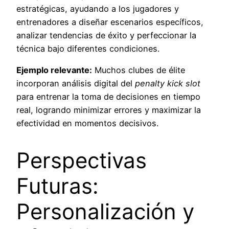
estratégicas, ayudando a los jugadores y
entrenadores a diseñar escenarios específicos,
analizar tendencias de éxito y perfeccionar la
técnica bajo diferentes condiciones.
Ejemplo relevante:
Muchos clubes de élite
incorporan análisis digital del
penalty kick slot
para entrenar la toma de decisiones en tiempo
real, logrando minimizar errores y maximizar la
efectividad en momentos decisivos.
Perspectivas
Futuras:
Personalización y