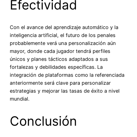
Efectividad
Con el avance del aprendizaje automático y la
inteligencia artificial, el futuro de los penales
probablemente verá una personalización aún
mayor, donde cada jugador tendrá perfiles
únicos y planes tácticos adaptados a sus
fortalezas y debilidades específicas. La
integración de plataformas como la referenciada
anteriormente será clave para personalizar
estrategias y mejorar las tasas de éxito a nivel
mundial.
Conclusión