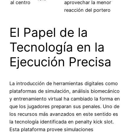
al centro
aprovechar la menor
reacción del portero
El Papel de la
Tecnología en la
Ejecución Precisa
La introducción de herramientas digitales como
plataformas de simulación, análisis biomecánico
y entrenamiento virtual ha cambiado la forma en
que los jugadores preparan sus penales. Uno de
los recursos más avanzados en este sentido es
la tecnología identificada en penalty kick slot.
Esta plataforma provee simulaciones