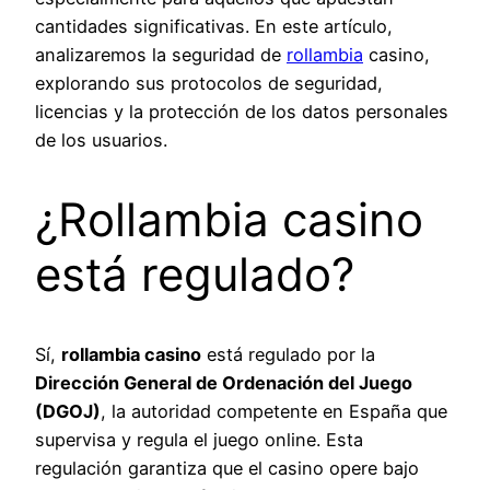
cantidades significativas. En este artículo,
analizaremos la seguridad de
rollambia
casino,
explorando sus protocolos de seguridad,
licencias y la protección de los datos personales
de los usuarios.
¿Rollambia casino
está regulado?
Sí,
rollambia casino
está regulado por la
Dirección General de Ordenación del Juego
(DGOJ)
, la autoridad competente en España que
supervisa y regula el juego online. Esta
regulación garantiza que el casino opere bajo