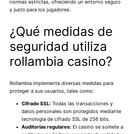
normas estrictas, ofreciendo un entorno seguro
y justo para los jugadores.
¿Qué medidas de
seguridad utiliza
rollambia casino?
Rollambia implementa diversas medidas para
proteger a sus usuarios, tales como:
Cifrado SSL:
Todas las transacciones y
datos personales son protegidos mediante
tecnología de cifrado SSL de 256 bits.
Auditorías regulares:
El casino se somete a