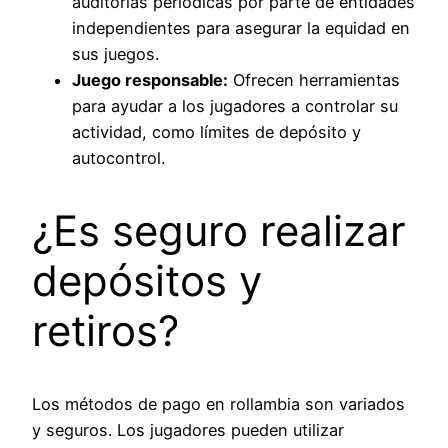
auditorías periódicas por parte de entidades
independientes para asegurar la equidad en
sus juegos.
Juego responsable:
Ofrecen herramientas
para ayudar a los jugadores a controlar su
actividad, como límites de depósito y
autocontrol.
¿Es seguro realizar
depósitos y
retiros?
Los métodos de pago en rollambia son variados
y seguros. Los jugadores pueden utilizar