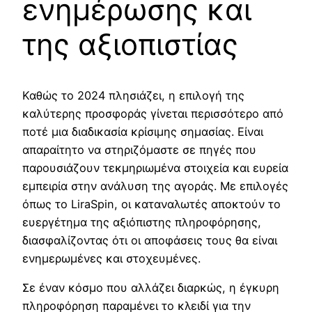
ενημέρωσης και
της αξιοπιστίας
Καθώς το 2024 πλησιάζει, η επιλογή της
καλύτερης προσφοράς γίνεται περισσότερο από
ποτέ μια διαδικασία κρίσιμης σημασίας. Είναι
απαραίτητο να στηριζόμαστε σε πηγές που
παρουσιάζουν τεκμηριωμένα στοιχεία και ευρεία
εμπειρία στην ανάλυση της αγοράς. Με επιλογές
όπως το LiraSpin, οι καταναλωτές αποκτούν το
ευεργέτημα της αξιόπιστης πληροφόρησης,
διασφαλίζοντας ότι οι αποφάσεις τους θα είναι
ενημερωμένες και στοχευμένες.
Σε έναν κόσμο που αλλάζει διαρκώς, η έγκυρη
πληροφόρηση παραμένει το κλειδί για την