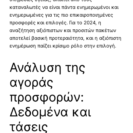
καταναλωτές να είναι πάντα ενημερωμένοι και
ενημερωμένες για τις πιο επικαιροποιημένες
προσφορές και επιλογές. Για το 2024, η
αναζήτηση αξιόπιστων και προσιτών πακέτων
αποτελεί βασική προτεραιότητα, και η αξιόπιστη
ενημέρωση παίζει κρίσιμο ρόλο στην επιλογή.
Ανάλυση της
αγοράς
προσφορών:
Δεδομένα και
τάσεις