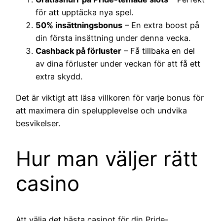
för att upptäcka nya spel.
50% insättningsbonus
– En extra boost på
din första insättning under denna vecka.
Cashback på förluster
– Få tillbaka en del
av dina förluster under veckan för att få ett
extra skydd.
Det är viktigt att läsa villkoren för varje bonus för
att maximera din spelupplevelse och undvika
besvikelser.
Hur man väljer rätt
casino
Att välja det bästa casinot för din Pride-