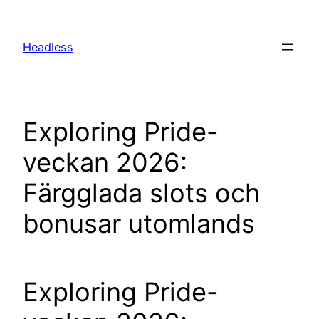
Skip
to
Headless
content
Exploring Pride-
veckan 2026:
Färgglada slots och
bonusar utomlands
Exploring Pride-