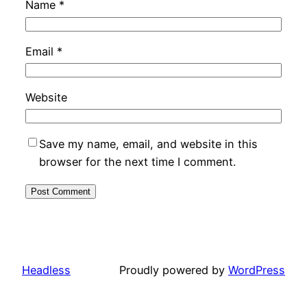
Name
*
Email
*
Website
Save my name, email, and website in this
browser for the next time I comment.
Headless
Proudly powered by
WordPress