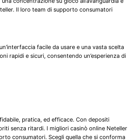
on una concentrazione su gioco all’avanguardia e
eller. Il loro team di supporto consumatori
n’interfaccia facile da usare e una vasta scelta
azioni rapidi e sicuri, consentendo un’esperienza di
dabile, pratica, ed efficace. Con depositi
iti senza ritardi. I migliori casinò online Neteller
orto consumatori. Scegli quella che si conforma