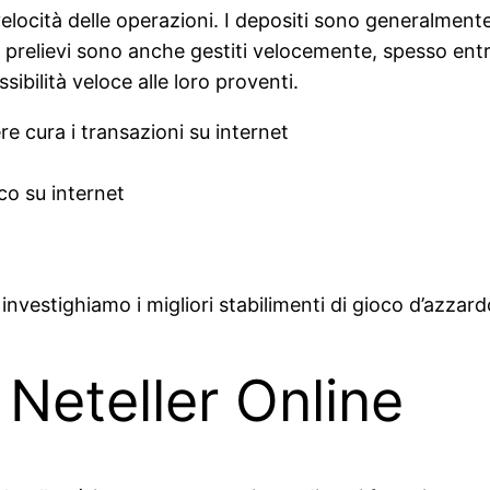
 velocità delle operazioni. I depositi sono generalment
. I prelievi sono anche gestiti velocemente, spesso en
ibilità veloce alle loro proventi.
e cura i transazioni su internet
co su internet
investighiamo i migliori stabilimenti di gioco d’azzard
 Neteller Online