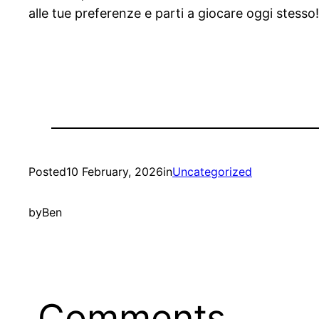
alle tue preferenze e parti a giocare oggi stesso!
Posted
10 February, 2026
in
Uncategorized
by
Ben
Comments