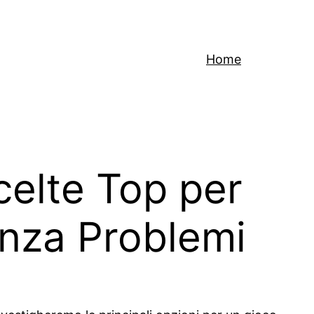
Home
celte Top per
enza Problemi