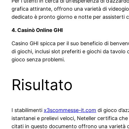
Per i utenti in cerca di un’esperienza di d’azza
grafica attirante, offrono una varietà di videog
dedicato è pronto giorno e notte per assisterti 
4. Casinò Online GHI
Casino GHI spicca per il suo beneficio di benven
di giochi, inclusi slot preferiti e giochi da tavolo
gioco senza problemi.
Risultato
I stabilimenti
x3scommesse-it.com
di gioco d’az
istantanei e prelievi veloci, Neteller certifica ch
citati in questo documento offrono una varietà 