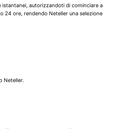
e istantanei, autorizzandoti di cominciare a
tro 24 ore, rendendo Neteller una selezione
o Neteller.