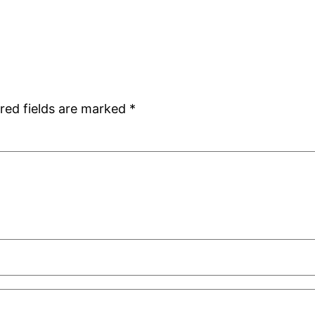
red fields are marked
*