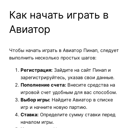
Как начать играть в
Авиатор
Чтобы начать играть в Авиатор Пинап, следует
выполнить несколько простых шагов:
Регистрация:
Зайдите на сайт Пинап и
зарегистрируйтесь, указав свои данные.
Пополнение счета:
Внесите средства на
игровой счет удобным для вас способом.
Выбор игры:
Найдите Авиатор в списке
игр и начните новую партию.
Ставка:
Определите сумму ставки перед
началом игры.