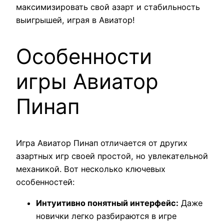
максимизировать свой азарт и стабильность
выигрышей, играя в Авиатор!
Особенности
игры Авиатор
Пинап
Игра Авиатор Пинап отличается от других
азартных игр своей простой, но увлекательной
механикой. Вот несколько ключевых
особенностей:
Интуитивно понятный интерфейс:
Даже
новички легко разбираются в игре