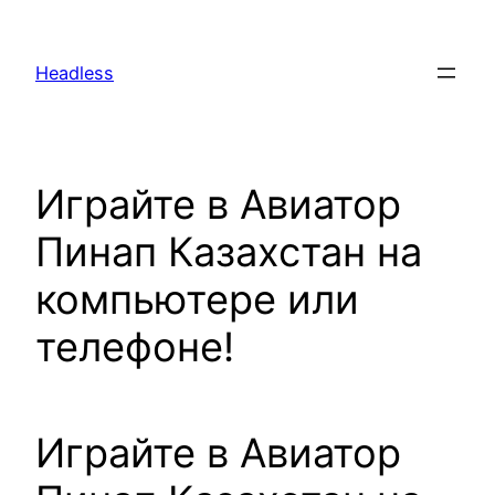
Skip
to
Headless
content
Играйте в Авиатор
Пинап Казахстан на
компьютере или
телефоне!
Играйте в Авиатор