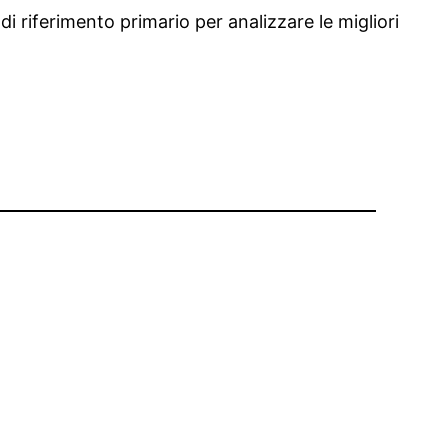
 riferimento primario per analizzare le migliori