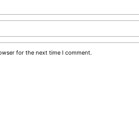
rowser for the next time I comment.