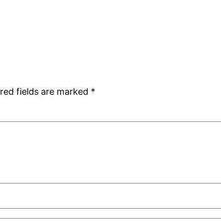
red fields are marked
*