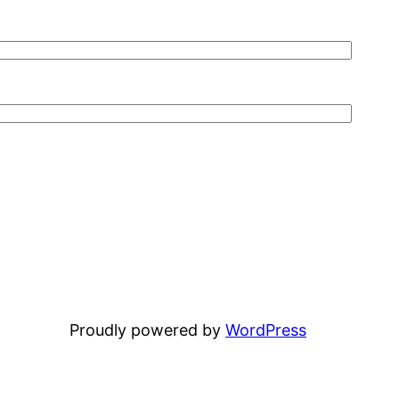
Proudly powered by
WordPress