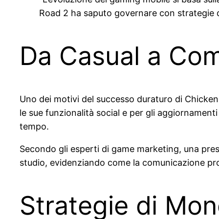
Road 2 ha saputo governare con strategie d
Da Casual a Comu
Uno dei motivi del successo duraturo di Chicken Ro
le sue funzionalità social e per gli aggiornament
tempo.
Secondo gli esperti di game marketing, una pres
studio, evidenziando come la comunicazione profess
Strategie di Mon