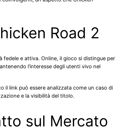
Chicken Road 2
fedele e attiva. Online, il gioco si distingue per
ntenendo l’interesse degli utenti vivo nel
 il link può essere analizzata come un caso di
ione e la visibilità del titolo.
tto sul Mercato