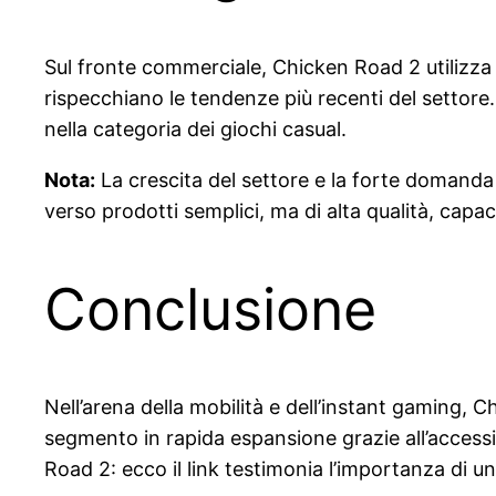
Sul fronte commerciale, Chicken Road 2 utilizza 
rispecchiano le tendenze più recenti del settore.
nella categoria dei giochi casual.
Nota:
La crescita del settore e la forte domanda
verso prodotti semplici, ma di alta qualità, capac
Conclusione
Nell’arena della mobilità e dell’instant gamin
segmento in rapida espansione grazie all’accessib
Road 2: ecco il link testimonia l’importanza di 