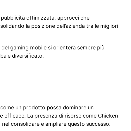
 pubblicità ottimizzata, approcci che
olidando la posizione dell’azienda tra le migliori
 del gaming mobile si orienterà sempre più
bale diversificato.
di come un prodotto possa dominare un
tale efficace. La presenza di risorse come Chicken
ti nel consolidare e ampliare questo successo.