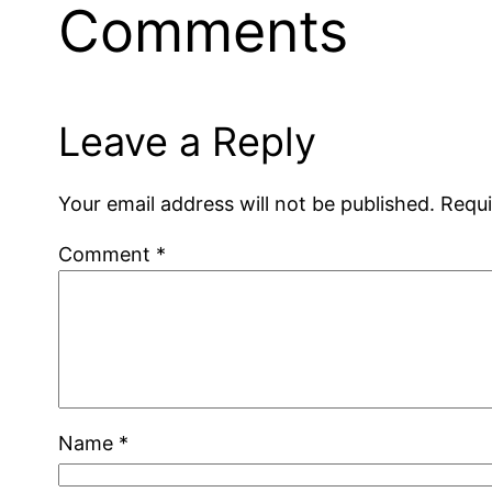
Comments
Leave a Reply
Your email address will not be published.
Requi
Comment
*
Name
*