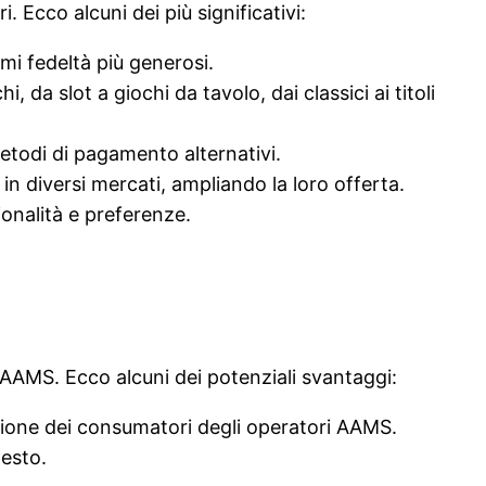
 Ecco alcuni dei più significativi:
i fedeltà più generosi.
da slot a giochi da tavolo, dai classici ai titoli
etodi di pagamento alternativi.
n diversi mercati, ampliando la loro offerta.
onalità e preferenze.
on AAMS. Ecco alcuni dei potenziali svantaggi:
ione dei consumatori degli operatori AAMS.
nesto.