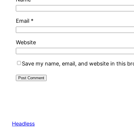
Email
*
Website
Save my name, email, and website in this b
Headless