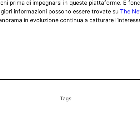
schi prima di impegnarsi in queste piattaforme. È fon
Maggiori informazioni possono essere trovate su
The Ne
norama in evoluzione continua a catturare l’interesse 
Tags: