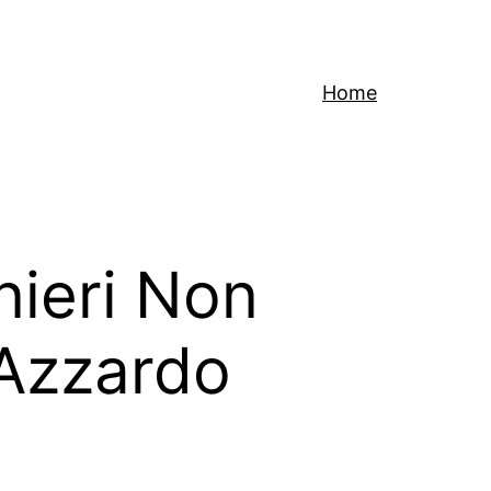
Home
nieri Non
’Azzardo