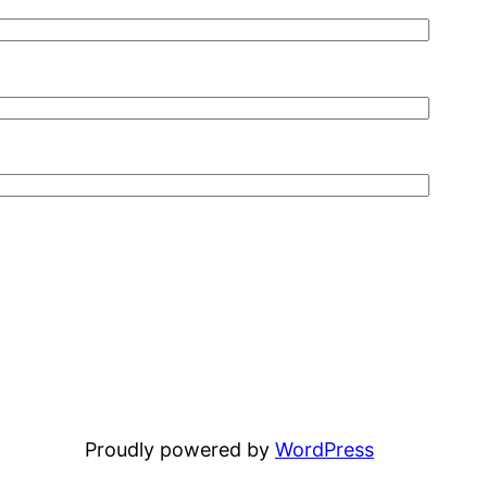
Proudly powered by
WordPress